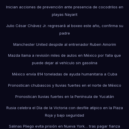
Inician acciones de prevención ante presencia de cocodrilos en
playas Nayarit
Julio César Chávez Jr. regresará al boxeo este año, confirma su
padre
Manchester United despide al entrenador Ruben Amorim
Mazda llama a revisión miles de autos en México por falla que
puede dejar al vehículo sin gasolina
México envía 814 toneladas de ayuda humanitaria a Cuba
Pronostican chubascos y lluvias fuertes en el norte de México
Pronostican lluvias fuertes en la Península de Yucatán
Rusia celebra el Día de la Victoria con desfile atípico en la Plaza
Roja y bajo seguridad
Salinas Pliego evita prisión en Nueva York… tras pagar fianza