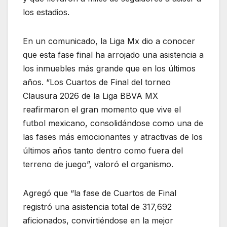
los estadios.
En un comunicado, la Liga Mx dio a conocer
que esta fase final ha arrojado una asistencia a
los inmuebles más grande que en los últimos
años. “Los Cuartos de Final del torneo
Clausura 2026 de la Liga BBVA MX
reafirmaron el gran momento que vive el
futbol mexicano, consolidándose como una de
las fases más emocionantes y atractivas de los
últimos años tanto dentro como fuera del
terreno de juego”, valoró el organismo.
Agregó que “la fase de Cuartos de Final
registró una asistencia total de 317,692
aficionados, convirtiéndose en la mejor