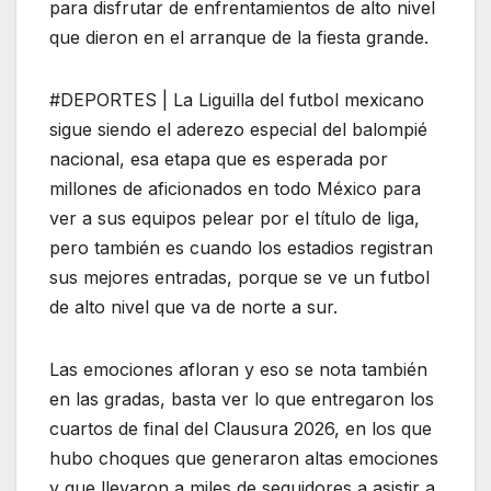
para disfrutar de enfrentamientos de alto nivel
que dieron en el arranque de la fiesta grande.
#DEPORTES | La Liguilla del futbol mexicano
sigue siendo el aderezo especial del balompié
nacional, esa etapa que es esperada por
millones de aficionados en todo México para
ver a sus equipos pelear por el título de liga,
pero también es cuando los estadios registran
sus mejores entradas, porque se ve un futbol
de alto nivel que va de norte a sur.
Las emociones afloran y eso se nota también
en las gradas, basta ver lo que entregaron los
cuartos de final del Clausura 2026, en los que
hubo choques que generaron altas emociones
y que llevaron a miles de seguidores a asistir a