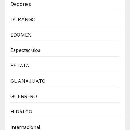
Deportes
DURANGO
EDOMEX
Espectaculos
ESTATAL
GUANAJUATO
GUERRERO
HIDALGO
Internacional