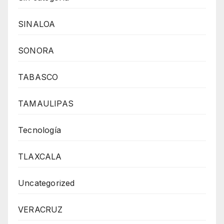
SINALOA
SONORA
TABASCO
TAMAULIPAS
Tecnología
TLAXCALA
Uncategorized
VERACRUZ