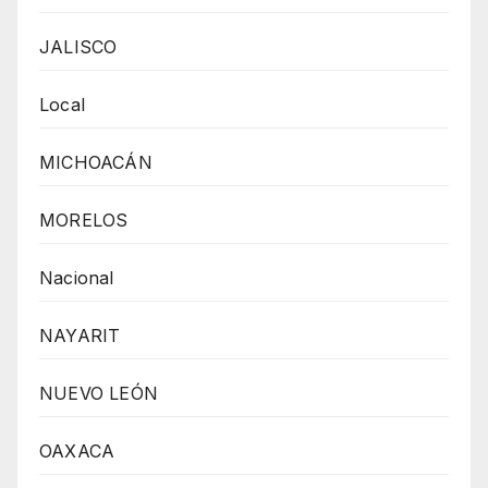
JALISCO
Local
MICHOACÁN
MORELOS
Nacional
NAYARIT
NUEVO LEÓN
OAXACA