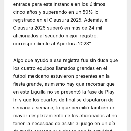
entrada para esta instancia en los últimos
cinco años y superando en un 59% lo
registrado en el Clausura 2025. Además, el
Clausura 2026 superó en más de 24 mil
aficionados al segundo mejor registro,
correspondiente al Apertura 2023”.
Algo que ayudó a ese registra fue sin duda que
los cuatro equipos llamados grandes en el
futbol mexicano estuvieron presentes en la
fiesta grande, asimismo hay que recorsar que
en esta Liguilla no se presentó la fase de Play
In y que los cuartos de final se disputaron de
semana a semana, lo que permitió también un
mayor desplazamiento de los aficionados al no
tener la necesidad de asistir al juego en un día