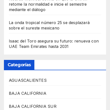
retome la normalidad e inicie el semestre
mediante el diálogo
La onda tropical número 25 se desplazará
sobre el sureste mexicano
Isaac del Toro asegura su futuro: renueva con
UAE Team Emirates hasta 2031
Categorías
AGUASCALIENTES
BAJA CALIFORNIA
BAJA CALIFORNIA SUR