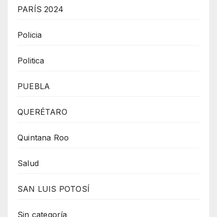
PARÍS 2024
Policia
Politica
PUEBLA
QUERÉTARO
Quintana Roo
Salud
SAN LUIS POTOSÍ
Sin categoría