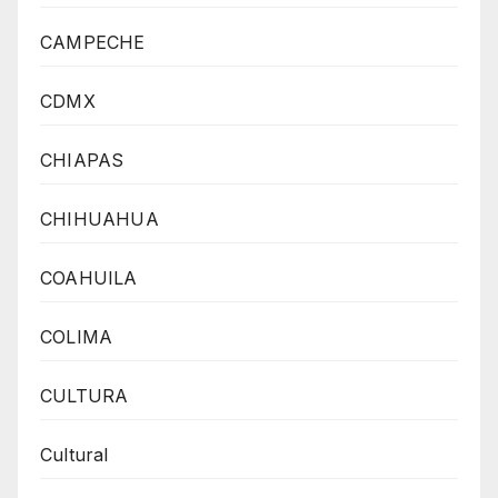
CAMPECHE
CDMX
CHIAPAS
CHIHUAHUA
COAHUILA
COLIMA
CULTURA
Cultural