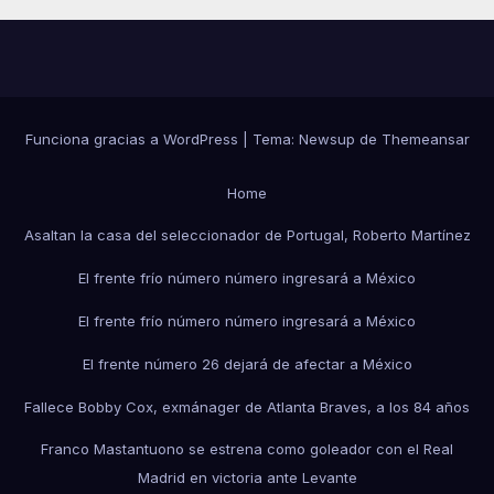
Funciona gracias a WordPress
|
Tema:
Newsup
de
Themeansar
Home
Asaltan la casa del seleccionador de Portugal, Roberto Martínez
El frente frío número número ingresará a México
El frente frío número número ingresará a México
El frente número 26 dejará de afectar a México
Fallece Bobby Cox, exmánager de Atlanta Braves, a los 84 años
Franco Mastantuono se estrena como goleador con el Real
Madrid en victoria ante Levante