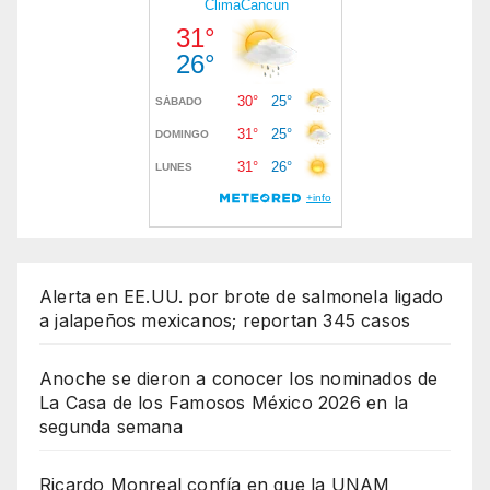
Alerta en EE.UU. por brote de salmonela ligado
a jalapeños mexicanos; reportan 345 casos
Anoche se dieron a conocer los nominados de
La Casa de los Famosos México 2026 en la
segunda semana
Ricardo Monreal confía en que la UNAM