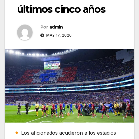
últimos cinco años
Por
admin
MAY 17, 2026
Los aficionados acudieron a los estadios