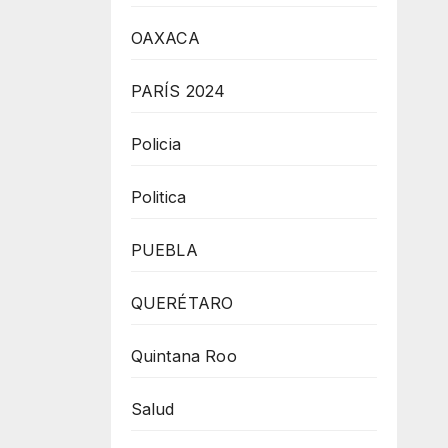
OAXACA
PARÍS 2024
Policia
Politica
PUEBLA
QUERÉTARO
Quintana Roo
Salud