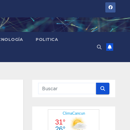
CNOLOGÍA
POLITICA