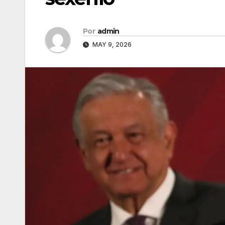
Por
admin
MAY 9, 2026