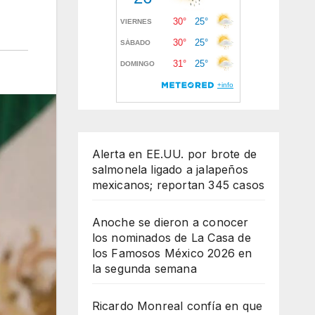
Alerta en EE.UU. por brote de
salmonela ligado a jalapeños
mexicanos; reportan 345 casos
Anoche se dieron a conocer
los nominados de La Casa de
los Famosos México 2026 en
la segunda semana
Ricardo Monreal confía en que