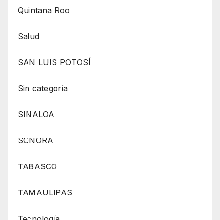
Quintana Roo
Salud
SAN LUIS POTOSÍ
Sin categoría
SINALOA
SONORA
TABASCO
TAMAULIPAS
Tecnología