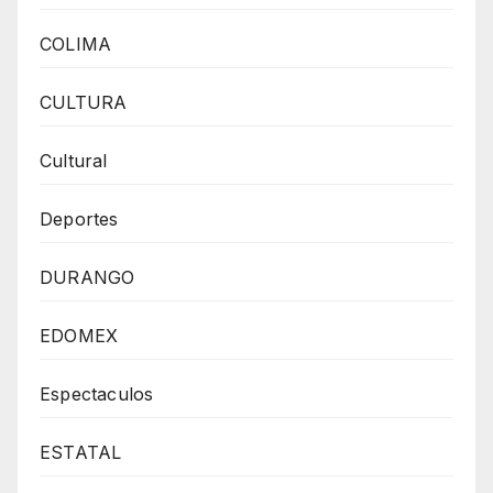
COLIMA
CULTURA
Cultural
Deportes
DURANGO
EDOMEX
Espectaculos
ESTATAL