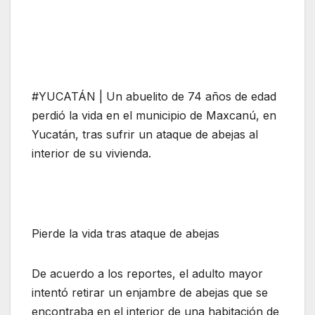
#YUCATÁN | Un abuelito de 74 años de edad
perdió la vida en el municipio de Maxcanú, en
Yucatán, tras sufrir un ataque de abejas al
interior de su vivienda.
Pierde la vida tras ataque de abejas
De acuerdo a los reportes, el adulto mayor
intentó retirar un enjambre de abejas que se
encontraba en el interior de una habitación de