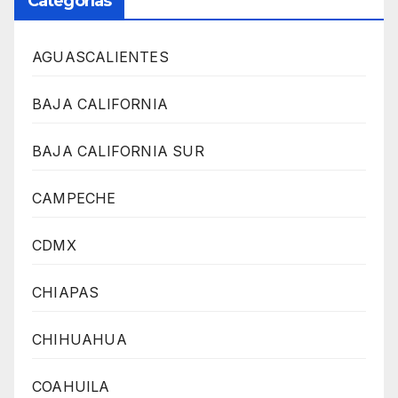
Categorías
AGUASCALIENTES
BAJA CALIFORNIA
BAJA CALIFORNIA SUR
CAMPECHE
CDMX
CHIAPAS
CHIHUAHUA
COAHUILA