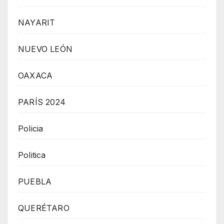
NAYARIT
NUEVO LEÓN
OAXACA
PARÍS 2024
Policia
Politica
PUEBLA
QUERÉTARO