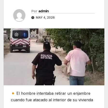
Por
admin
MAY 4, 2026
El hombre intentaba retirar un enjambre
cuando fue atacado al interior de su vivienda