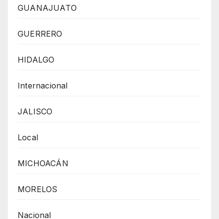
GUANAJUATO
GUERRERO
HIDALGO
Internacional
JALISCO
Local
MICHOACÁN
MORELOS
Nacional