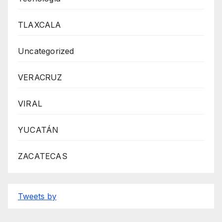
TLAXCALA
Uncategorized
VERACRUZ
VIRAL
YUCATÁN
ZACATECAS
Tweets by