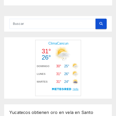
Yucatecos obtienen oro en vela en Santo