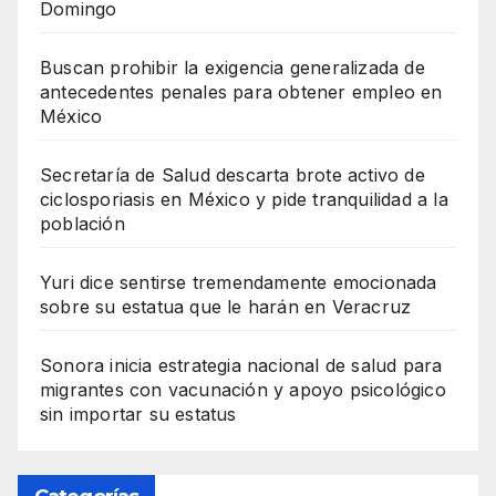
Domingo
Buscan prohibir la exigencia generalizada de
antecedentes penales para obtener empleo en
México
Secretaría de Salud descarta brote activo de
ciclosporiasis en México y pide tranquilidad a la
población
Yuri dice sentirse tremendamente emocionada
sobre su estatua que le harán en Veracruz
Sonora inicia estrategia nacional de salud para
migrantes con vacunación y apoyo psicológico
sin importar su estatus