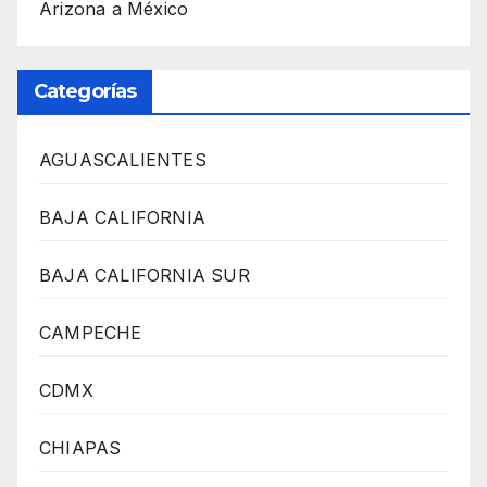
Arizona a México
Categorías
AGUASCALIENTES
BAJA CALIFORNIA
BAJA CALIFORNIA SUR
CAMPECHE
CDMX
CHIAPAS