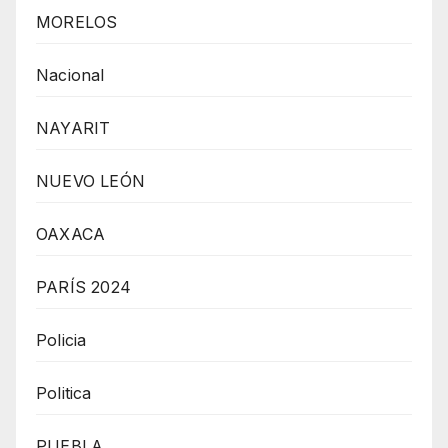
MORELOS
Nacional
NAYARIT
NUEVO LEÓN
OAXACA
PARÍS 2024
Policia
Politica
PUEBLA