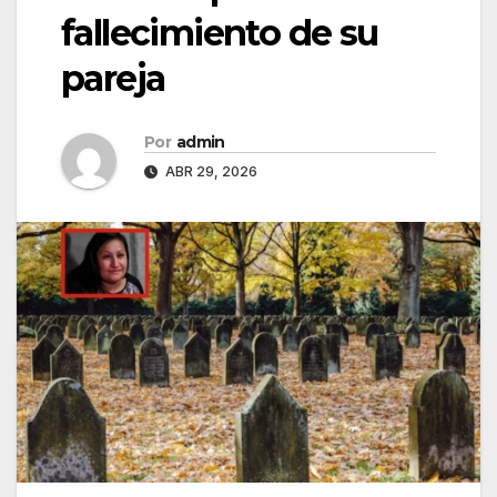
fallecimiento de su
pareja
Por
admin
ABR 29, 2026