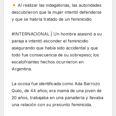
Al realizar las indagatorias, las autoridades
descubrieron que la mujer intentó defenderse
y que se habría tratado de un feminicidio
#INTERNACIONAL | Un hombre asesinó a su
pareja e intentó esconder el feminicidio
asegurando que había sido accidental y que
todo fue consecuencia de su sobrepeso; los
escalofriantes hechos ocurrieron en
Argentina.
La occisa fue identificada como Ada Barrozo
Quilo, de 44 años; era mamá de una joven de
20 años, trabajaba en una panadería y llevaba
una relación con su presunto feminicida.