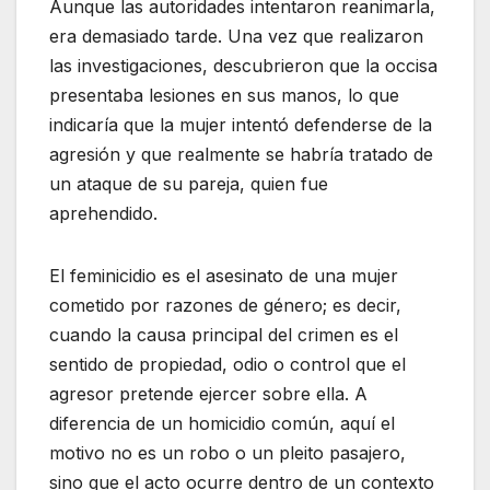
Aunque las autoridades intentaron reanimarla,
era demasiado tarde. Una vez que realizaron
las investigaciones, descubrieron que la occisa
presentaba lesiones en sus manos, lo que
indicaría que la mujer intentó defenderse de la
agresión y que realmente se habría tratado de
un ataque de su pareja, quien fue
aprehendido.
El feminicidio es el asesinato de una mujer
cometido por razones de género; es decir,
cuando la causa principal del crimen es el
sentido de propiedad, odio o control que el
agresor pretende ejercer sobre ella. A
diferencia de un homicidio común, aquí el
motivo no es un robo o un pleito pasajero,
sino que el acto ocurre dentro de un contexto