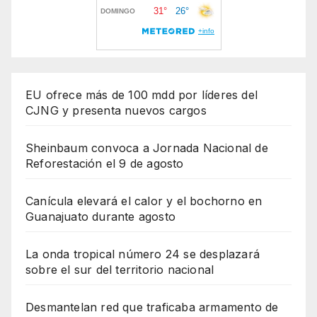
EU ofrece más de 100 mdd por líderes del
CJNG y presenta nuevos cargos
Sheinbaum convoca a Jornada Nacional de
Reforestación el 9 de agosto
Canícula elevará el calor y el bochorno en
Guanajuato durante agosto
La onda tropical número 24 se desplazará
sobre el sur del territorio nacional
Desmantelan red que traficaba armamento de