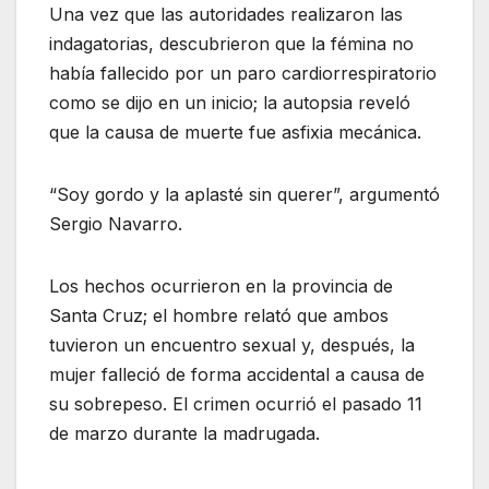
Una vez que las autoridades realizaron las
indagatorias, descubrieron que la fémina no
había fallecido por un paro cardiorrespiratorio
como se dijo en un inicio; la autopsia reveló
que la causa de muerte fue asfixia mecánica.
“Soy gordo y la aplasté sin querer”, argumentó
Sergio Navarro.
Los hechos ocurrieron en la provincia de
Santa Cruz; el hombre relató que ambos
tuvieron un encuentro sexual y, después, la
mujer falleció de forma accidental a causa de
su sobrepeso. El crimen ocurrió el pasado 11
de marzo durante la madrugada.