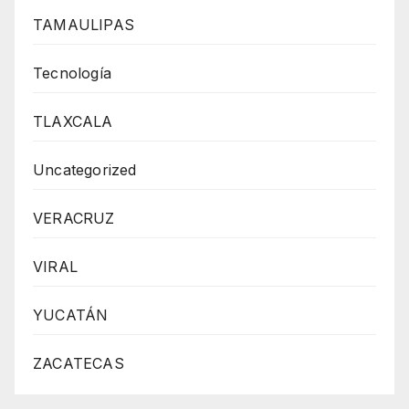
TAMAULIPAS
Tecnología
TLAXCALA
Uncategorized
VERACRUZ
VIRAL
YUCATÁN
ZACATECAS