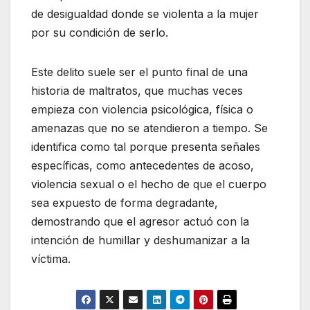
de desigualdad donde se violenta a la mujer
por su condición de serlo.
Este delito suele ser el punto final de una
historia de maltratos, que muchas veces
empieza con violencia psicológica, física o
amenazas que no se atendieron a tiempo. Se
identifica como tal porque presenta señales
específicas, como antecedentes de acoso,
violencia sexual o el hecho de que el cuerpo
sea expuesto de forma degradante,
demostrando que el agresor actuó con la
intención de humillar y deshumanizar a la
víctima.