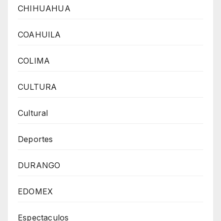
CHIHUAHUA
COAHUILA
COLIMA
CULTURA
Cultural
Deportes
DURANGO
EDOMEX
Espectaculos