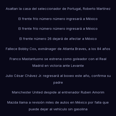
Asaltan la casa del seleccionador de Portugal, Roberto Martínez
El frente frío número número ingresará a México
El frente frío número número ingresará a México
El frente número 26 dejará de afectar a México
Fallece Bobby Cox, exmánager de Atlanta Braves, a los 84 años
Franco Mastantuono se estrena como goleador con el Real
Madrid en victoria ante Levante
Julio César Chávez Jr. regresará al boxeo este año, confirma su
padre
Manchester United despide al entrenador Ruben Amorim
Mazda llama a revisión miles de autos en México por falla que
puede dejar al vehículo sin gasolina