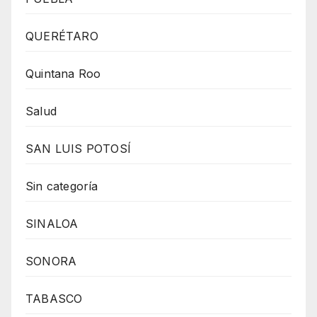
QUERÉTARO
Quintana Roo
Salud
SAN LUIS POTOSÍ
Sin categoría
SINALOA
SONORA
TABASCO