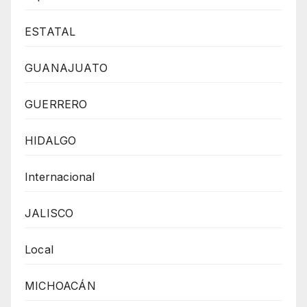
ESTATAL
GUANAJUATO
GUERRERO
HIDALGO
Internacional
JALISCO
Local
MICHOACÁN