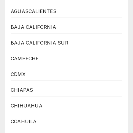
AGUASCALIENTES
BAJA CALIFORNIA
BAJA CALIFORNIA SUR
CAMPECHE
CDMX
CHIAPAS
CHIHUAHUA
COAHUILA