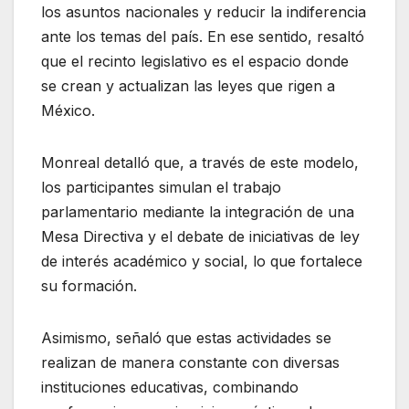
los asuntos nacionales y reducir la indiferencia
ante los temas del país. En ese sentido, resaltó
que el recinto legislativo es el espacio donde
se crean y actualizan las leyes que rigen a
México.
Monreal detalló que, a través de este modelo,
los participantes simulan el trabajo
parlamentario mediante la integración de una
Mesa Directiva y el debate de iniciativas de ley
de interés académico y social, lo que fortalece
su formación.
Asimismo, señaló que estas actividades se
realizan de manera constante con diversas
instituciones educativas, combinando