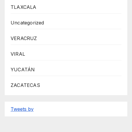
TLAXCALA
Uncategorized
VERACRUZ
VIRAL
YUCATÁN
ZACATECAS
Tweets by