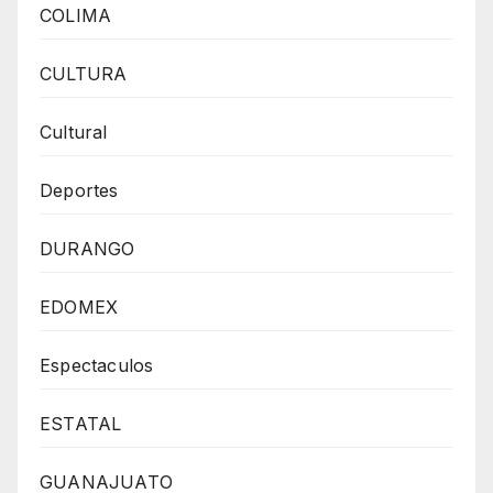
COLIMA
CULTURA
Cultural
Deportes
DURANGO
EDOMEX
Espectaculos
ESTATAL
GUANAJUATO