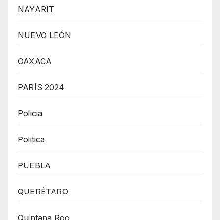
NAYARIT
NUEVO LEÓN
OAXACA
PARÍS 2024
Policia
Politica
PUEBLA
QUERÉTARO
Quintana Roo