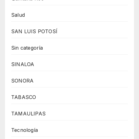
Salud
SAN LUIS POTOSÍ
Sin categoría
SINALOA
SONORA
TABASCO
TAMAULIPAS
Tecnología