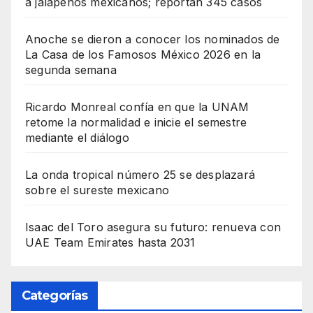
a jalapeños mexicanos; reportan 345 casos
Anoche se dieron a conocer los nominados de
La Casa de los Famosos México 2026 en la
segunda semana
Ricardo Monreal confía en que la UNAM
retome la normalidad e inicie el semestre
mediante el diálogo
La onda tropical número 25 se desplazará
sobre el sureste mexicano
Isaac del Toro asegura su futuro: renueva con
UAE Team Emirates hasta 2031
Categorías