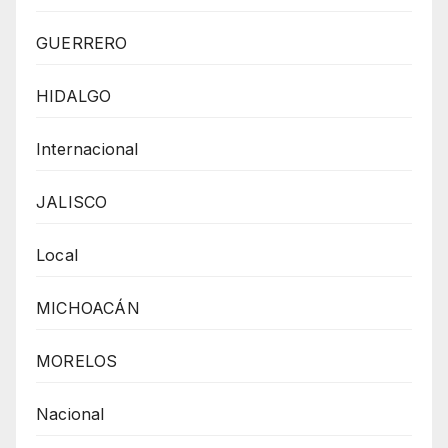
GUERRERO
HIDALGO
Internacional
JALISCO
Local
MICHOACÁN
MORELOS
Nacional