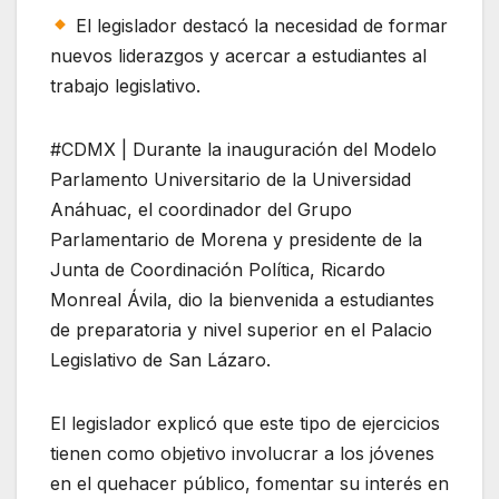
El legislador destacó la necesidad de formar
nuevos liderazgos y acercar a estudiantes al
trabajo legislativo.
#CDMX | Durante la inauguración del Modelo
Parlamento Universitario de la Universidad
Anáhuac, el coordinador del Grupo
Parlamentario de Morena y presidente de la
Junta de Coordinación Política, Ricardo
Monreal Ávila, dio la bienvenida a estudiantes
de preparatoria y nivel superior en el Palacio
Legislativo de San Lázaro.
El legislador explicó que este tipo de ejercicios
tienen como objetivo involucrar a los jóvenes
en el quehacer público, fomentar su interés en