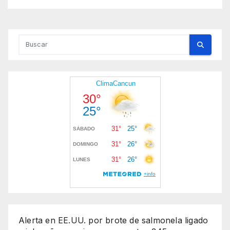
Alerta en EE.UU. por brote de salmonela ligado