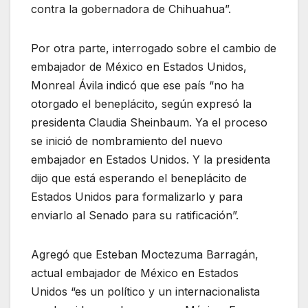
contra la gobernadora de Chihuahua”.
Por otra parte, interrogado sobre el cambio de
embajador de México en Estados Unidos,
Monreal Ávila indicó que ese país “no ha
otorgado el beneplácito, según expresó la
presidenta Claudia Sheinbaum. Ya el proceso
se inició de nombramiento del nuevo
embajador en Estados Unidos. Y la presidenta
dijo que está esperando el beneplácito de
Estados Unidos para formalizarlo y para
enviarlo al Senado para su ratificación”.
Agregó que Esteban Moctezuma Barragán,
actual embajador de México en Estados
Unidos “es un político y un internacionalista