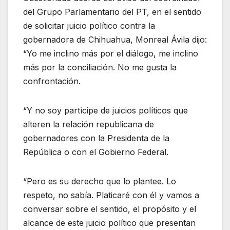
del Grupo Parlamentario del PT, en el sentido
de solicitar juicio político contra la
gobernadora de Chihuahua, Monreal Ávila dijo:
“Yo me inclino más por el diálogo, me inclino
más por la conciliación. No me gusta la
confrontación.
“Y no soy partícipe de juicios políticos que
alteren la relación republicana de
gobernadores con la Presidenta de la
República o con el Gobierno Federal.
“Pero es su derecho que lo plantee. Lo
respeto, no sabía. Platicaré con él y vamos a
conversar sobre el sentido, el propósito y el
alcance de este juicio político que presentan