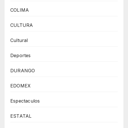
COLIMA
CULTURA
Cultural
Deportes
DURANGO
EDOMEX
Espectaculos
ESTATAL