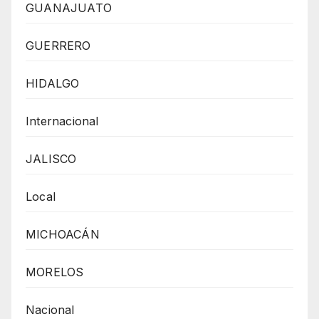
GUANAJUATO
GUERRERO
HIDALGO
Internacional
JALISCO
Local
MICHOACÁN
MORELOS
Nacional