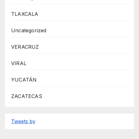
TLAXCALA
Uncategorized
VERACRUZ
VIRAL
YUCATÁN
ZACATECAS
Tweets by