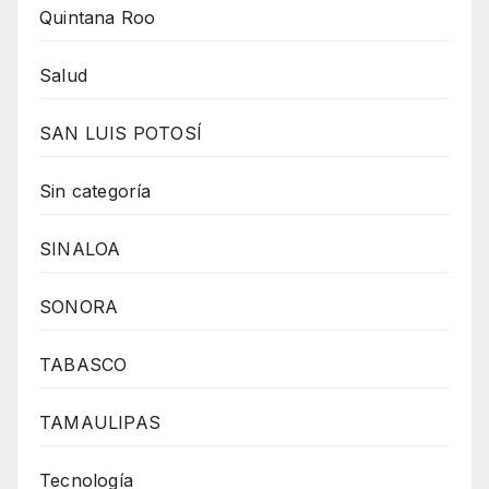
Quintana Roo
Salud
SAN LUIS POTOSÍ
Sin categoría
SINALOA
SONORA
TABASCO
TAMAULIPAS
Tecnología