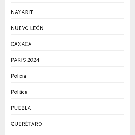
NAYARIT
NUEVO LEÓN
OAXACA
PARÍS 2024
Policia
Politica
PUEBLA
QUERÉTARO