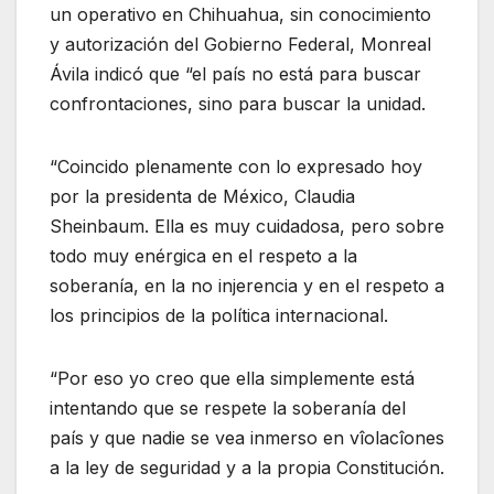
un operativo en Chihuahua, sin conocimiento
y autorización del Gobierno Federal, Monreal
Ávila indicó que “el país no está para buscar
confrontaciones, sino para buscar la unidad.
“Coincido plenamente con lo expresado hoy
por la presidenta de México, Claudia
Sheinbaum. Ella es muy cuidadosa, pero sobre
todo muy enérgica en el respeto a la
soberanía, en la no injerencia y en el respeto a
los principios de la política internacional.
“Por eso yo creo que ella simplemente está
intentando que se respete la soberanía del
país y que nadie se vea inmerso en vîolacîones
a la ley de seguridad y a la propia Constitución.