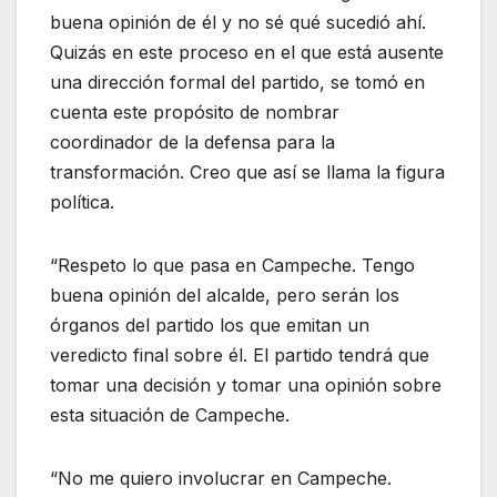
buena opinión de él y no sé qué sucedió ahí.
Quizás en este proceso en el que está ausente
una dirección formal del partido, se tomó en
cuenta este propósito de nombrar
coordinador de la defensa para la
transformación. Creo que así se llama la figura
política.
“Respeto lo que pasa en Campeche. Tengo
buena opinión del alcalde, pero serán los
órganos del partido los que emitan un
veredicto final sobre él. El partido tendrá que
tomar una decisión y tomar una opinión sobre
esta situación de Campeche.
“No me quiero involucrar en Campeche.