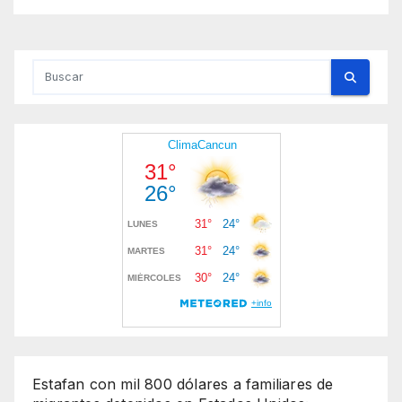
Estafan con mil 800 dólares a familiares de