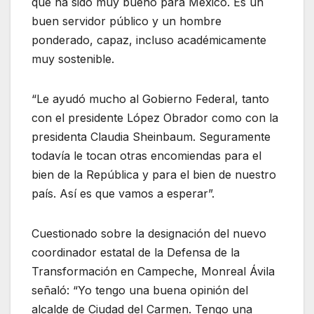
que ha sido muy bueno para México. Es un
buen servidor público y un hombre
ponderado, capaz, incluso académicamente
muy sostenible.
“Le ayudó mucho al Gobierno Federal, tanto
con el presidente López Obrador como con la
presidenta Claudia Sheinbaum. Seguramente
todavía le tocan otras encomiendas para el
bien de la República y para el bien de nuestro
país. Así es que vamos a esperar”.
Cuestionado sobre la designación del nuevo
coordinador estatal de la Defensa de la
Transformación en Campeche, Monreal Ávila
señaló: “Yo tengo una buena opinión del
alcalde de Ciudad del Carmen. Tengo una