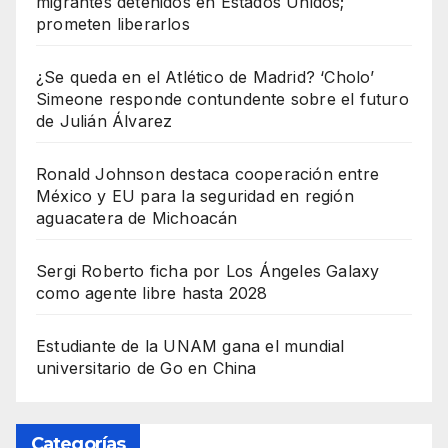
migrantes detenidos en Estados Unidos;
prometen liberarlos
¿Se queda en el Atlético de Madrid? ‘Cholo’
Simeone responde contundente sobre el futuro
de Julián Álvarez
Ronald Johnson destaca cooperación entre
México y EU para la seguridad en región
aguacatera de Michoacán
Sergi Roberto ficha por Los Ángeles Galaxy
como agente libre hasta 2028
Estudiante de la UNAM gana el mundial
universitario de Go en China
Categorías