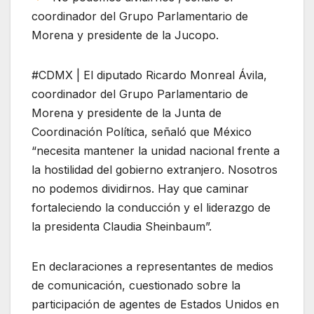
coordinador del Grupo Parlamentario de
Morena y presidente de la Jucopo.
#CDMX | El diputado Ricardo Monreal Ávila,
coordinador del Grupo Parlamentario de
Morena y presidente de la Junta de
Coordinación Política, señaló que México
“necesita mantener la unidad nacional frente a
la hostilidad del gobierno extranjero. Nosotros
no podemos dividirnos. Hay que caminar
fortaleciendo la conducción y el liderazgo de
la presidenta Claudia Sheinbaum”.
En declaraciones a representantes de medios
de comunicación, cuestionado sobre la
participación de agentes de Estados Unidos en