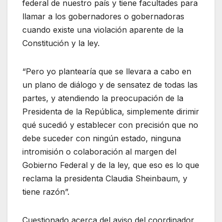
federal de nuestro país y tiene facultades para
llamar a los gobernadores o gobernadoras
cuando existe una violación aparente de la
Constitución y la ley.
“Pero yo plantearía que se llevara a cabo en
un plano de diálogo y de sensatez de todas las
partes, y atendiendo la preocupación de la
Presidenta de la República, simplemente dirimir
qué sucedió y establecer con precisión que no
debe suceder con ningún estado, ninguna
intromisión o colaboración al margen del
Gobierno Federal y de la ley, que eso es lo que
reclama la presidenta Claudia Sheinbaum, y
tiene razón”.
Cuestionado acerca del aviso del coordinador