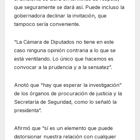
que seguramente se dará así. Puede incluso la
gobernadora declinar la invitación, que
tampoco sería conveniente.
“La Cámara de Diputados no tiene en este
caso ninguna opinión contraria a lo que se
está ventilando. Lo único que hacemos es
convocar a la prudencia y a la sensatez”.
Anotó que “hay que esperar la investigación”
de los órganos de procuración de justicia y la
Secretaría de Seguridad, como lo señaló la
presidenta”.
Afirmó que “sí es un elemento que puede
distorsionar nuestra relación con cualquier