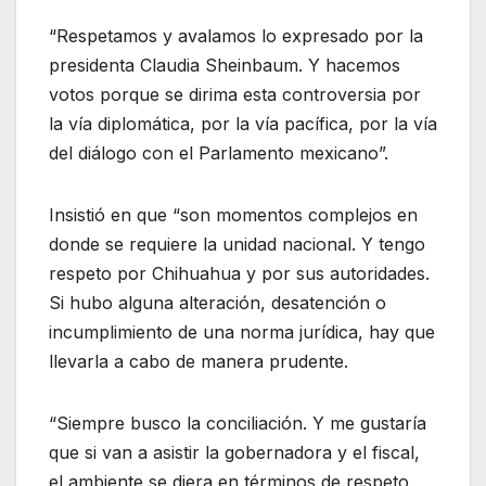
“Respetamos y avalamos lo expresado por la
presidenta Claudia Sheinbaum. Y hacemos
votos porque se dirima esta controversia por
la vía diplomática, por la vía pacífica, por la vía
del diálogo con el Parlamento mexicano”.
Insistió en que “son momentos complejos en
donde se requiere la unidad nacional. Y tengo
respeto por Chihuahua y por sus autoridades.
Si hubo alguna alteración, desatención o
incumplimiento de una norma jurídica, hay que
llevarla a cabo de manera prudente.
“Siempre busco la conciliación. Y me gustaría
que si van a asistir la gobernadora y el fiscal,
el ambiente se diera en términos de respeto,