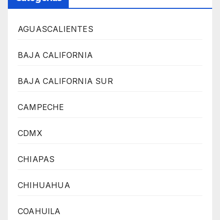
AGUASCALIENTES
BAJA CALIFORNIA
BAJA CALIFORNIA SUR
CAMPECHE
CDMX
CHIAPAS
CHIHUAHUA
COAHUILA