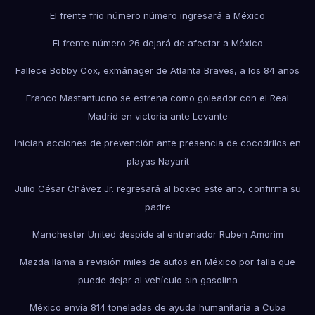
El frente frío número número ingresará a México
El frente número 26 dejará de afectar a México
Fallece Bobby Cox, exmánager de Atlanta Braves, a los 84 años
Franco Mastantuono se estrena como goleador con el Real
Madrid en victoria ante Levante
Inician acciones de prevención ante presencia de cocodrilos en
playas Nayarit
Julio César Chávez Jr. regresará al boxeo este año, confirma su
padre
Manchester United despide al entrenador Ruben Amorim
Mazda llama a revisión miles de autos en México por falla que
puede dejar al vehículo sin gasolina
México envía 814 toneladas de ayuda humanitaria a Cuba