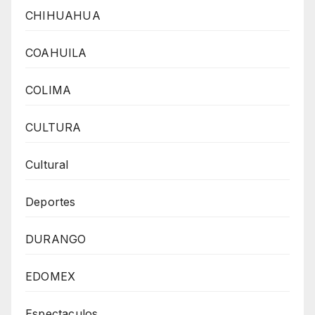
CHIHUAHUA
COAHUILA
COLIMA
CULTURA
Cultural
Deportes
DURANGO
EDOMEX
Espectaculos