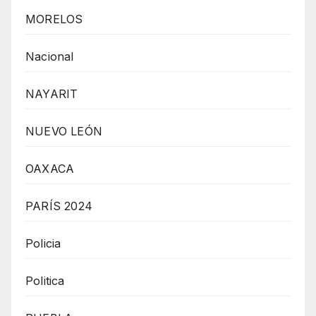
MORELOS
Nacional
NAYARIT
NUEVO LEÓN
OAXACA
PARÍS 2024
Policia
Politica