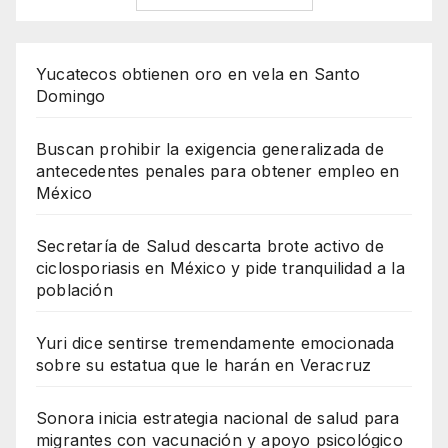
Yucatecos obtienen oro en vela en Santo
Domingo
Buscan prohibir la exigencia generalizada de
antecedentes penales para obtener empleo en
México
Secretaría de Salud descarta brote activo de
ciclosporiasis en México y pide tranquilidad a la
población
Yuri dice sentirse tremendamente emocionada
sobre su estatua que le harán en Veracruz
Sonora inicia estrategia nacional de salud para
migrantes con vacunación y apoyo psicológico