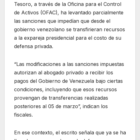
Tesoro, a través de la Oficina para el Control
de Activos (OFAC), ha levantado parcialmente
las sanciones que impedían que desde el
gobierno venezolano se transfirieran recursos
a la expareja presidencial para el costo de su
defensa privada.
“Las modificaciones a las sanciones impuestas
autorizan al abogado privado a recibir los
pagos del Gobierno de Venezuela bajo ciertas
condiciones, incluyendo que esos recursos
provengan de transferencias realizadas
posteriores al 05 de marzo”, indican los
fiscales.
En ese contexto, el escrito señala que ya se ha