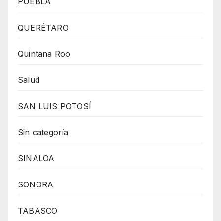
PUEBLA
QUERÉTARO
Quintana Roo
Salud
SAN LUIS POTOSÍ
Sin categoría
SINALOA
SONORA
TABASCO