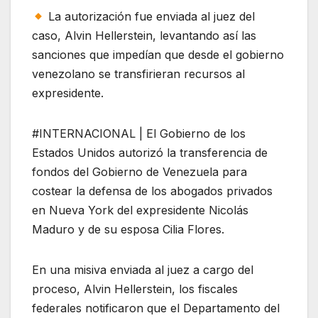
La autorización fue enviada al juez del
caso, Alvin Hellerstein, levantando así las
sanciones que impedían que desde el gobierno
venezolano se transfirieran recursos al
expresidente.
#INTERNACIONAL | El Gobierno de los
Estados Unidos autorizó la transferencia de
fondos del Gobierno de Venezuela para
costear la defensa de los abogados privados
en Nueva York del expresidente Nicolás
Maduro y de su esposa Cilia Flores.
En una misiva enviada al juez a cargo del
proceso, Alvin Hellerstein, los fiscales
federales notificaron que el Departamento del