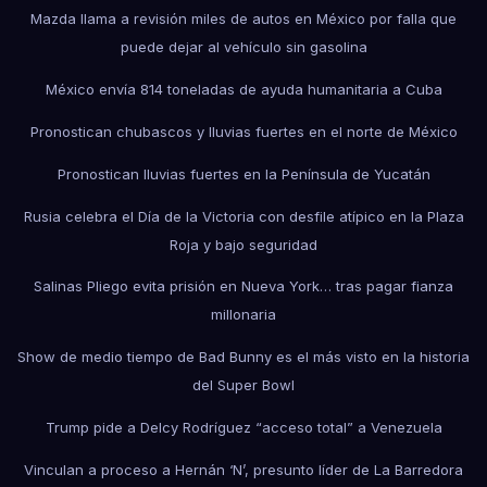
Mazda llama a revisión miles de autos en México por falla que
puede dejar al vehículo sin gasolina
México envía 814 toneladas de ayuda humanitaria a Cuba
Pronostican chubascos y lluvias fuertes en el norte de México
Pronostican lluvias fuertes en la Península de Yucatán
Rusia celebra el Día de la Victoria con desfile atípico en la Plaza
Roja y bajo seguridad
Salinas Pliego evita prisión en Nueva York… tras pagar fianza
millonaria
Show de medio tiempo de Bad Bunny es el más visto en la historia
del Super Bowl
Trump pide a Delcy Rodríguez “acceso total” a Venezuela
Vinculan a proceso a Hernán ‘N’, presunto líder de La Barredora