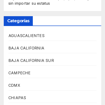
sin importar su estatus
Categorías
AGUASCALIENTES
BAJA CALIFORNIA
BAJA CALIFORNIA SUR
CAMPECHE
CDMX
CHIAPAS