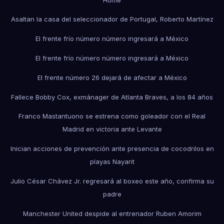
Asaltan la casa del seleccionador de Portugal, Roberto Martínez
El frente frío número número ingresará a México
El frente frío número número ingresará a México
El frente número 26 dejará de afectar a México
Fallece Bobby Cox, exmánager de Atlanta Braves, a los 84 años
Franco Mastantuono se estrena como goleador con el Real
Madrid en victoria ante Levante
Inician acciones de prevención ante presencia de cocodrilos en
playas Nayarit
Julio César Chávez Jr. regresará al boxeo este año, confirma su
padre
Manchester United despide al entrenador Ruben Amorim