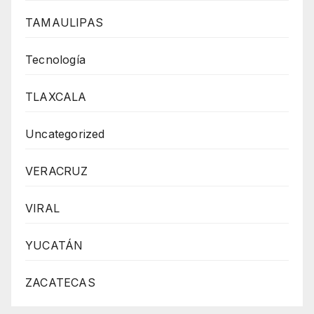
TAMAULIPAS
Tecnología
TLAXCALA
Uncategorized
VERACRUZ
VIRAL
YUCATÁN
ZACATECAS