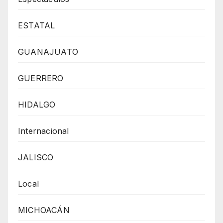
ESTATAL
GUANAJUATO
GUERRERO
HIDALGO
Internacional
JALISCO
Local
MICHOACÁN