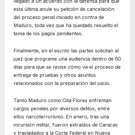
llegado a un acuerdo con la defensa para que
esta última anule su petición de cancelación
del proceso penal iniciado en contra de
Maduro, toda vez que ha quedado resuelto el
tema de los pagos pendientes.
Finalmente, en el escrito las partes solicitan al
juez que programe una audiencia dentro de 60
días para que se revise cómo va el proceso de
entrega de pruebas y otros asuntos
relacionados con la preparación del juicio.
Tanto Maduro como Cilia Flores enfrentan
cargos penales por diversos delitos, entre
ellos narcoterrorismo. En enero, tras una
incursión militar, fueron extraídos de Caracas
y trasladados a la Corte Federal en Nueva