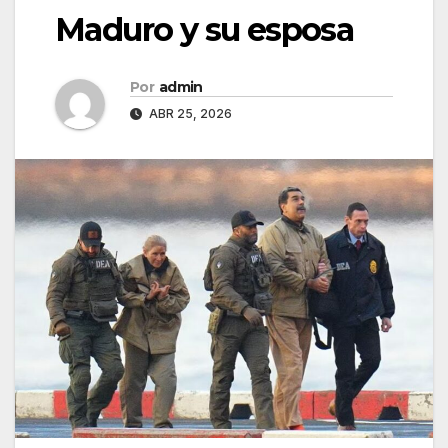
Maduro y su esposa
Por
admin
ABR 25, 2026