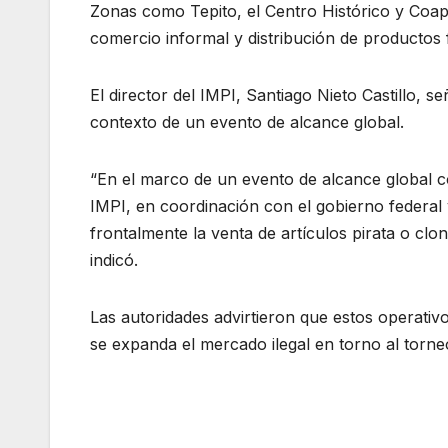
Zonas como Tepito, el Centro Histórico y Coapa
comercio informal y distribución de productos f
El director del IMPI, Santiago Nieto Castillo, se
contexto de un evento de alcance global.
“En el marco de un evento de alcance global 
IMPI, en coordinación con el gobierno federal
frontalmente la venta de artículos pirata o clon
indicó.
Las autoridades advirtieron que estos operati
se expanda el mercado ilegal en torno al torn