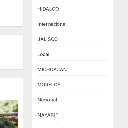
HIDALGO
Internacional
JALISCO
Local
MICHOACÁN
MORELOS
Nacional
NAYARIT