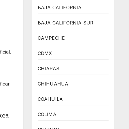
,
BAJA CALIFORNIA
BAJA CALIFORNIA SUR
CAMPECHE
cial.
CDMX
CHIAPAS
CHIHUAHUA
ficar
COAHUILA
COLIMA
2026.