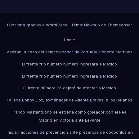
Funciona gracias a WordPress
|
Tema:
Newsup
de
Themeansar
Home
Asaltan la casa del seleccionador de Portugal, Roberto Martínez
El frente frío número número ingresará a México
El frente frío número número ingresará a México
El frente número 26 dejará de afectar a México
Fallece Bobby Cox, exmánager de Atlanta Braves, a los 84 años
Franco Mastantuono se estrena como goleador con el Real
Madrid en victoria ante Levante
Inician acciones de prevención ante presencia de cocodrilos en