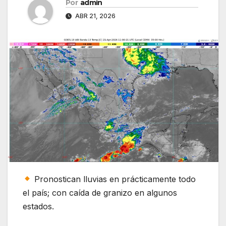
Por
admin
ABR 21, 2026
Pronostican lluvias en prácticamente todo
el país; con caída de granizo en algunos
estados.