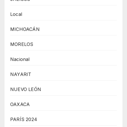
Local
MICHOACÁN
MORELOS
Nacional
NAYARIT
NUEVO LEÓN
OAXACA
PARÍS 2024