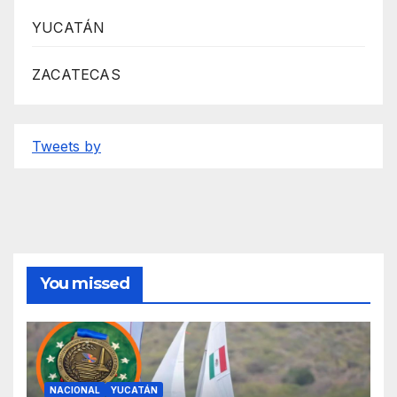
YUCATÁN
ZACATECAS
Tweets by
You missed
NACIONAL
YUCATÁN