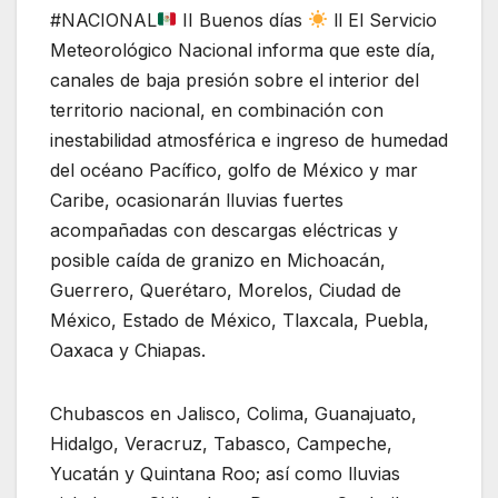
#NACIONAL
II Buenos días
ll El Servicio
Meteorológico Nacional informa que este día,
canales de baja presión sobre el interior del
territorio nacional, en combinación con
inestabilidad atmosférica e ingreso de humedad
del océano Pacífico, golfo de México y mar
Caribe, ocasionarán lluvias fuertes
acompañadas con descargas eléctricas y
posible caída de granizo en Michoacán,
Guerrero, Querétaro, Morelos, Ciudad de
México, Estado de México, Tlaxcala, Puebla,
Oaxaca y Chiapas.
Chubascos en Jalisco, Colima, Guanajuato,
Hidalgo, Veracruz, Tabasco, Campeche,
Yucatán y Quintana Roo; así como lluvias