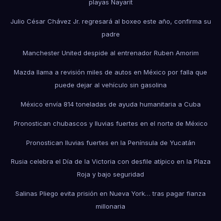
playas Nayarit
Julio César Chávez Jr. regresará al boxeo este año, confirma su
padre
Manchester United despide al entrenador Ruben Amorim
Mazda llama a revisión miles de autos en México por falla que
puede dejar al vehículo sin gasolina
México envía 814 toneladas de ayuda humanitaria a Cuba
Pronostican chubascos y lluvias fuertes en el norte de México
Pronostican lluvias fuertes en la Península de Yucatán
Rusia celebra el Día de la Victoria con desfile atípico en la Plaza
Roja y bajo seguridad
Salinas Pliego evita prisión en Nueva York… tras pagar fianza
millonaria