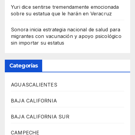
Yuri dice sentirse tremendamente emocionada
sobre su estatua que le harán en Veracruz
Sonora inicia estrategia nacional de salud para
migrantes con vacunación y apoyo psicológico
sin importar su estatus
Categorías
AGUASCALIENTES
BAJA CALIFORNIA
BAJA CALIFORNIA SUR
CAMPECHE