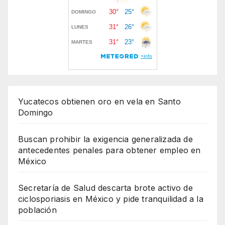
Yucatecos obtienen oro en vela en Santo
Domingo
Buscan prohibir la exigencia generalizada de
antecedentes penales para obtener empleo en
México
Secretaría de Salud descarta brote activo de
ciclosporiasis en México y pide tranquilidad a la
población