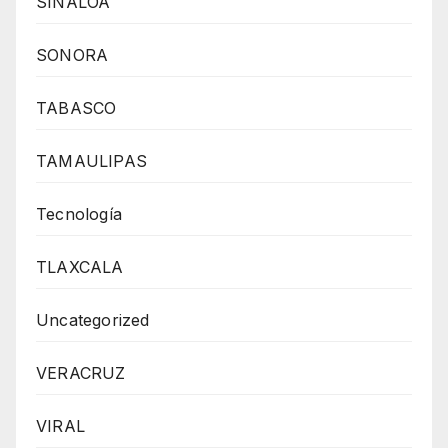
SINALOA
SONORA
TABASCO
TAMAULIPAS
Tecnología
TLAXCALA
Uncategorized
VERACRUZ
VIRAL