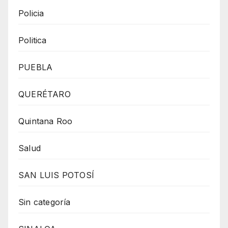
Policia
Politica
PUEBLA
QUERÉTARO
Quintana Roo
Salud
SAN LUIS POTOSÍ
Sin categoría