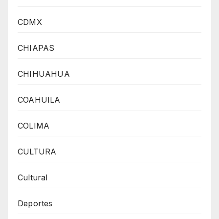
CDMX
CHIAPAS
CHIHUAHUA
COAHUILA
COLIMA
CULTURA
Cultural
Deportes