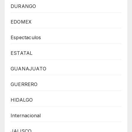
DURANGO
EDOMEX
Espectaculos
ESTATAL
GUANAJUATO
GUERRERO
HIDALGO
Internacional
JALISCO