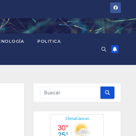
CNOLOGÍA
POLITICA