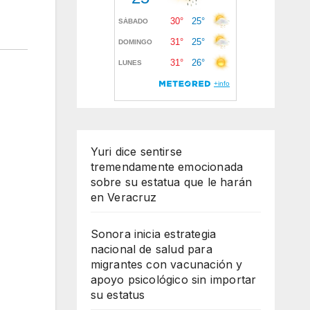
Yuri dice sentirse
tremendamente emocionada
sobre su estatua que le harán
en Veracruz
Sonora inicia estrategia
nacional de salud para
migrantes con vacunación y
apoyo psicológico sin importar
su estatus