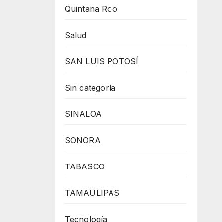
Quintana Roo
Salud
SAN LUIS POTOSÍ
Sin categoría
SINALOA
SONORA
TABASCO
TAMAULIPAS
Tecnología