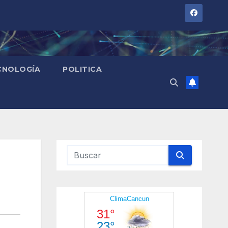
CNOLOGÍA
POLITICA