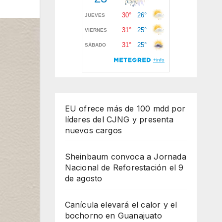
EU ofrece más de 100 mdd por
líderes del CJNG y presenta
nuevos cargos
Sheinbaum convoca a Jornada
Nacional de Reforestación el 9
de agosto
Canícula elevará el calor y el
bochorno en Guanajuato