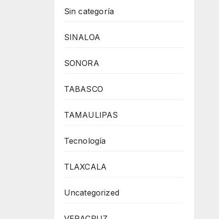
Sin categoría
SINALOA
SONORA
TABASCO
TAMAULIPAS
Tecnología
TLAXCALA
Uncategorized
VERACRUZ