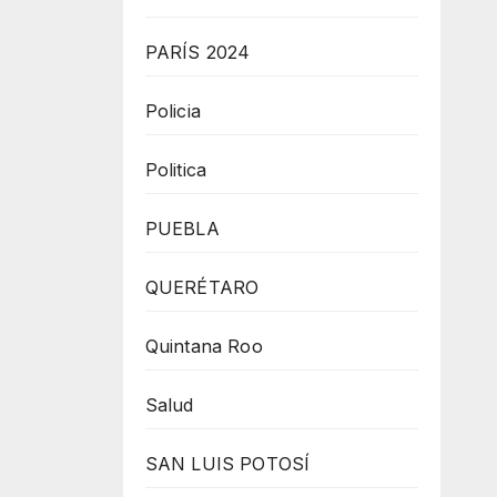
PARÍS 2024
Policia
Politica
PUEBLA
QUERÉTARO
Quintana Roo
Salud
SAN LUIS POTOSÍ