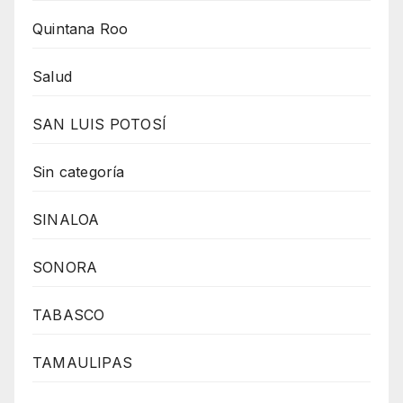
Quintana Roo
Salud
SAN LUIS POTOSÍ
Sin categoría
SINALOA
SONORA
TABASCO
TAMAULIPAS