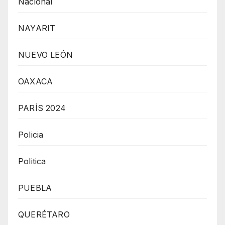
Nacional
NAYARIT
NUEVO LEÓN
OAXACA
PARÍS 2024
Policia
Politica
PUEBLA
QUERÉTARO