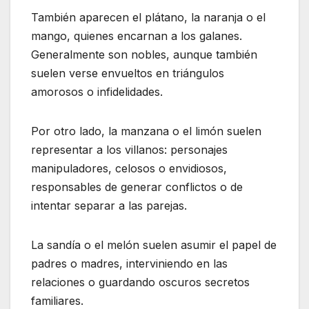
También aparecen el plátano, la naranja o el
mango, quienes encarnan a los galanes.
Generalmente son nobles, aunque también
suelen verse envueltos en triángulos
amorosos o infidelidades.
Por otro lado, la manzana o el limón suelen
representar a los villanos: personajes
manipuladores, celosos o envidiosos,
responsables de generar conflictos o de
intentar separar a las parejas.
La sandía o el melón suelen asumir el papel de
padres o madres, interviniendo en las
relaciones o guardando oscuros secretos
familiares.