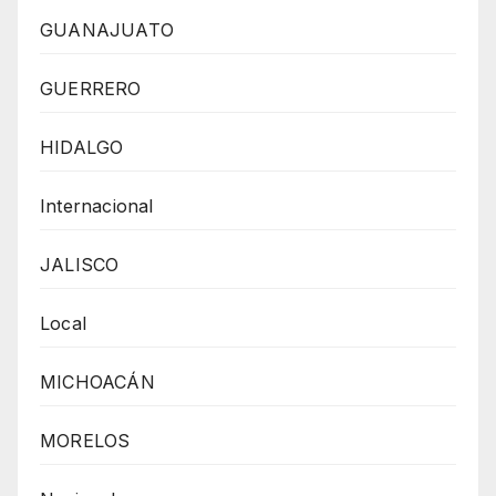
GUANAJUATO
GUERRERO
HIDALGO
Internacional
JALISCO
Local
MICHOACÁN
MORELOS