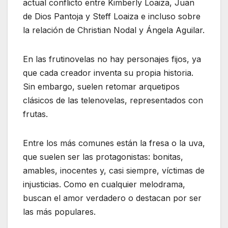
actual conflicto entre Kimberly Loaiza, Juan
de Dios Pantoja y Steff Loaiza e incluso sobre
la relación de Christian Nodal y Ángela Aguilar.
En las frutinovelas no hay personajes fijos, ya
que cada creador inventa su propia historia.
Sin embargo, suelen retomar arquetipos
clásicos de las telenovelas, representados con
frutas.
Entre los más comunes están la fresa o la uva,
que suelen ser las protagonistas: bonitas,
amables, inocentes y, casi siempre, víctimas de
injusticias. Como en cualquier melodrama,
buscan el amor verdadero o destacan por ser
las más populares.