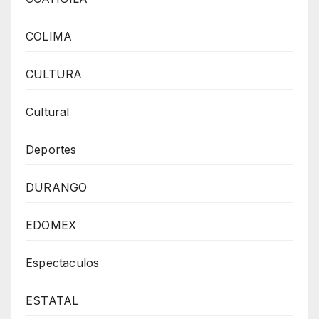
COLIMA
CULTURA
Cultural
Deportes
DURANGO
EDOMEX
Espectaculos
ESTATAL