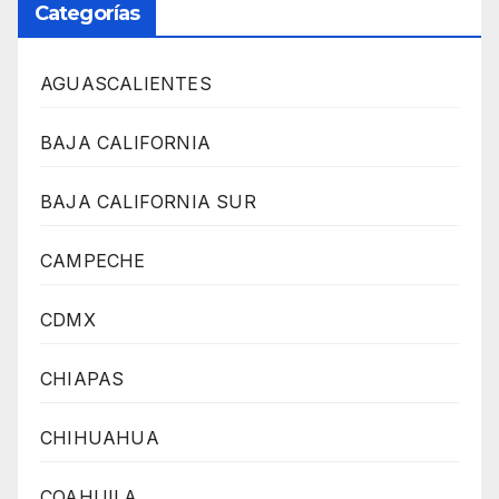
Categorías
AGUASCALIENTES
BAJA CALIFORNIA
BAJA CALIFORNIA SUR
CAMPECHE
CDMX
CHIAPAS
CHIHUAHUA
COAHUILA