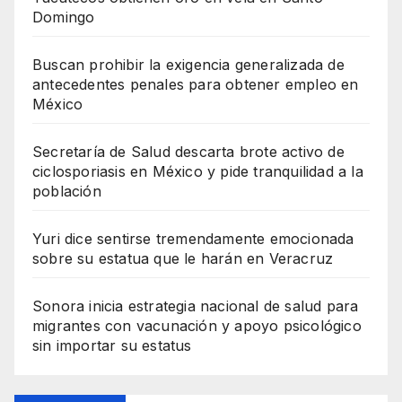
Domingo
Buscan prohibir la exigencia generalizada de
antecedentes penales para obtener empleo en
México
Secretaría de Salud descarta brote activo de
ciclosporiasis en México y pide tranquilidad a la
población
Yuri dice sentirse tremendamente emocionada
sobre su estatua que le harán en Veracruz
Sonora inicia estrategia nacional de salud para
migrantes con vacunación y apoyo psicológico
sin importar su estatus