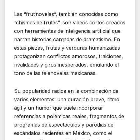
Las “frutinovelas”, también conocidas como
“chismes de frutas”, son videos cortos creados
con herramientas de inteligencia artificial que
narran historias cargadas de dramatismo. En
estas piezas, frutas y verduras humanizadas
protagonizan conflictos amorosos, traiciones,
rivalidades y giros inesperados, emulando el
tono de las telenovelas mexicanas.
Su popularidad radica en la combinación de
varios elementos: una duración breve, ritmo
ágil y un humor que suele incorporar
referencias a polémicas reales, fragmentos de
programas de espectáculos y parodias de
escándalos recientes en México, como el