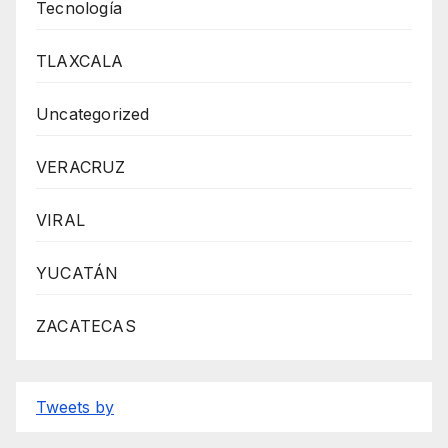
Tecnología
TLAXCALA
Uncategorized
VERACRUZ
VIRAL
YUCATÁN
ZACATECAS
Tweets by