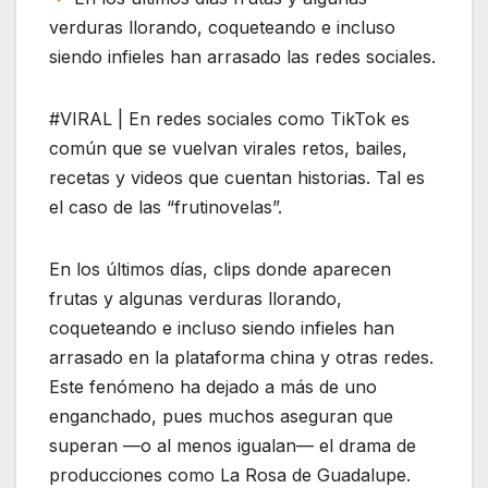
verduras llorando, coqueteando e incluso
siendo infieles han arrasado las redes sociales.
#VIRAL | En redes sociales como TikTok es
común que se vuelvan virales retos, bailes,
recetas y videos que cuentan historias. Tal es
el caso de las “frutinovelas”.
En los últimos días, clips donde aparecen
frutas y algunas verduras llorando,
coqueteando e incluso siendo infieles han
arrasado en la plataforma china y otras redes.
Este fenómeno ha dejado a más de uno
enganchado, pues muchos aseguran que
superan —o al menos igualan— el drama de
producciones como La Rosa de Guadalupe.