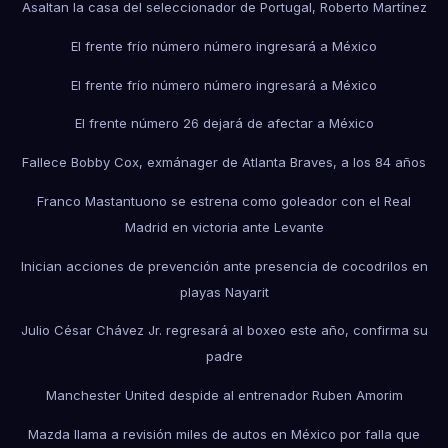
Asaltan la casa del seleccionador de Portugal, Roberto Martínez
El frente frío número número ingresará a México
El frente frío número número ingresará a México
El frente número 26 dejará de afectar a México
Fallece Bobby Cox, exmánager de Atlanta Braves, a los 84 años
Franco Mastantuono se estrena como goleador con el Real
Madrid en victoria ante Levante
Inician acciones de prevención ante presencia de cocodrilos en
playas Nayarit
Julio César Chávez Jr. regresará al boxeo este año, confirma su
padre
Manchester United despide al entrenador Ruben Amorim
Mazda llama a revisión miles de autos en México por falla que