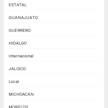
ESTATAL
GUANAJUATO
GUERRERO
HIDALGO
Internacional
JALISCO
Local
MICHOACÁN
MORELOS