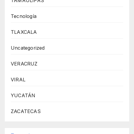
TAMAULIPAS
Tecnología
TLAXCALA
Uncategorized
VERACRUZ
VIRAL
YUCATÁN
ZACATECAS