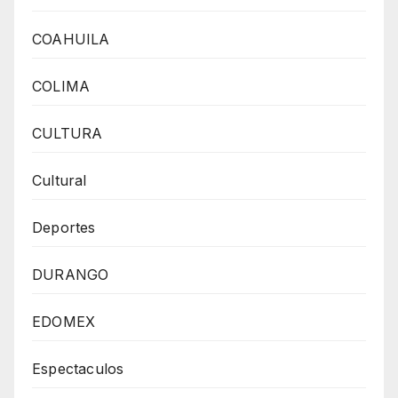
COAHUILA
COLIMA
CULTURA
Cultural
Deportes
DURANGO
EDOMEX
Espectaculos