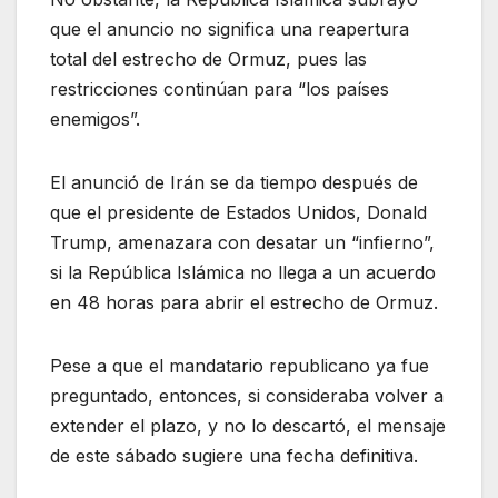
que el anuncio no significa una reapertura
total del estrecho de Ormuz, pues las
restricciones continúan para “los países
enemigos”.
El anunció de Irán se da tiempo después de
que el presidente de Estados Unidos, Donald
Trump, amenazara con desatar un “infierno”,
si la República Islámica no llega a un acuerdo
en 48 horas para abrir el estrecho de Ormuz.
Pese a que el mandatario republicano ya fue
preguntado, entonces, si consideraba volver a
extender el plazo, y no lo descartó, el mensaje
de este sábado sugiere una fecha definitiva.