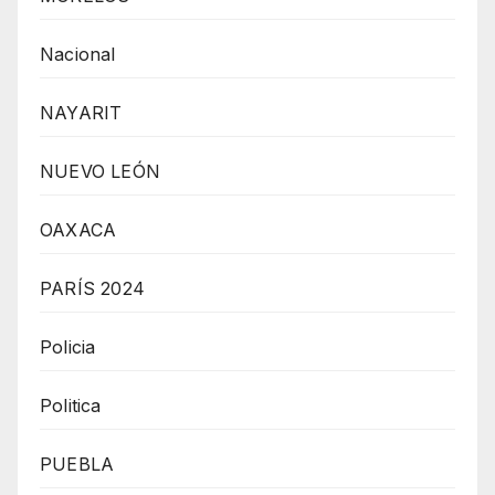
Nacional
NAYARIT
NUEVO LEÓN
OAXACA
PARÍS 2024
Policia
Politica
PUEBLA