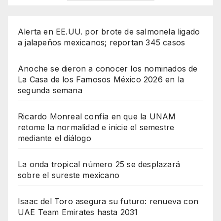
Alerta en EE.UU. por brote de salmonela ligado
a jalapeños mexicanos; reportan 345 casos
Anoche se dieron a conocer los nominados de
La Casa de los Famosos México 2026 en la
segunda semana
Ricardo Monreal confía en que la UNAM
retome la normalidad e inicie el semestre
mediante el diálogo
La onda tropical número 25 se desplazará
sobre el sureste mexicano
Isaac del Toro asegura su futuro: renueva con
UAE Team Emirates hasta 2031