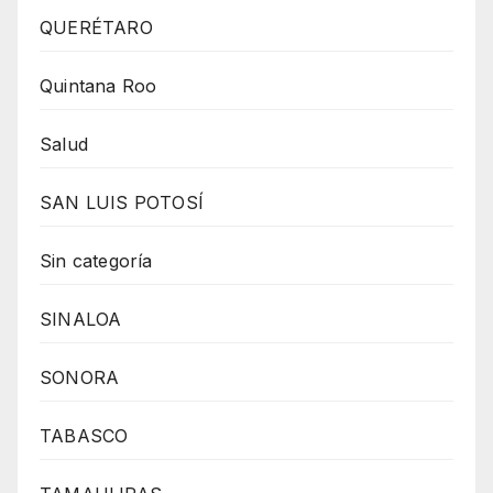
QUERÉTARO
Quintana Roo
Salud
SAN LUIS POTOSÍ
Sin categoría
SINALOA
SONORA
TABASCO