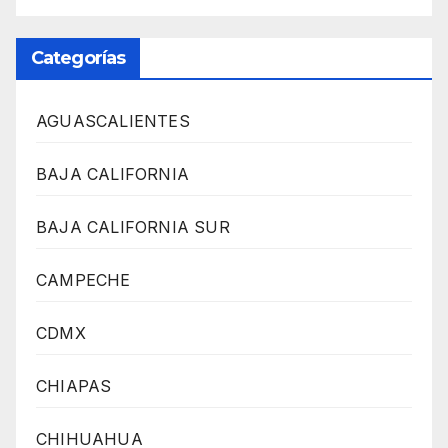
Categorías
AGUASCALIENTES
BAJA CALIFORNIA
BAJA CALIFORNIA SUR
CAMPECHE
CDMX
CHIAPAS
CHIHUAHUA