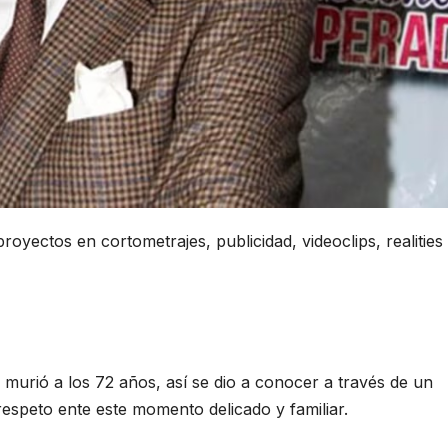
royectos en cortometrajes, publicidad, videoclips, realities
rió a los 72 años, así se dio a conocer a través de un
espeto ente este momento delicado y familiar.