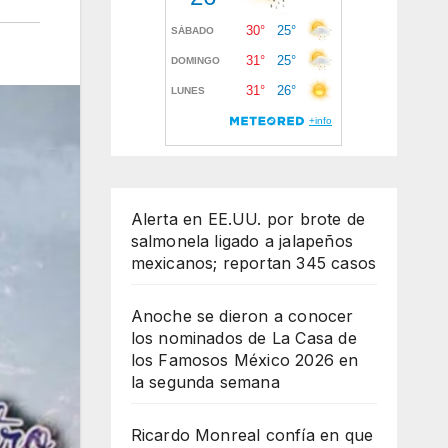
Alerta en EE.UU. por brote de
salmonela ligado a jalapeños
mexicanos; reportan 345 casos
Anoche se dieron a conocer
los nominados de La Casa de
los Famosos México 2026 en
la segunda semana
Ricardo Monreal confía en que