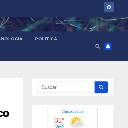
CNOLOGÍA
POLITICA
co