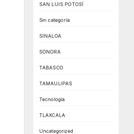
SAN LUIS POTOSÍ
Sin categoría
SINALOA
SONORA
TABASCO
TAMAULIPAS
Tecnología
TLAXCALA
Uncategorized