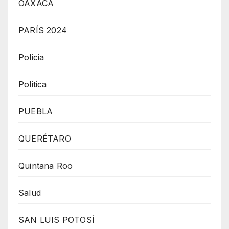
OAXACA
PARÍS 2024
Policia
Politica
PUEBLA
QUERÉTARO
Quintana Roo
Salud
SAN LUIS POTOSÍ