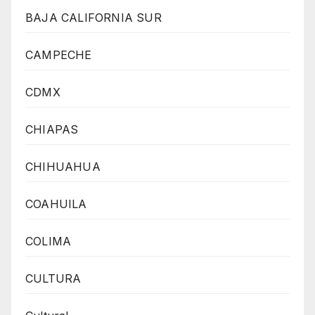
BAJA CALIFORNIA SUR
CAMPECHE
CDMX
CHIAPAS
CHIHUAHUA
COAHUILA
COLIMA
CULTURA