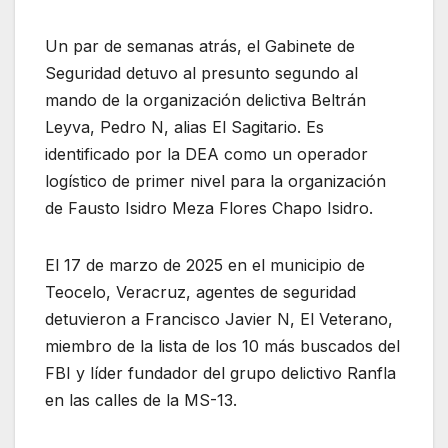
Un par de semanas atrás, el Gabinete de
Seguridad detuvo al presunto segundo al
mando de la organización delictiva Beltrán
Leyva, Pedro N, alias El Sagitario. Es
identificado por la DEA como un operador
logístico de primer nivel para la organización
de Fausto Isidro Meza Flores Chapo Isidro.
El 17 de marzo de 2025 en el municipio de
Teocelo, Veracruz, agentes de seguridad
detuvieron a Francisco Javier N, El Veterano,
miembro de la lista de los 10 más buscados del
FBI y líder fundador del grupo delictivo Ranfla
en las calles de la MS-13.