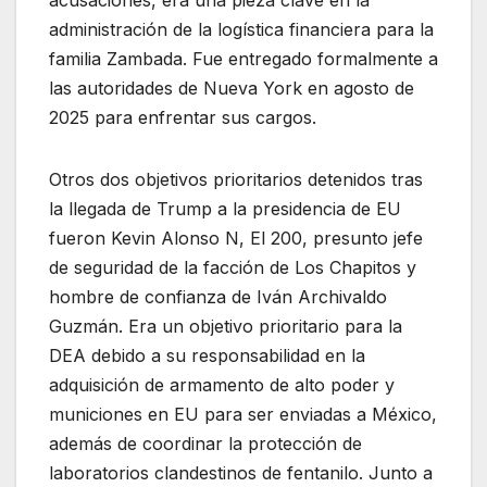
administración de la logística financiera para la
familia Zambada. Fue entregado formalmente a
las autoridades de Nueva York en agosto de
2025 para enfrentar sus cargos.
Otros dos objetivos prioritarios detenidos tras
la llegada de Trump a la presidencia de EU
fueron Kevin Alonso N, El 200, presunto jefe
de seguridad de la facción de Los Chapitos y
hombre de confianza de Iván Archivaldo
Guzmán. Era un objetivo prioritario para la
DEA debido a su responsabilidad en la
adquisición de armamento de alto poder y
municiones en EU para ser enviadas a México,
además de coordinar la protección de
laboratorios clandestinos de fentanilo. Junto a