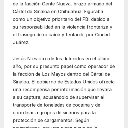
de la facción Gente Nueva, brazo armado del
Cártel de Sinaloa en Chihuahua. Figuraba
como un objetivo prioritario del FBI debido a
su responsabilidad en la violencia fronteriza y
el trasiego de cocaína y fentanilo por Ciudad
Juárez.
Jesús N es otro de los detenidos en el último
año, por su presunto papel como operador de
la facción de Los Mayos dentro del Cártel de
Sinaloa. El gobierno de Estados Unidos ofrecía
una recompensa por información que llevara
a su captura, acusándolo de supervisar el
transporte de toneladas de cocaína y de
coordinar a grupos de sicarios para la
protección de cargamentos. Según
acusaciones, era una pieza clave en la