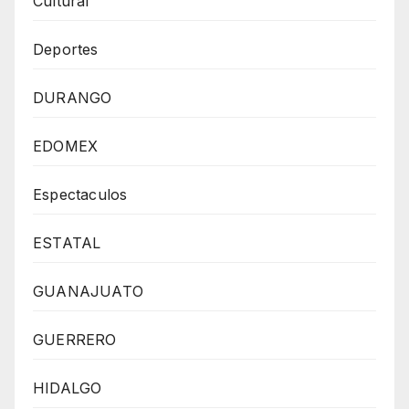
Cultural
Deportes
DURANGO
EDOMEX
Espectaculos
ESTATAL
GUANAJUATO
GUERRERO
HIDALGO