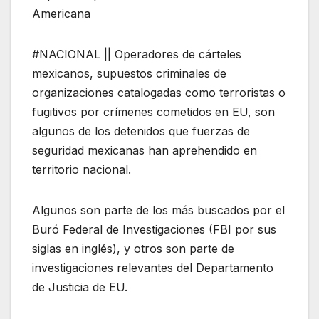
Americana
#NACIONAL || Operadores de cárteles
mexicanos, supuestos criminales de
organizaciones catalogadas como terroristas o
fugitivos por crímenes cometidos en EU, son
algunos de los detenidos que fuerzas de
seguridad mexicanas han aprehendido en
territorio nacional.
Algunos son parte de los más buscados por el
Buró Federal de Investigaciones (FBI por sus
siglas en inglés), y otros son parte de
investigaciones relevantes del Departamento
de Justicia de EU.