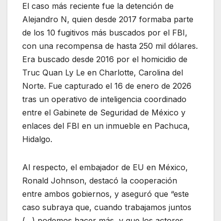
El caso más reciente fue la detención de
Alejandro N, quien desde 2017 formaba parte
de los 10 fugitivos más buscados por el FBI,
con una recompensa de hasta 250 mil dólares.
Era buscado desde 2016 por el homicidio de
Truc Quan Ly Le en Charlotte, Carolina del
Norte. Fue capturado el 16 de enero de 2026
tras un operativo de inteligencia coordinado
entre el Gabinete de Seguridad de México y
enlaces del FBI en un inmueble en Pachuca,
Hidalgo.
Al respecto, el embajador de EU en México,
Ronald Johnson, destacó la cooperación
entre ambos gobiernos, y aseguró que “este
caso subraya que, cuando trabajamos juntos
(…) podemos hacer más, y que los actores