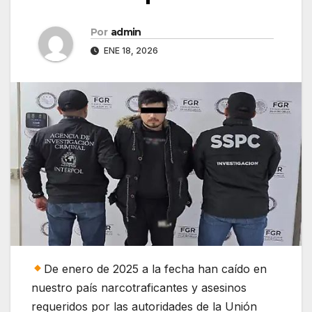
Por
admin
ENE 18, 2026
De enero de 2025 a la fecha han caído en
nuestro país narcotraficantes y asesinos
requeridos por las autoridades de la Unión