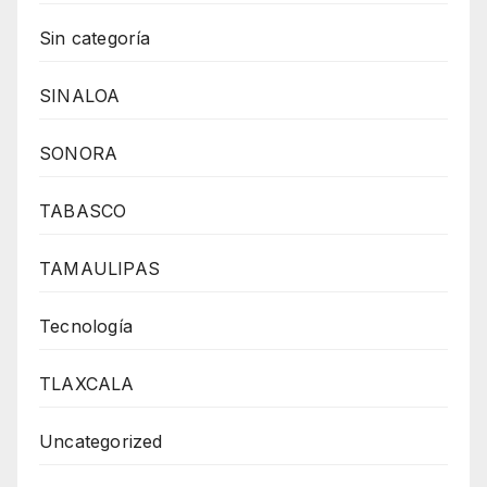
Sin categoría
SINALOA
SONORA
TABASCO
TAMAULIPAS
Tecnología
TLAXCALA
Uncategorized