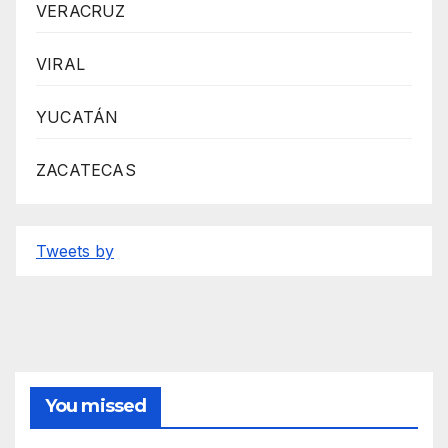
VERACRUZ
VIRAL
YUCATÁN
ZACATECAS
Tweets by
You missed