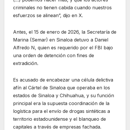
criminales no tienen cabida cuando nuestros
esfuerzos se alinean”, dijo en X.
Antes, el 15 de enero de 2026, la Secretaría de
Marina (Semar) en Sinaloa detuvo a Daniel
Alfredo N, quien es requerido por el FBI bajo
una orden de detención con fines de
extradición.
Es acusado de encabezar una célula delictiva
afín al Cártel de Sinaloa que operaba en los
estados de Sinaloa y Chihuahua, y su función
principal era la supuesta coordinación de la
logística para el envío de drogas sintéticas a
territorio estadounidense y el blanqueo de
capitales a través de empresas fachada.