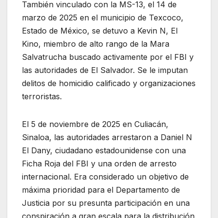
También vinculado con la MS-13, el 14 de
marzo de 2025 en el municipio de Texcoco,
Estado de México, se detuvo a Kevin N, El
Kino, miembro de alto rango de la Mara
Salvatrucha buscado activamente por el FBI y
las autoridades de El Salvador. Se le imputan
delitos de homicidio calificado y organizaciones
terroristas.
El 5 de noviembre de 2025 en Culiacán,
Sinaloa, las autoridades arrestaron a Daniel N
El Dany, ciudadano estadounidense con una
Ficha Roja del FBI y una orden de arresto
internacional. Era considerado un objetivo de
máxima prioridad para el Departamento de
Justicia por su presunta participación en una
conspiración a gran escala para la distribución