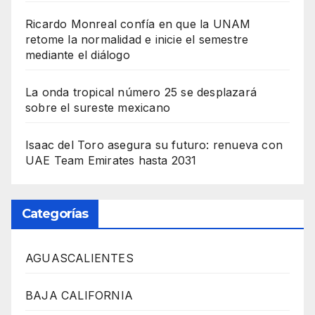
Ricardo Monreal confía en que la UNAM
retome la normalidad e inicie el semestre
mediante el diálogo
La onda tropical número 25 se desplazará
sobre el sureste mexicano
Isaac del Toro asegura su futuro: renueva con
UAE Team Emirates hasta 2031
Categorías
AGUASCALIENTES
BAJA CALIFORNIA