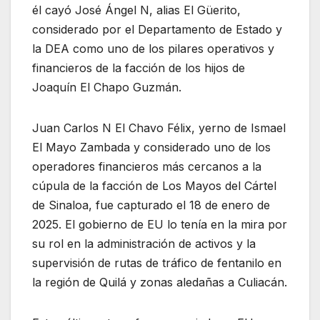
él cayó José Ángel N, alias El Güerito,
considerado por el Departamento de Estado y
la DEA como uno de los pilares operativos y
financieros de la facción de los hijos de
Joaquín El Chapo Guzmán.
Juan Carlos N El Chavo Félix, yerno de Ismael
El Mayo Zambada y considerado uno de los
operadores financieros más cercanos a la
cúpula de la facción de Los Mayos del Cártel
de Sinaloa, fue capturado el 18 de enero de
2025. El gobierno de EU lo tenía en la mira por
su rol en la administración de activos y la
supervisión de rutas de tráfico de fentanilo en
la región de Quilá y zonas aledañas a Culiacán.