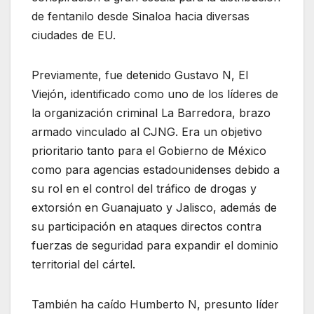
de fentanilo desde Sinaloa hacia diversas
ciudades de EU.
Previamente, fue detenido Gustavo N, El
Viejón, identificado como uno de los líderes de
la organización criminal La Barredora, brazo
armado vinculado al CJNG. Era un objetivo
prioritario tanto para el Gobierno de México
como para agencias estadounidenses debido a
su rol en el control del tráfico de drogas y
extorsión en Guanajuato y Jalisco, además de
su participación en ataques directos contra
fuerzas de seguridad para expandir el dominio
territorial del cártel.
También ha caído Humberto N, presunto líder