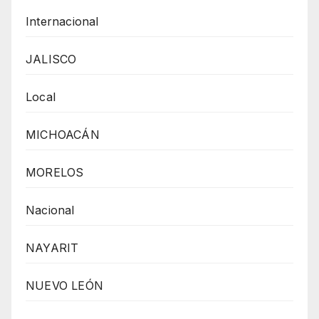
Internacional
JALISCO
Local
MICHOACÁN
MORELOS
Nacional
NAYARIT
NUEVO LEÓN