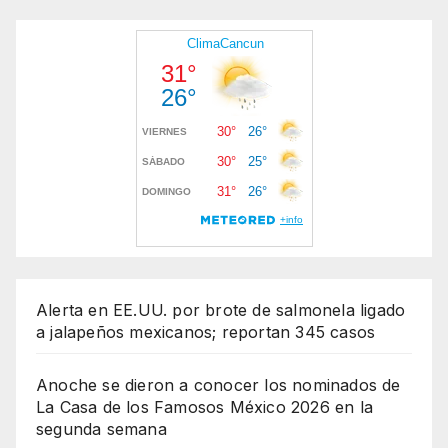
Alerta en EE.UU. por brote de salmonela ligado
a jalapeños mexicanos; reportan 345 casos
Anoche se dieron a conocer los nominados de
La Casa de los Famosos México 2026 en la
segunda semana