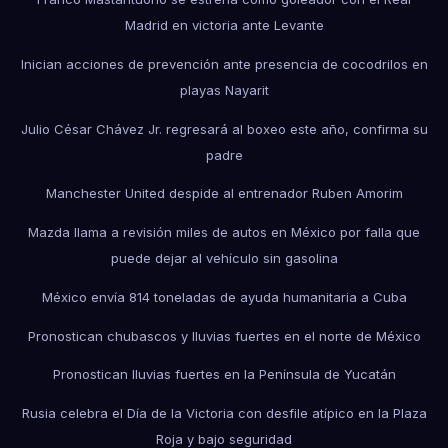
Madrid en victoria ante Levante
Inician acciones de prevención ante presencia de cocodrilos en
playas Nayarit
Julio César Chávez Jr. regresará al boxeo este año, confirma su
padre
Manchester United despide al entrenador Ruben Amorim
Mazda llama a revisión miles de autos en México por falla que
puede dejar al vehículo sin gasolina
México envía 814 toneladas de ayuda humanitaria a Cuba
Pronostican chubascos y lluvias fuertes en el norte de México
Pronostican lluvias fuertes en la Península de Yucatán
Rusia celebra el Día de la Victoria con desfile atípico en la Plaza
Roja y bajo seguridad