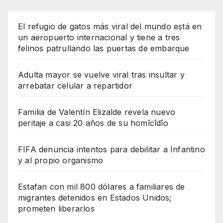
El refugio de gatos más viral del mundo está en
un aeropuerto internacional y tiene a tres
felinos patrullando las puertas de embarque
Adulta mayor se vuelve viral tras insultar y
arrebatar celular a repartidor
Familia de Valentín Elizalde revela nuevo
peritaje a casi 20 años de su homîcîdîo
FIFA denuncia intentos para debilitar a Infantino
y al propio organismo
Estafan con mil 800 dólares a familiares de
migrantes detenidos en Estados Unidos;
prometen liberarlos