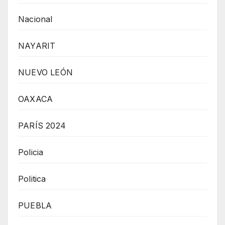
Nacional
NAYARIT
NUEVO LEÓN
OAXACA
PARÍS 2024
Policia
Politica
PUEBLA