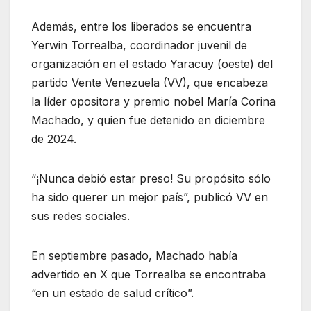
Además, entre los liberados se encuentra
Yerwin Torrealba, coordinador juvenil de
organización en el estado Yaracuy (oeste) del
partido Vente Venezuela (VV), que encabeza
la líder opositora y premio nobel María Corina
Machado, y quien fue detenido en diciembre
de 2024.
“¡Nunca debió estar preso! Su propósito sólo
ha sido querer un mejor país”, publicó VV en
sus redes sociales.
En septiembre pasado, Machado había
advertido en X que Torrealba se encontraba
“en un estado de salud crítico”.