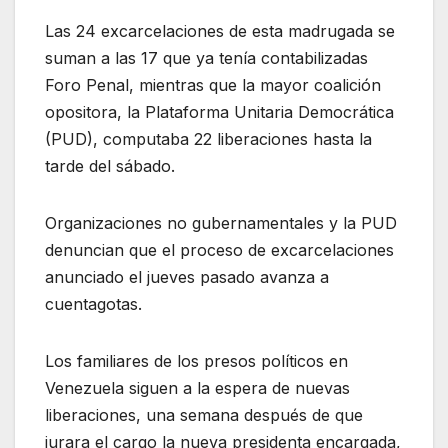
Las 24 excarcelaciones de esta madrugada se
suman a las 17 que ya tenía contabilizadas
Foro Penal, mientras que la mayor coalición
opositora, la Plataforma Unitaria Democrática
(PUD), computaba 22 liberaciones hasta la
tarde del sábado.
Organizaciones no gubernamentales y la PUD
denuncian que el proceso de excarcelaciones
anunciado el jueves pasado avanza a
cuentagotas.
Los familiares de los presos políticos en
Venezuela siguen a la espera de nuevas
liberaciones, una semana después de que
jurara el cargo la nueva presidenta encargada,