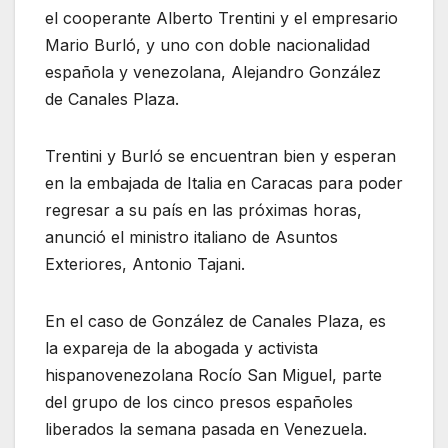
el cooperante Alberto Trentini y el empresario
Mario Burló, y uno con doble nacionalidad
española y venezolana, Alejandro González
de Canales Plaza.
Trentini y Burló se encuentran bien y esperan
en la embajada de Italia en Caracas para poder
regresar a su país en las próximas horas,
anunció el ministro italiano de Asuntos
Exteriores, Antonio Tajani.
En el caso de González de Canales Plaza, es
la expareja de la abogada y activista
hispanovenezolana Rocío San Miguel, parte
del grupo de los cinco presos españoles
liberados la semana pasada en Venezuela.