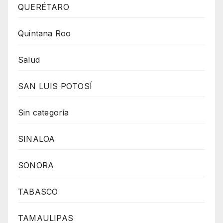
QUERÉTARO
Quintana Roo
Salud
SAN LUIS POTOSÍ
Sin categoría
SINALOA
SONORA
TABASCO
TAMAULIPAS