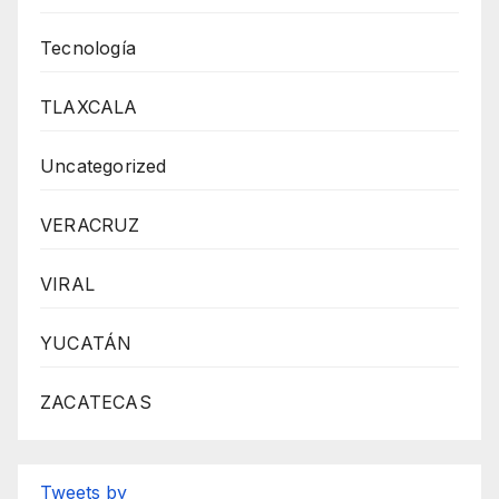
Tecnología
TLAXCALA
Uncategorized
VERACRUZ
VIRAL
YUCATÁN
ZACATECAS
Tweets by