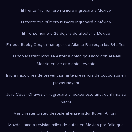
El frente frío número número ingresará a México
El frente frío número número ingresará a México
El frente número 26 dejará de afectar a México
Fallece Bobby Cox, exmánager de Atlanta Braves, a los 84 años
Franco Mastantuono se estrena como goleador con el Real
Madrid en victoria ante Levante
Inician acciones de prevención ante presencia de cocodrilos en
playas Nayarit
Julio César Chávez Jr. regresará al boxeo este año, confirma su
padre
Manchester United despide al entrenador Ruben Amorim
Mazda llama a revisión miles de autos en México por falla que