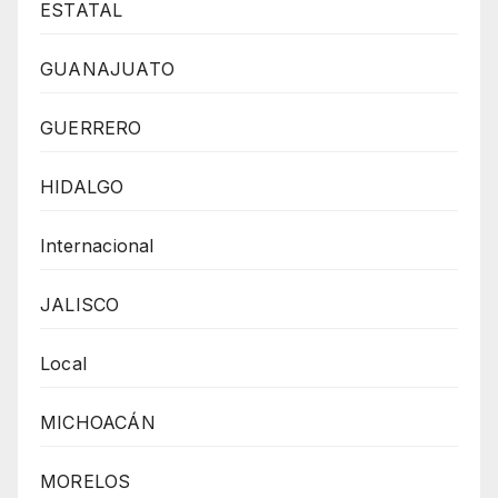
ESTATAL
GUANAJUATO
GUERRERO
HIDALGO
Internacional
JALISCO
Local
MICHOACÁN
MORELOS