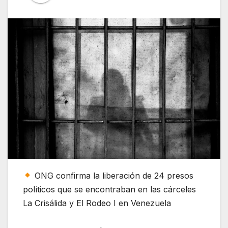
ONG confirma la liberación de 24 presos
políticos que se encontraban en las cárceles
La Crisálida y El Rodeo I en Venezuela