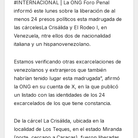
#INTERNACIONAL | La ONG Foro Penal
informó este lunes sobre la liberación de al
menos 24 presos políticos esta madrugada de
las cárcelesLa Crisálida y El Rodeo I, en
Venezuela, ntre ellos dos de nacionalidad
italiana y un hispanovenezolano.
Estamos verificando otras excarcelaciones de
venezolanos y extranjeros que también
habrían tenido lugar esta madrugada”, afirmó
la ONG en su cuenta de X, en la que publicó
un listado con las identidades de los 24
excarcelados de los que tiene constancia.
De la cárcel La Crisálida, ubicada en la
localidad de Los Teques, en el estado Miranda
(norte, cercano a Caracas), fueron liberadas