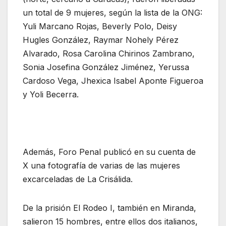
un total de 9 mujeres, según la lista de la ONG:
Yuli Marcano Rojas, Beverly Polo, Deisy
Hugles González, Raymar Nohely Pérez
Alvarado, Rosa Carolina Chirinos Zambrano,
Sonia Josefina González Jiménez, Yerussa
Cardoso Vega, Jhexica Isabel Aponte Figueroa
y Yoli Becerra.
Además, Foro Penal publicó en su cuenta de
X una fotografía de varias de las mujeres
excarceladas de La Crisálida.
De la prisión El Rodeo I, también en Miranda,
salieron 15 hombres, entre ellos dos italianos,