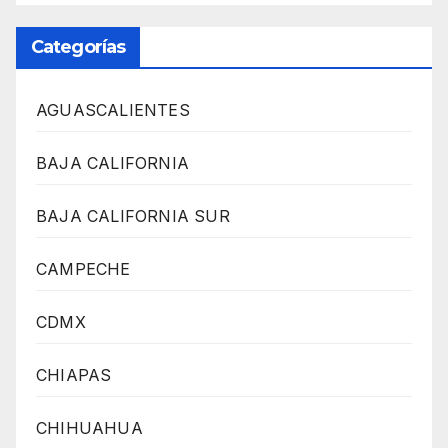
Categorías
AGUASCALIENTES
BAJA CALIFORNIA
BAJA CALIFORNIA SUR
CAMPECHE
CDMX
CHIAPAS
CHIHUAHUA