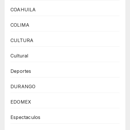
COAHUILA
COLIMA
CULTURA
Cultural
Deportes
DURANGO
EDOMEX
Espectaculos