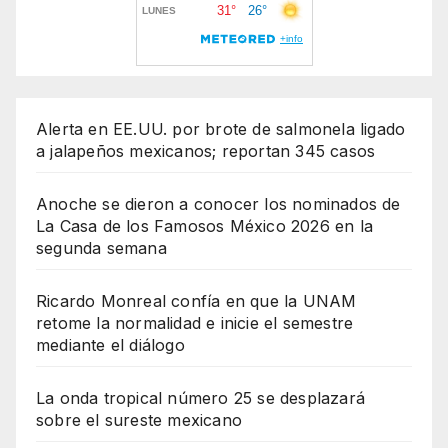
Alerta en EE.UU. por brote de salmonela ligado
a jalapeños mexicanos; reportan 345 casos
Anoche se dieron a conocer los nominados de
La Casa de los Famosos México 2026 en la
segunda semana
Ricardo Monreal confía en que la UNAM
retome la normalidad e inicie el semestre
mediante el diálogo
La onda tropical número 25 se desplazará
sobre el sureste mexicano