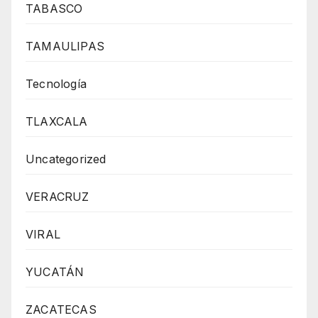
TABASCO
TAMAULIPAS
Tecnología
TLAXCALA
Uncategorized
VERACRUZ
VIRAL
YUCATÁN
ZACATECAS