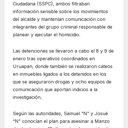
Ciudadana (SSPC), ambos filtraban
información sensible sobre los movimientos
del alcalde y mantenían comunicación con
integrantes del grupo criminal responsable de
planear y ejecutar el homicidio.
Las detenciones se llevaron a cabo el 8 y 9 de
enero tras operativos coordinados en
Uruapan, donde también se realizaron cateos
en inmuebles ligados a los detenidos en los
que se aseguraron drogas y ocho equipos de
comunicación que aportan indicios a la
investigación.
Según las autoridades, Samuel “N” y Josué
“N” conocían el plan para asesinar a Manzo