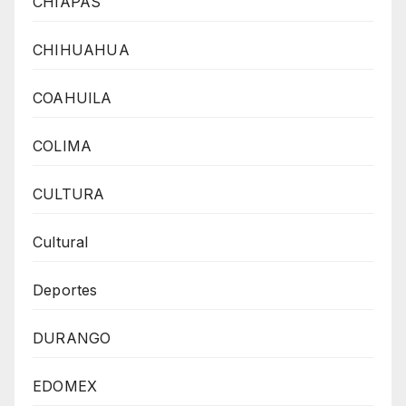
CHIAPAS
CHIHUAHUA
COAHUILA
COLIMA
CULTURA
Cultural
Deportes
DURANGO
EDOMEX