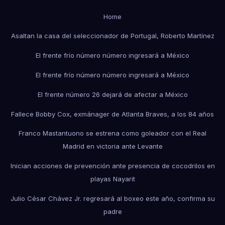
Home
Asaltan la casa del seleccionador de Portugal, Roberto Martínez
El frente frío número número ingresará a México
El frente frío número número ingresará a México
El frente número 26 dejará de afectar a México
Fallece Bobby Cox, exmánager de Atlanta Braves, a los 84 años
Franco Mastantuono se estrena como goleador con el Real
Madrid en victoria ante Levante
Inician acciones de prevención ante presencia de cocodrilos en
playas Nayarit
Julio César Chávez Jr. regresará al boxeo este año, confirma su
padre