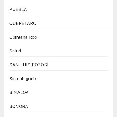
PUEBLA
QUERÉTARO
Quintana Roo
Salud
SAN LUIS POTOSÍ
Sin categoría
SINALOA
SONORA