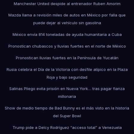
Manchester United despide al entrenador Ruben Amorim
Mazda llama a revisión miles de autos en México por falla que
puede dejar al vehículo sin gasolina
México envía 814 toneladas de ayuda humanitaria a Cuba
Pronostican chubascos y lluvias fuertes en el norte de México
Pronostican lluvias fuertes en la Península de Yucatán
Rusia celebra el Día de la Victoria con desfile atípico en la Plaza
Roja y bajo seguridad
Salinas Pliego evita prisión en Nueva York… tras pagar fianza
millonaria
Show de medio tiempo de Bad Bunny es el más visto en la historia
del Super Bowl
Trump pide a Delcy Rodríguez “acceso total” a Venezuela