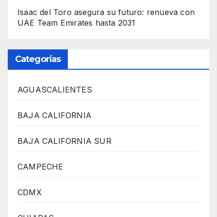
Isaac del Toro asegura su futuro: renueva con
UAE Team Emirates hasta 2031
Categorías
AGUASCALIENTES
BAJA CALIFORNIA
BAJA CALIFORNIA SUR
CAMPECHE
CDMX