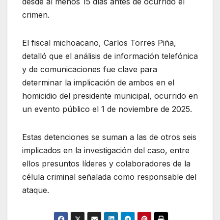
desde al menos 15 días antes de ocurrido el
crimen.
El fiscal michoacano, Carlos Torres Piña,
detalló que el análisis de información telefónica
y de comunicaciones fue clave para
determinar la implicación de ambos en el
homicidio del presidente municipal, ocurrido en
un evento público el 1 de noviembre de 2025.
Estas detenciones se suman a las de otros seis
implicados en la investigación del caso, entre
ellos presuntos líderes y colaboradores de la
célula criminal señalada como responsable del
ataque.