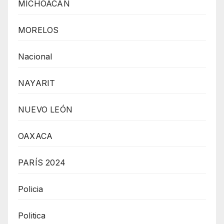
MICHOACÁN
MORELOS
Nacional
NAYARIT
NUEVO LEÓN
OAXACA
PARÍS 2024
Policia
Politica