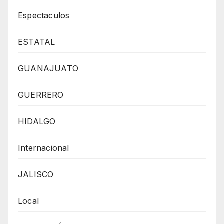
Espectaculos
ESTATAL
GUANAJUATO
GUERRERO
HIDALGO
Internacional
JALISCO
Local