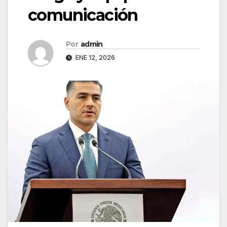
comunicación
Por
admin
ENE 12, 2026