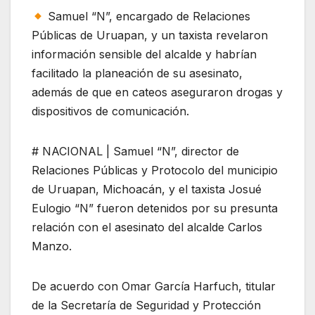
Samuel “N”, encargado de Relaciones
Públicas de Uruapan, y un taxista revelaron
información sensible del alcalde y habrían
facilitado la planeación de su asesinato,
además de que en cateos aseguraron drogas y
dispositivos de comunicación.
# NACIONAL | Samuel “N”, director de
Relaciones Públicas y Protocolo del municipio
de Uruapan, Michoacán, y el taxista Josué
Eulogio “N” fueron detenidos por su presunta
relación con el asesinato del alcalde Carlos
Manzo.
De acuerdo con Omar García Harfuch, titular
de la Secretaría de Seguridad y Protección