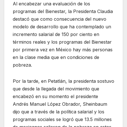
Al encabezar una evaluación de los
programas del Bienestar, la Presidenta Claudia
destacó que como consecuencia del nuevo
modelo de desarrollo que ha contemplado un
incremento salarial de 150 por ciento en
términos reales y los programas del Bienestar
por primera vez en México hay más personas
en la clase media que en condiciones de
pobreza.
Por la tarde, en Petatlán, la presidenta sostuvo
que desde la llegada del movimiento que
encabezó en su momento el presidente
Andrés Manuel López Obrador, Sheinbaum
dijo que a través de la política salarial y los
programas sociales se logró que 13.5 millones
de mexicanos salieron de la pobreza en estos