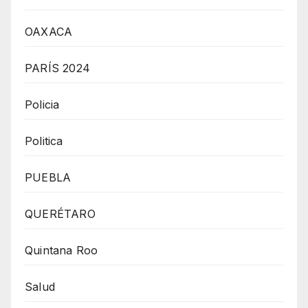
OAXACA
PARÍS 2024
Policia
Politica
PUEBLA
QUERÉTARO
Quintana Roo
Salud