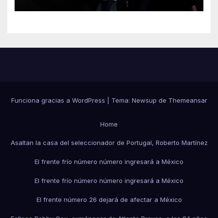
Funciona gracias a WordPress
|
Tema:
Newsup
de
Themeansar
Home
Asaltan la casa del seleccionador de Portugal, Roberto Martínez
El frente frío número número ingresará a México
El frente frío número número ingresará a México
El frente número 26 dejará de afectar a México