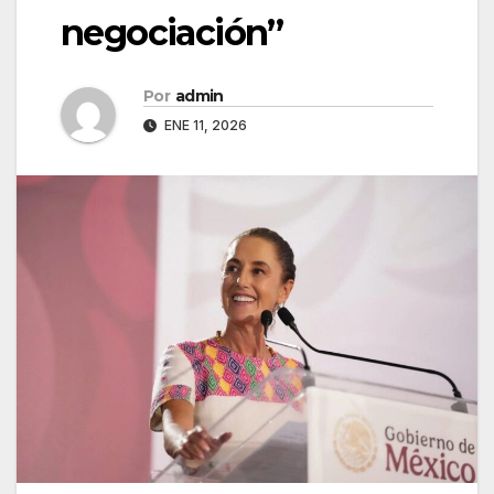
negociación”
Por
admin
ENE 11, 2026