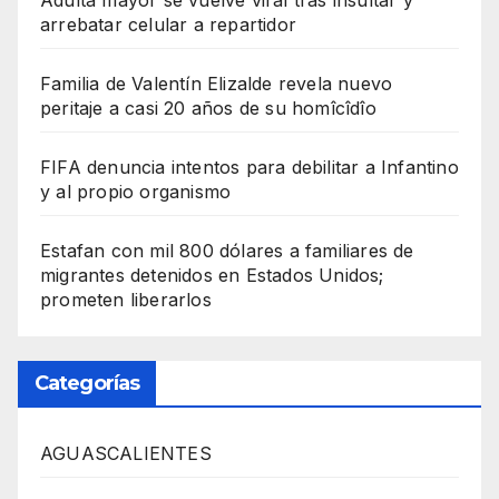
arrebatar celular a repartidor
Familia de Valentín Elizalde revela nuevo
peritaje a casi 20 años de su homîcîdîo
FIFA denuncia intentos para debilitar a Infantino
y al propio organismo
Estafan con mil 800 dólares a familiares de
migrantes detenidos en Estados Unidos;
prometen liberarlos
Categorías
AGUASCALIENTES