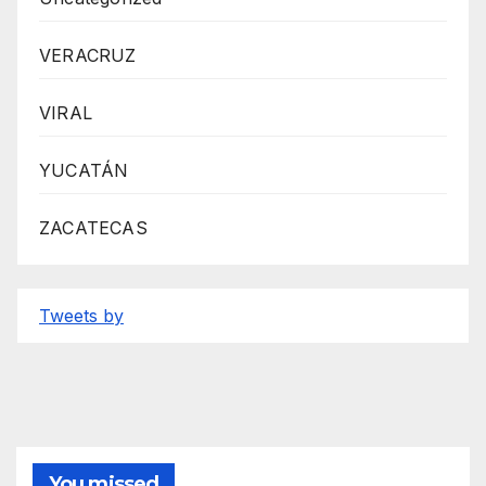
VERACRUZ
VIRAL
YUCATÁN
ZACATECAS
Tweets by
You missed