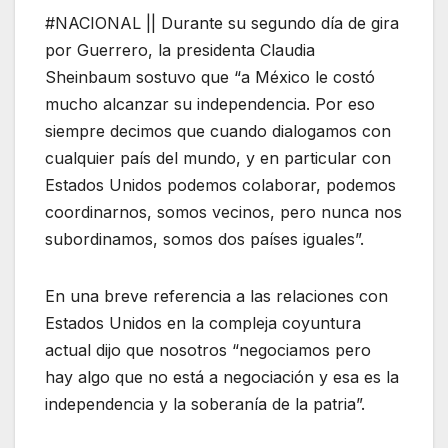
#NACIONAL || Durante su segundo día de gira
por Guerrero, la presidenta Claudia
Sheinbaum sostuvo que “a México le costó
mucho alcanzar su independencia. Por eso
siempre decimos que cuando dialogamos con
cualquier país del mundo, y en particular con
Estados Unidos podemos colaborar, podemos
coordinarnos, somos vecinos, pero nunca nos
subordinamos, somos dos países iguales”.
En una breve referencia a las relaciones con
Estados Unidos en la compleja coyuntura
actual dijo que nosotros “negociamos pero
hay algo que no está a negociación y esa es la
independencia y la soberanía de la patria”.