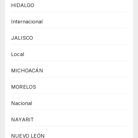
HIDALGO
Internacional
JALISCO
Local
MICHOACÁN
MORELOS
Nacional
NAYARIT
NUEVO LEÓN