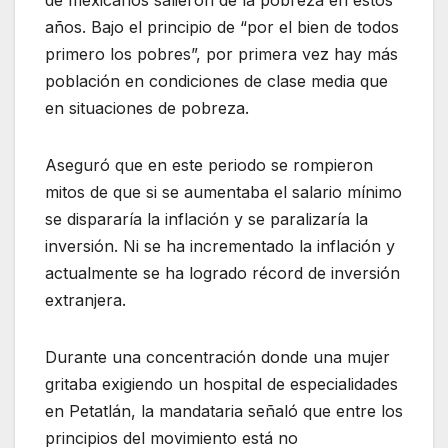
años. Bajo el principio de “por el bien de todos
primero los pobres”, por primera vez hay más
población en condiciones de clase media que
en situaciones de pobreza.
Aseguró que en este periodo se rompieron
mitos de que si se aumentaba el salario mínimo
se dispararía la inflación y se paralizaría la
inversión. Ni se ha incrementado la inflación y
actualmente se ha logrado récord de inversión
extranjera.
Durante una concentración donde una mujer
gritaba exigiendo un hospital de especialidades
en Petatlán, la mandataria señaló que entre los
principios del movimiento está no