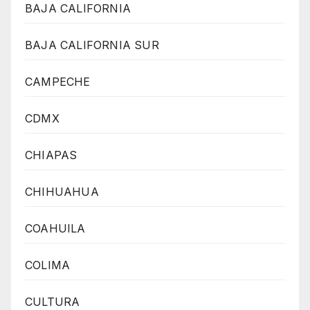
BAJA CALIFORNIA
BAJA CALIFORNIA SUR
CAMPECHE
CDMX
CHIAPAS
CHIHUAHUA
COAHUILA
COLIMA
CULTURA