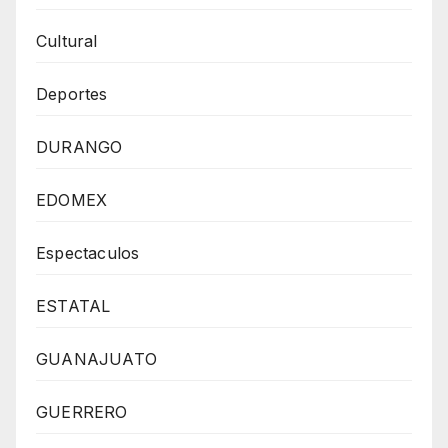
Cultural
Deportes
DURANGO
EDOMEX
Espectaculos
ESTATAL
GUANAJUATO
GUERRERO