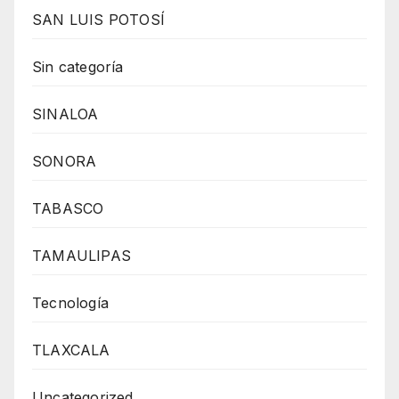
SAN LUIS POTOSÍ
Sin categoría
SINALOA
SONORA
TABASCO
TAMAULIPAS
Tecnología
TLAXCALA
Uncategorized