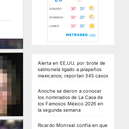
Alerta en EE.UU. por brote de
salmonela ligado a jalapeños
mexicanos; reportan 345 casos
Anoche se dieron a conocer
los nominados de La Casa de
los Famosos México 2026 en
la segunda semana
Ricardo Monreal confía en que