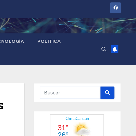
CNOLOGÍA
POLITICA
s