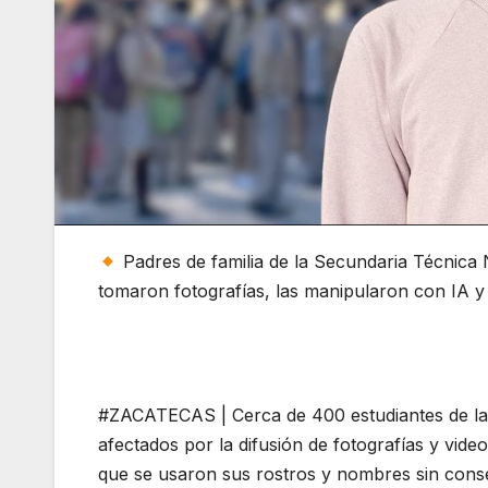
Padres de familia de la Secundaria Técnica
tomaron fotografías, las manipularon con IA y
#ZACATECAS | Cerca de 400 estudiantes de la 
afectados por la difusión de fotografías y video
que se usaron sus rostros y nombres sin conse