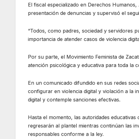
El fiscal especializado en Derechos Humanos, 
presentación de denuncias y supervisó el segui
“Todos, como padres, sociedad y servidores pú
importancia de atender casos de violencia digi
Por su parte, el Movimiento Feminista de Zacat
atención psicológica y educativa para toda la 
En un comunicado difundido en sus redes soci
configurar en violencia digital y violación a la 
digital y contemple sanciones efectivas.
Hasta el momento, las autoridades educativas c
regresarán al plantel mientras continúan las in
responsables conforme a la ley.