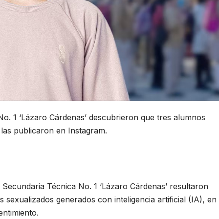
 No. 1 ‘Lázaro Cárdenas’ descubrieron que tres alumnos
 las publicaron en Instagram.
Secundaria Técnica No. 1 ‘Lázaro Cárdenas’ resultaron
s sexualizados generados con inteligencia artificial (IA), en
ntimiento.