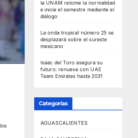
la UNAM retome la normalidad
e inicie el semestre mediante el
diálogo
La onda tropical número 25 se
desplazará sobre el sureste
mexicano
Isaac del Toro asegura su
futuro: renueva con UAE
Team Emirates hasta 2031
Categorías
AGUASCALIENTES
 los