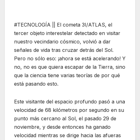
#TECNOLOGÍA || El cometa 3I/ATLAS, el
tercer objeto interestelar detectado en visitar
nuestro vecindario cósmico, volvió a dar
señales de vida tras cruzar detrás del Sol.
Pero no sólo eso: ¡ahora se está acelerando! Y
no, no es que quiera escapar de la Tierra, sino
que la ciencia tiene varias teorías de por qué
está pasando esto.
Este visitante del espacio profundo pasó a una
velocidad de 68 kilómetros por segundo en su
punto más cercano al Sol, el pasado 29 de
noviembre, y desde entonces ha ganado
velocidad mientras se dirige hacia las afueras