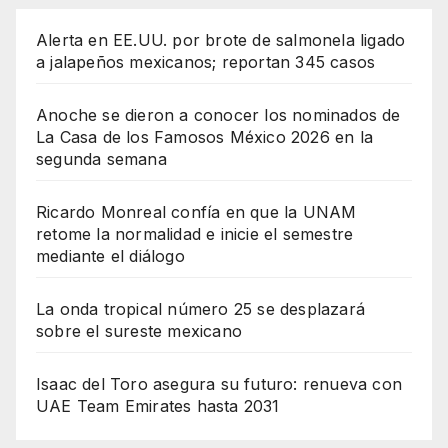
Alerta en EE.UU. por brote de salmonela ligado
a jalapeños mexicanos; reportan 345 casos
Anoche se dieron a conocer los nominados de
La Casa de los Famosos México 2026 en la
segunda semana
Ricardo Monreal confía en que la UNAM
retome la normalidad e inicie el semestre
mediante el diálogo
La onda tropical número 25 se desplazará
sobre el sureste mexicano
Isaac del Toro asegura su futuro: renueva con
UAE Team Emirates hasta 2031