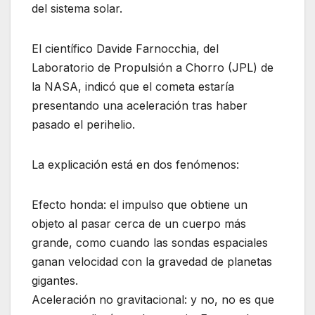
del sistema solar.
El científico Davide Farnocchia, del
Laboratorio de Propulsión a Chorro (JPL) de
la NASA, indicó que el cometa estaría
presentando una aceleración tras haber
pasado el perihelio.
La explicación está en dos fenómenos:
Efecto honda: el impulso que obtiene un
objeto al pasar cerca de un cuerpo más
grande, como cuando las sondas espaciales
ganan velocidad con la gravedad de planetas
gigantes.
Aceleración no gravitacional: y no, no es que