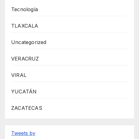
Tecnología
TLAXCALA
Uncategorized
VERACRUZ
VIRAL
YUCATÁN
ZACATECAS
Tweets by