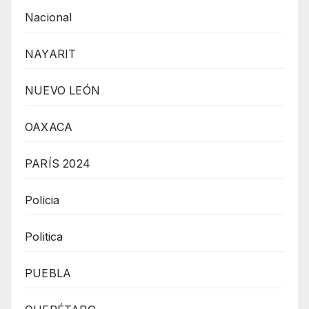
Nacional
NAYARIT
NUEVO LEÓN
OAXACA
PARÍS 2024
Policia
Politica
PUEBLA