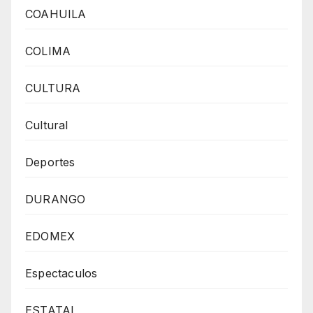
COAHUILA
COLIMA
CULTURA
Cultural
Deportes
DURANGO
EDOMEX
Espectaculos
ESTATAL