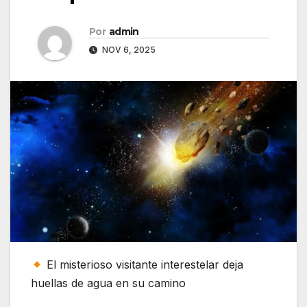
Por
admin
NOV 6, 2025
El misterioso visitante interestelar deja
huellas de agua en su camino