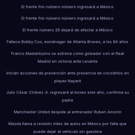
El frente frío número número ingresará a México
El frente frío número número ingresará a México
El frente número 26 dejará de afectar a México
Fallece Bobby Cox, exmánager de Atlanta Braves, a los 84 años
Franco Mastantuono se estrena como goleador con el Real
Madrid en victoria ante Levante
Inician acciones de prevención ante presencia de cocodrilos en
playas Nayarit
Julio César Chávez Jr. regresará al boxeo este año, confirma su
padre
Manchester United despide al entrenador Ruben Amorim
Mazda llama a revisión miles de autos en México por falla que
puede dejar al vehículo sin gasolina