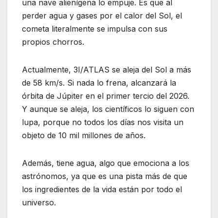
una nave alienígena lo empuje. Es que al
perder agua y gases por el calor del Sol, el
cometa literalmente se impulsa con sus
propios chorros.
Actualmente, 3I/ATLAS se aleja del Sol a más
de 58 km/s. Si nada lo frena, alcanzará la
órbita de Júpiter en el primer tercio del 2026.
Y aunque se aleja, los científicos lo siguen con
lupa, porque no todos los días nos visita un
objeto de 10 mil millones de años.
Además, tiene agua, algo que emociona a los
astrónomos, ya que es una pista más de que
los ingredientes de la vida están por todo el
universo.