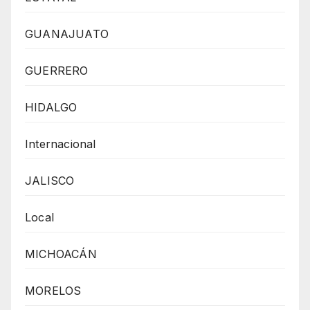
GUANAJUATO
GUERRERO
HIDALGO
Internacional
JALISCO
Local
MICHOACÁN
MORELOS