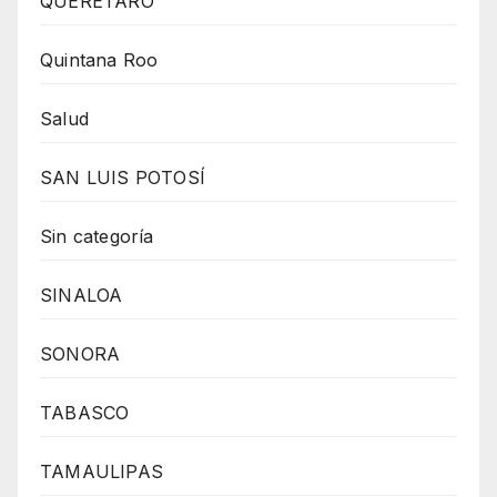
QUERÉTARO
Quintana Roo
Salud
SAN LUIS POTOSÍ
Sin categoría
SINALOA
SONORA
TABASCO
TAMAULIPAS