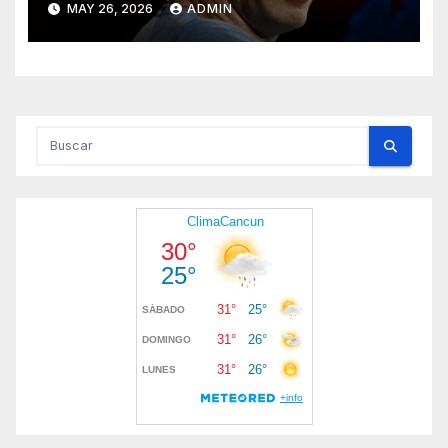
MAY 26, 2026
ADMIN
Artificial