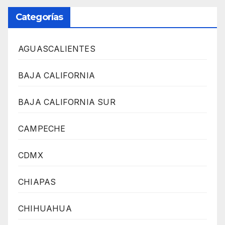
Categorías
AGUASCALIENTES
BAJA CALIFORNIA
BAJA CALIFORNIA SUR
CAMPECHE
CDMX
CHIAPAS
CHIHUAHUA