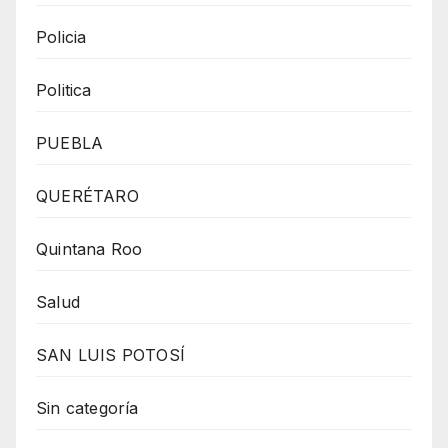
Policia
Politica
PUEBLA
QUERÉTARO
Quintana Roo
Salud
SAN LUIS POTOSÍ
Sin categoría