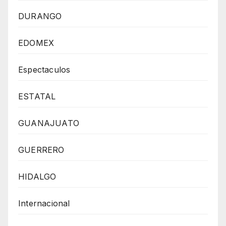
DURANGO
EDOMEX
Espectaculos
ESTATAL
GUANAJUATO
GUERRERO
HIDALGO
Internacional