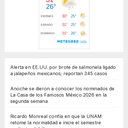
Alerta en EE.UU. por brote de salmonela ligado
a jalapeños mexicanos; reportan 345 casos
Anoche se dieron a conocer los nominados de
La Casa de los Famosos México 2026 en la
segunda semana
Ricardo Monreal confía en que la UNAM
retome la normalidad e inicie el semestre