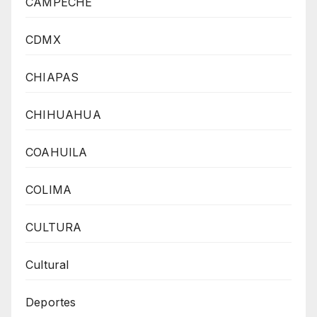
CAMPECHE
CDMX
CHIAPAS
CHIHUAHUA
COAHUILA
COLIMA
CULTURA
Cultural
Deportes