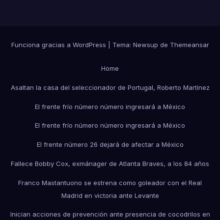
Funciona gracias a WordPress
|
Tema:
Newsup
de
Themeansar
Home
Asaltan la casa del seleccionador de Portugal, Roberto Martínez
El frente frío número número ingresará a México
El frente frío número número ingresará a México
El frente número 26 dejará de afectar a México
Fallece Bobby Cox, exmánager de Atlanta Braves, a los 84 años
Franco Mastantuono se estrena como goleador con el Real
Madrid en victoria ante Levante
Inician acciones de prevención ante presencia de cocodrilos en