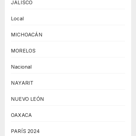
JALISCO
Local
MICHOACÁN
MORELOS
Nacional
NAYARIT
NUEVO LEÓN
OAXACA
PARÍS 2024