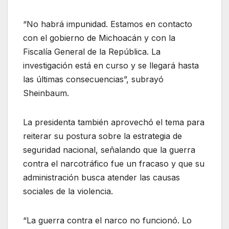
“No habrá impunidad. Estamos en contacto
con el gobierno de Michoacán y con la
Fiscalía General de la República. La
investigación está en curso y se llegará hasta
las últimas consecuencias”, subrayó
Sheinbaum.
La presidenta también aprovechó el tema para
reiterar su postura sobre la estrategia de
seguridad nacional, señalando que la guerra
contra el narcotráfico fue un fracaso y que su
administración busca atender las causas
sociales de la violencia.
“La guerra contra el narco no funcionó. Lo