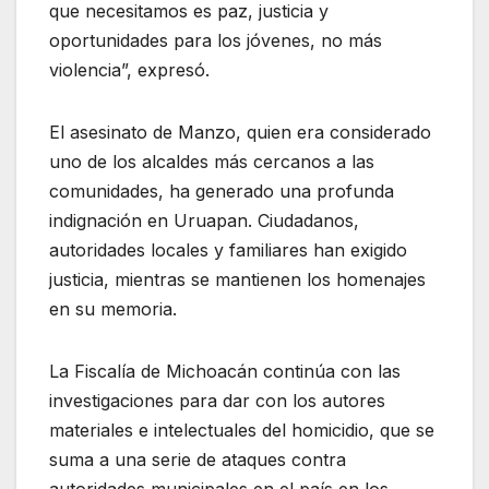
que necesitamos es paz, justicia y
oportunidades para los jóvenes, no más
violencia”, expresó.
El asesinato de Manzo, quien era considerado
uno de los alcaldes más cercanos a las
comunidades, ha generado una profunda
indignación en Uruapan. Ciudadanos,
autoridades locales y familiares han exigido
justicia, mientras se mantienen los homenajes
en su memoria.
La Fiscalía de Michoacán continúa con las
investigaciones para dar con los autores
materiales e intelectuales del homicidio, que se
suma a una serie de ataques contra