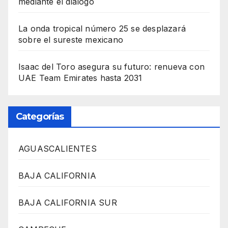
mediante el diálogo
La onda tropical número 25 se desplazará
sobre el sureste mexicano
Isaac del Toro asegura su futuro: renueva con
UAE Team Emirates hasta 2031
Categorías
AGUASCALIENTES
BAJA CALIFORNIA
BAJA CALIFORNIA SUR