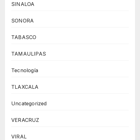
SINALOA
SONORA
TABASCO
TAMAULIPAS
Tecnología
TLAXCALA
Uncategorized
VERACRUZ
VIRAL