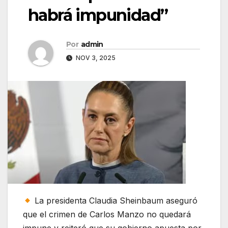
habrá impunidad”
Por
admin
NOV 3, 2025
La presidenta Claudia Sheinbaum aseguró
que el crimen de Carlos Manzo no quedará