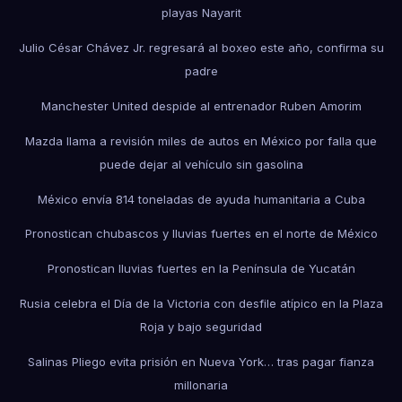
playas Nayarit
Julio César Chávez Jr. regresará al boxeo este año, confirma su
padre
Manchester United despide al entrenador Ruben Amorim
Mazda llama a revisión miles de autos en México por falla que
puede dejar al vehículo sin gasolina
México envía 814 toneladas de ayuda humanitaria a Cuba
Pronostican chubascos y lluvias fuertes en el norte de México
Pronostican lluvias fuertes en la Península de Yucatán
Rusia celebra el Día de la Victoria con desfile atípico en la Plaza
Roja y bajo seguridad
Salinas Pliego evita prisión en Nueva York… tras pagar fianza
millonaria