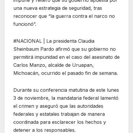
impune y reiteró que su gobierno apuesta por
una nueva estrategia de seguridad, tras
reconocer que “la guerra contra el narco no
funcionó”.
#NACIONAL | La presidenta Claudia
Sheinbaum Pardo afirmó que su gobierno no
permitirá impunidad en el caso del asesinato de
Carlos Manzo, alcalde de Uruapan,
Michoacán, ocurrido el pasado fin de semana.
Durante su conferencia matutina de este lunes
3 de noviembre, la mandataria federal lamentó
el crimen y aseguró que las autoridades
federales y estatales trabajan de manera
coordinada para esclarecer los hechos y
detener a los responsables.