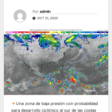
Por
admin
OCT 21, 2025
Una zona de baja presión con probabilidad
para desarrollo ciclónico al sur de las costas