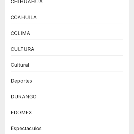
CHIHUAHUA
COAHUILA
COLIMA
CULTURA
Cultural
Deportes
DURANGO
EDOMEX
Espectaculos