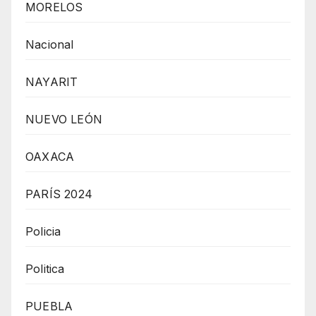
MORELOS
Nacional
NAYARIT
NUEVO LEÓN
OAXACA
PARÍS 2024
Policia
Politica
PUEBLA