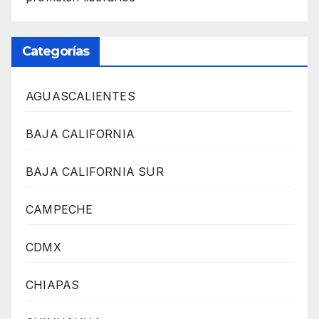
Categorías
AGUASCALIENTES
BAJA CALIFORNIA
BAJA CALIFORNIA SUR
CAMPECHE
CDMX
CHIAPAS