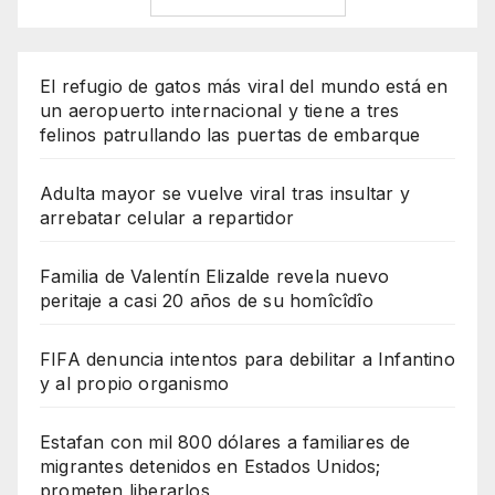
El refugio de gatos más viral del mundo está en
un aeropuerto internacional y tiene a tres
felinos patrullando las puertas de embarque
Adulta mayor se vuelve viral tras insultar y
arrebatar celular a repartidor
Familia de Valentín Elizalde revela nuevo
peritaje a casi 20 años de su homîcîdîo
FIFA denuncia intentos para debilitar a Infantino
y al propio organismo
Estafan con mil 800 dólares a familiares de
migrantes detenidos en Estados Unidos;
prometen liberarlos