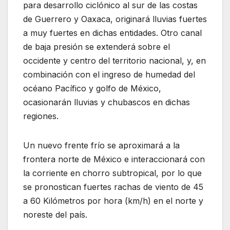
para desarrollo ciclónico al sur de las costas
de Guerrero y Oaxaca, originará lluvias fuertes
a muy fuertes en dichas entidades. Otro canal
de baja presión se extenderá sobre el
occidente y centro del territorio nacional, y, en
combinación con el ingreso de humedad del
océano Pacífico y golfo de México,
ocasionarán lluvias y chubascos en dichas
regiones.
Un nuevo frente frío se aproximará a la
frontera norte de México e interaccionará con
la corriente en chorro subtropical, por lo que
se pronostican fuertes rachas de viento de 45
a 60 Kilómetros por hora (km/h) en el norte y
noreste del país.