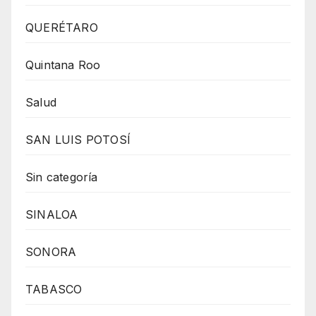
QUERÉTARO
Quintana Roo
Salud
SAN LUIS POTOSÍ
Sin categoría
SINALOA
SONORA
TABASCO