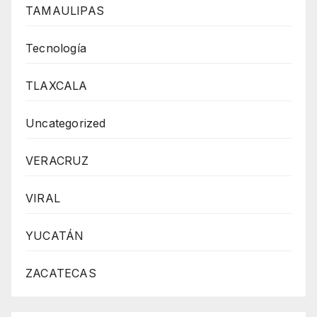
TAMAULIPAS
Tecnología
TLAXCALA
Uncategorized
VERACRUZ
VIRAL
YUCATÁN
ZACATECAS