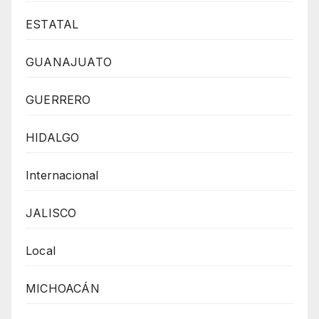
ESTATAL
GUANAJUATO
GUERRERO
HIDALGO
Internacional
JALISCO
Local
MICHOACÁN