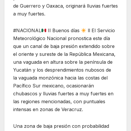
de Guerrero y Oaxaca, originará lluvias fuertes
a muy fuertes.
#NACIONAL
II Buenos días
ll El Servicio
Meteorológico Nacional pronostica este día
que un canal de baja presión extendido sobre
el oriente y sureste de la República Mexicana,
una vaguada en altura sobre la península de
Yucatán y los desprendimientos nubosos de
la vaguada monzónica hacia las costas del
Pacífico Sur mexicano, ocasionarán
chubascos y lluvias fuertes a muy fuertes en
las regiones mencionadas, con puntuales
intensas en zonas de Veracruz.
Una zona de baja presión con probabilidad