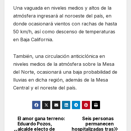
Una vaguada en niveles medios y altos de la
atmósfera ingresará al noroeste del país, en
donde ocasionará vientos con rachas de hasta
50 km/h, así como descenso de temperaturas
en Baja California.
También, una circulación anticiclónica en
niveles medios de la atmósfera sobre la Mesa
del Norte, ocasionará una baja probabilidad de
lluvias en dicha región, además de la Mesa
Central y el noreste del país.
El amor gana terreno:
Seis personas
Navegación
Eduardo Pozos,
permanecen
alcalde electo de
hospitalizadas tras