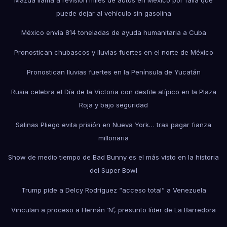
puede dejar al vehículo sin gasolina
México envía 814 toneladas de ayuda humanitaria a Cuba
Pronostican chubascos y lluvias fuertes en el norte de México
Pronostican lluvias fuertes en la Península de Yucatán
Rusia celebra el Día de la Victoria con desfile atípico en la Plaza
Roja y bajo seguridad
Salinas Pliego evita prisión en Nueva York… tras pagar fianza
millonaria
Show de medio tiempo de Bad Bunny es el más visto en la historia
del Super Bowl
Trump pide a Delcy Rodríguez “acceso total” a Venezuela
Vinculan a proceso a Hernán ‘N’, presunto líder de La Barredora