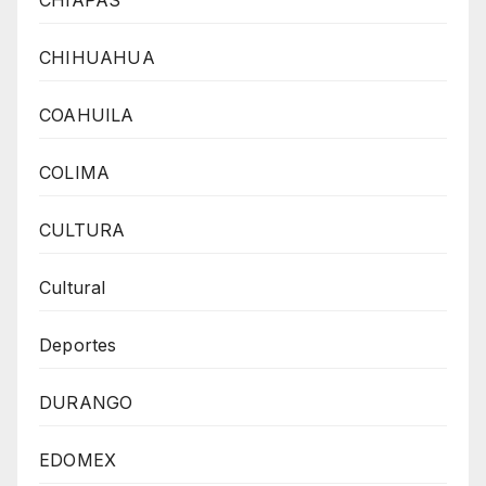
CHIHUAHUA
COAHUILA
COLIMA
CULTURA
Cultural
Deportes
DURANGO
EDOMEX