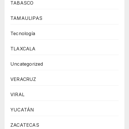
TABASCO
TAMAULIPAS
Tecnología
TLAXCALA
Uncategorized
VERACRUZ
VIRAL
YUCATÁN
ZACATECAS