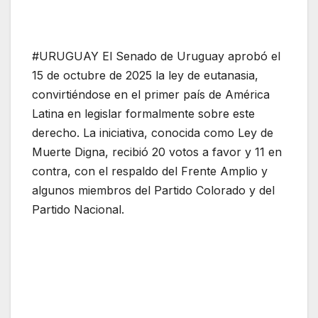
#URUGUAY El Senado de Uruguay aprobó el
15 de octubre de 2025 la ley de eutanasia,
convirtiéndose en el primer país de América
Latina en legislar formalmente sobre este
derecho. La iniciativa, conocida como Ley de
Muerte Digna, recibió 20 votos a favor y 11 en
contra, con el respaldo del Frente Amplio y
algunos miembros del Partido Colorado y del
Partido Nacional.