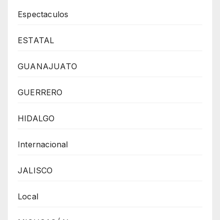
Espectaculos
ESTATAL
GUANAJUATO
GUERRERO
HIDALGO
Internacional
JALISCO
Local