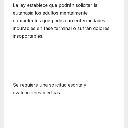
La ley establece que podrán solicitar la
eutanasia los adultos mentalmente
competentes que padezcan enfermedades
incurables en fase terminal o sufran dolores
insoportables.
Se requiere una solicitud escrita y
evaluaciones médicas.