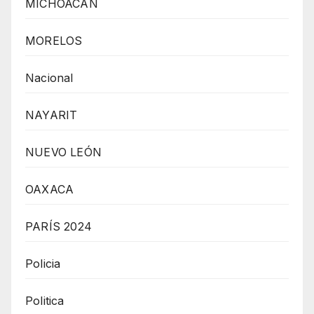
MICHOACÁN
MORELOS
Nacional
NAYARIT
NUEVO LEÓN
OAXACA
PARÍS 2024
Policia
Politica