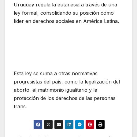
Uruguay regula la eutanasia a través de una
ley formal, consolidando su posición como
líder en derechos sociales en América Latina.
Esta ley se suma a otras normativas
progresistas del país, como la legalización del
aborto, el matrimonio igualitario y la
protección de los derechos de las personas
trans.