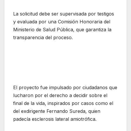
La solicitud debe ser supervisada por testigos
y evaluada por una Comisión Honoraria del
Ministerio de Salud Pública, que garantiza la
transparencia del proceso.
El proyecto fue impulsado por ciudadanos que
lucharon por el derecho a decidir sobre el
final de la vida, inspirados por casos como el
del exdirigente Fernando Sureda, quien
padecía esclerosis lateral amiotrófica.