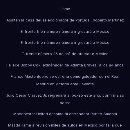
Home
Asaltan la casa del seleccionador de Portugal, Roberto Martínez
El frente frío número número ingresará a México
El frente frío número número ingresará a México
El frente número 26 dejará de afectar a México
Fallece Bobby Cox, exmánager de Atlanta Braves, a los 84 años
Franco Mastantuono se estrena como goleador con el Real
Madrid en victoria ante Levante
Julio César Chávez Jr. regresará al boxeo este año, confirma su
padre
Manchester United despide al entrenador Ruben Amorim
Mazda llama a revisión miles de autos en México por falla que