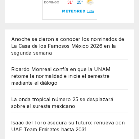
Anoche se dieron a conocer los nominados de
La Casa de los Famosos México 2026 en la
segunda semana
Ricardo Monreal confía en que la UNAM
retome la normalidad e inicie el semestre
mediante el diálogo
La onda tropical número 25 se desplazará
sobre el sureste mexicano
Isaac del Toro asegura su futuro: renueva con
UAE Team Emirates hasta 2031