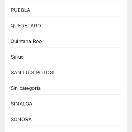
PUEBLA
QUERÉTARO
Quintana Roo
Salud
SAN LUIS POTOSÍ
Sin categoría
SINALOA
SONORA