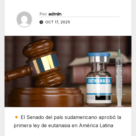
Por
admin
OCT 17, 2025
El Senado del país sudamericano aprobó la
primera ley de eutanasia en América Latina