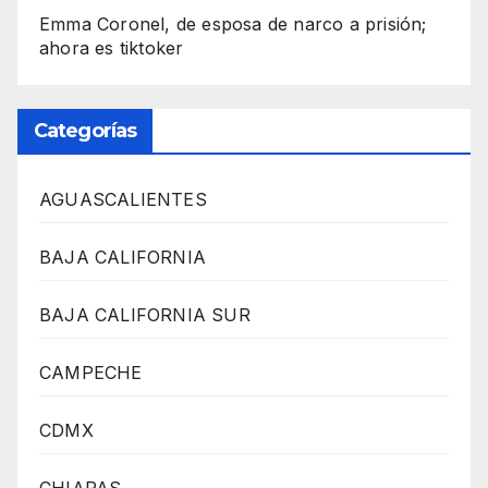
Emma Coronel, de esposa de narco a prisión;
ahora es tiktoker
Categorías
AGUASCALIENTES
BAJA CALIFORNIA
BAJA CALIFORNIA SUR
CAMPECHE
CDMX
CHIAPAS