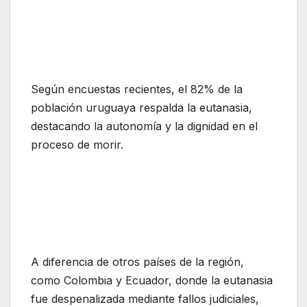
Según encuestas recientes, el 82% de la
población uruguaya respalda la eutanasia,
destacando la autonomía y la dignidad en el
proceso de morir.
A diferencia de otros países de la región,
como Colombia y Ecuador, donde la eutanasia
fue despenalizada mediante fallos judiciales,