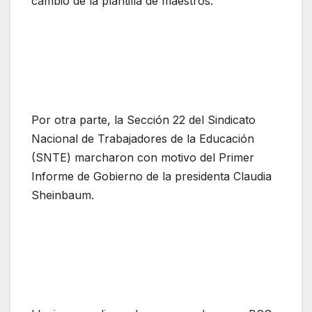
cambio de la plantilla de maestros.
Por otra parte, la Sección 22 del Sindicato
Nacional de Trabajadores de la Educación
(SNTE) marcharon con motivo del Primer
Informe de Gobierno de la presidenta Claudia
Sheinbaum.