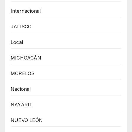
Internacional
JALISCO
Local
MICHOACÁN
MORELOS
Nacional
NAYARIT
NUEVO LEÓN