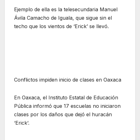
Ejemplo de ella es la telesecundaria Manuel
Ávila Camacho de Iguala, que sigue sin el
techo que los vientos de ‘Erick’ se llevó.
Conflictos impiden inicio de clases en Oaxaca
En Oaxaca, el Instituto Estatal de Educación
Pública informó que 17 escuelas no iniciaron
clases por los daños que dejó el huracán
‘Erick‘.