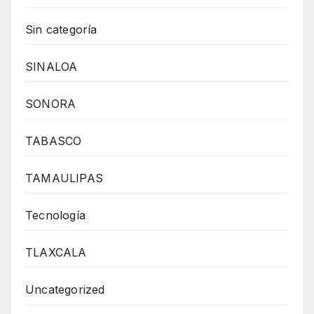
Sin categoría
SINALOA
SONORA
TABASCO
TAMAULIPAS
Tecnología
TLAXCALA
Uncategorized