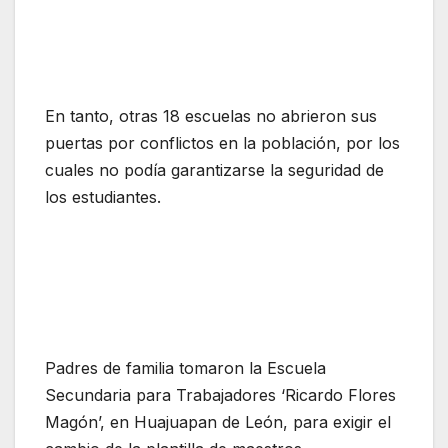
En tanto, otras 18 escuelas no abrieron sus
puertas por conflictos en la población, por los
cuales no podía garantizarse la seguridad de
los estudiantes.
Padres de familia tomaron la Escuela
Secundaria para Trabajadores ‘Ricardo Flores
Magón’, en Huajuapan de León, para exigir el