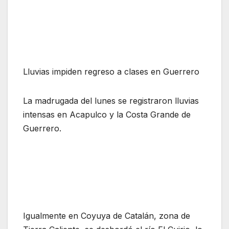
Lluvias impiden regreso a clases en Guerrero
La madrugada del lunes se registraron lluvias
intensas en Acapulco y la Costa Grande de
Guerrero.
Igualmente en Coyuya de Catalán, zona de