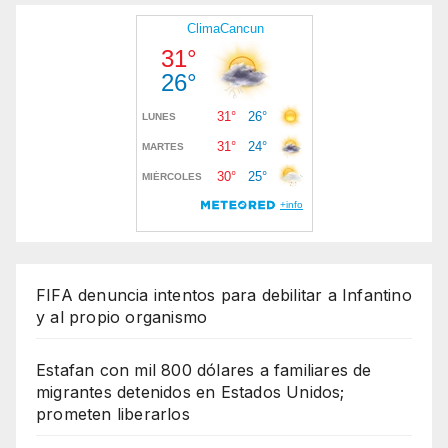
FIFA denuncia intentos para debilitar a Infantino
y al propio organismo
Estafan con mil 800 dólares a familiares de
migrantes detenidos en Estados Unidos;
prometen liberarlos