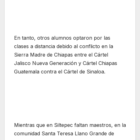
En tanto, otros alumnos optaron por las
clases a distancia debido al conflicto en la
Sierra Madre de Chiapas entre el Cártel
Jalisco Nueva Generación y Cártel Chiapas
Guatemala contra el Cártel de Sinaloa.
Mientras que en Siltepec faltan maestros, en la
comunidad Santa Teresa Llano Grande de