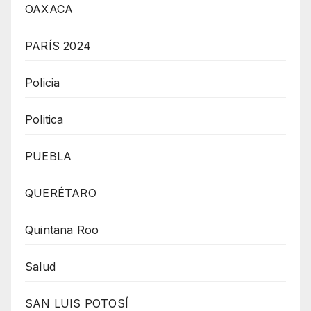
OAXACA
PARÍS 2024
Policia
Politica
PUEBLA
QUERÉTARO
Quintana Roo
Salud
SAN LUIS POTOSÍ