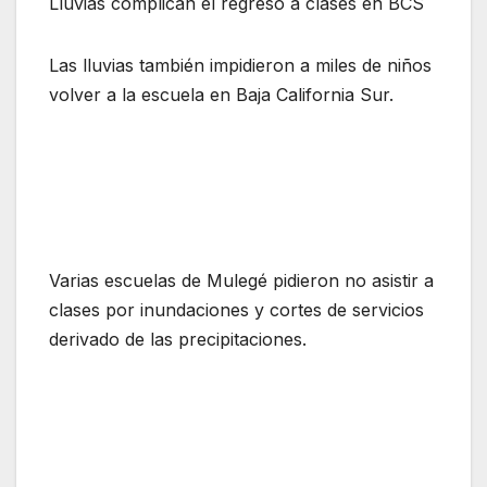
Lluvias complican el regreso a clases en BCS
Las lluvias también impidieron a miles de niños
volver a la escuela en Baja California Sur.
Varias escuelas de Mulegé pidieron no asistir a
clases por inundaciones y cortes de servicios
derivado de las precipitaciones.