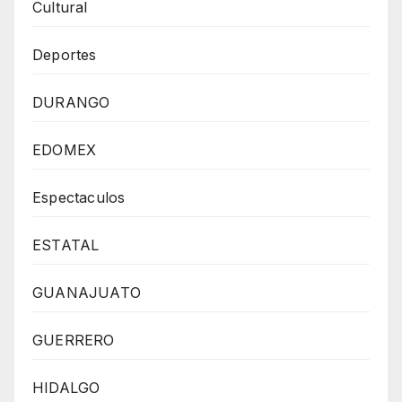
Cultural
Deportes
DURANGO
EDOMEX
Espectaculos
ESTATAL
GUANAJUATO
GUERRERO
HIDALGO