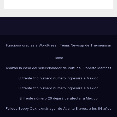
Funciona gracias a WordPress
|
Tema:
Newsup
de
Themeansar
Home
Asaltan la casa del seleccionador de Portugal, Roberto Martínez
El frente frío número número ingresará a México
El frente frío número número ingresará a México
El frente número 26 dejará de afectar a México
Fallece Bobby Cox, exmánager de Atlanta Braves, a los 84 años