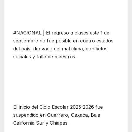
#NACIONAL | El regreso a clases este 1 de
septiembre no fue posible en cuatro estados
del país, derivado del mal clima, conflictos
sociales y falta de maestros.
El inicio del Ciclo Escolar 2025-2026 fue
suspendido en Guerrero, Oaxaca, Baja
California Sur y Chiapas.