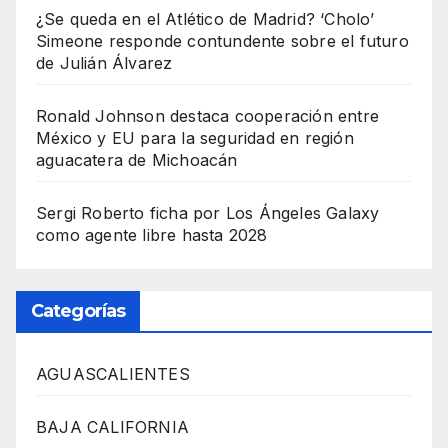
¿Se queda en el Atlético de Madrid? ‘Cholo’
Simeone responde contundente sobre el futuro
de Julián Álvarez
Ronald Johnson destaca cooperación entre
México y EU para la seguridad en región
aguacatera de Michoacán
Sergi Roberto ficha por Los Ángeles Galaxy
como agente libre hasta 2028
Categorías
AGUASCALIENTES
BAJA CALIFORNIA