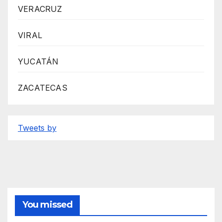
VERACRUZ
VIRAL
YUCATÁN
ZACATECAS
Tweets by
You missed