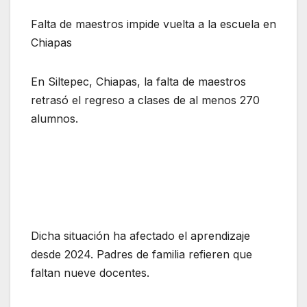
Falta de maestros impide vuelta a la escuela en
Chiapas
En Siltepec, Chiapas, la falta de maestros
retrasó el regreso a clases de al menos 270
alumnos.
Dicha situación ha afectado el aprendizaje
desde 2024. Padres de familia refieren que
faltan nueve docentes.