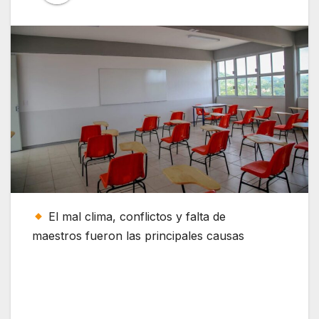
El mal clima, conflictos y falta de
maestros fueron las principales causas