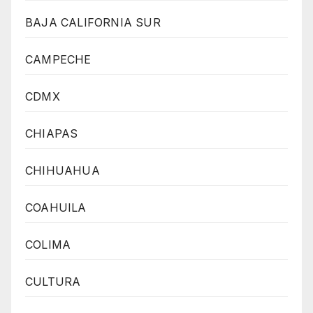
BAJA CALIFORNIA SUR
CAMPECHE
CDMX
CHIAPAS
CHIHUAHUA
COAHUILA
COLIMA
CULTURA