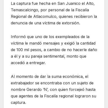
La captura fue hecha en San Juanico el Alto,
Temascalcingo, por personal de la Fiscalía
Regional de Atlacomulco, quienes recibieron la
denuncia de una víctima de extorsión.
Informó que uno de los exempleados de la
víctima le mandó mensajes y exigió la cantidad
de 100 mil pesos, a cambio de no hacerle daño
a él y a su pareja sentimental, monto que
accedió a entregar.
Al momento de dar la suma económica, el
extrabajador se encontraba con un sujeto de
nombre Gerardo ‘N’, con quien forcejeó hasta
que agentes de la Fiscalía regional lograron su
captura.