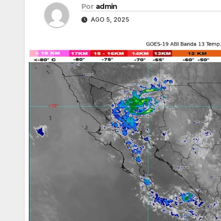
Por
admin
AGO 5, 2025