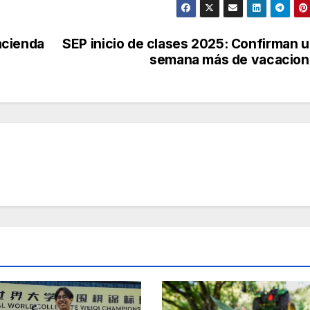
acienda
SEP inicio de clases 2025: Confirman 
semana más de vacacion