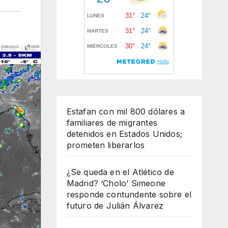
Estafan con mil 800 dólares a
familiares de migrantes
detenidos en Estados Unidos;
prometen liberarlos
¿Se queda en el Atlético de
Madrid? ‘Cholo’ Simeone
responde contundente sobre el
futuro de Julián Álvarez