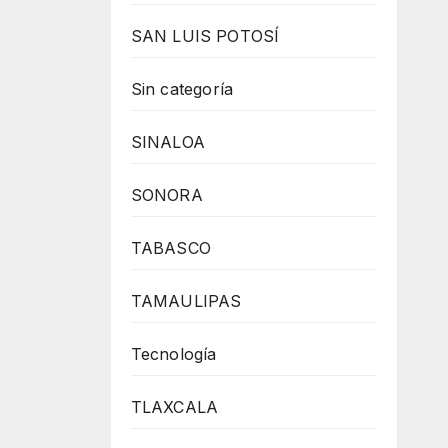
SAN LUIS POTOSÍ
Sin categoría
SINALOA
SONORA
TABASCO
TAMAULIPAS
Tecnología
TLAXCALA