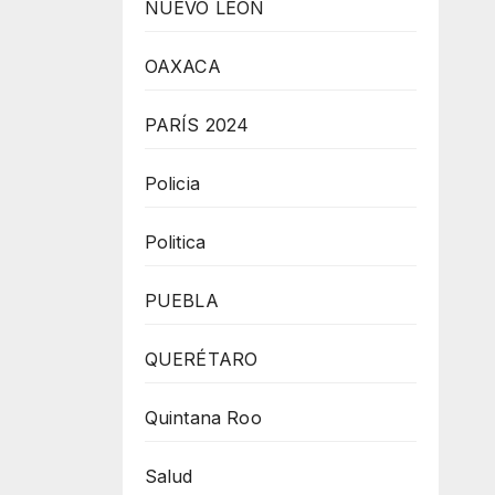
NUEVO LEÓN
OAXACA
PARÍS 2024
Policia
Politica
PUEBLA
QUERÉTARO
Quintana Roo
Salud