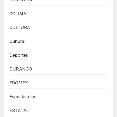
COLIMA
CULTURA
Cultural
Deportes
DURANGO
EDOMEX
Espectaculos
ESTATAL