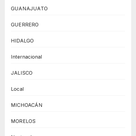
GUANAJUATO
GUERRERO
HIDALGO
Internacional
JALISCO
Local
MICHOACÁN
MORELOS