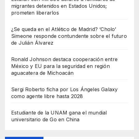
migrantes detenidos en Estados Unidos;
prometen liberarlos
¿Se queda en el Atlético de Madrid? ‘Cholo’
Simeone responde contundente sobre el futuro
de Julián Álvarez
Ronald Johnson destaca cooperación entre
México y EU para la seguridad en región
aguacatera de Michoacán
Sergi Roberto ficha por Los Ángeles Galaxy
como agente libre hasta 2028
Estudiante de la UNAM gana el mundial
universitario de Go en China