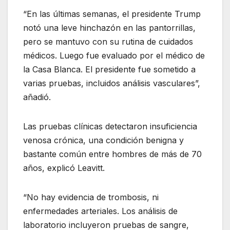
“En las últimas semanas, el presidente Trump
notó una leve hinchazón en las pantorrillas,
pero se mantuvo con su rutina de cuidados
médicos. Luego fue evaluado por el médico de
la Casa Blanca. El presidente fue sometido a
varias pruebas, incluidos análisis vasculares”,
añadió.
Las pruebas clínicas detectaron insuficiencia
venosa crónica, una condición benigna y
bastante común entre hombres de más de 70
años, explicó Leavitt.
“No hay evidencia de trombosis, ni
enfermedades arteriales. Los análisis de
laboratorio incluyeron pruebas de sangre,