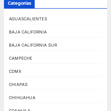
Categorías
AGUASCALIENTES
BAJA CALIFORNIA
BAJA CALIFORNIA SUR
CAMPECHE
CDMX
CHIAPAS
CHIHUAHUA
COAHUILA