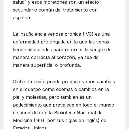
salud” y esos moretones son un efecto
secundario común del tratamiento con
aspirina.
La insuficiencia venosa crónica (IVC) es una
enfermedad prolongada en la que las venas
tienen dificultades para retornar la sangre de
manera correcta al corazón, ya sea de
manera superficial o profunda.
Dicha afección puede producir varios cambios
en el cuerpo como edemas o cambios en la
piel y molestias, pero también es un
padecimiento que prevalece en todo el mundo
de acuerdo con la Biblioteca Nacional de
Medicina (NIH, por sus siglas en inglés) de
Estados Unidos.