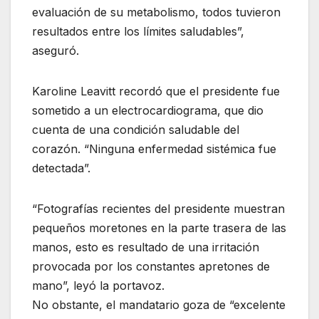
evaluación de su metabolismo, todos tuvieron
resultados entre los límites saludables”,
aseguró.
Karoline Leavitt recordó que el presidente fue
sometido a un electrocardiograma, que dio
cuenta de una condición saludable del
corazón. “Ninguna enfermedad sistémica fue
detectada”.
“Fotografías recientes del presidente muestran
pequeños moretones en la parte trasera de las
manos, esto es resultado de una irritación
provocada por los constantes apretones de
mano”, leyó la portavoz.
No obstante, el mandatario goza de “excelente