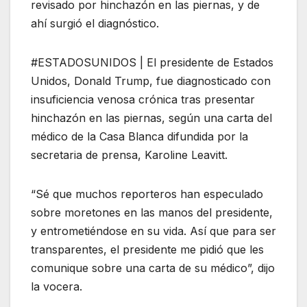
revisado por hinchazón en las piernas, y de
ahí surgió el diagnóstico.
#ESTADOSUNIDOS | El presidente de Estados
Unidos, Donald Trump, fue diagnosticado con
insuficiencia venosa crónica tras presentar
hinchazón en las piernas, según una carta del
médico de la Casa Blanca difundida por la
secretaria de prensa, Karoline Leavitt.
“Sé que muchos reporteros han especulado
sobre moretones en las manos del presidente,
y entrometiéndose en su vida. Así que para ser
transparentes, el presidente me pidió que les
comunique sobre una carta de su médico”, dijo
la vocera.