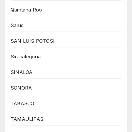
Quintana Roo
Salud
SAN LUIS POTOSÍ
Sin categoría
SINALOA
SONORA
TABASCO
TAMAULIPAS