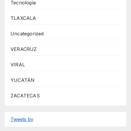
Tecnología
TLAXCALA
Uncategorized
VERACRUZ
VIRAL
YUCATÁN
ZACATECAS
Tweets by