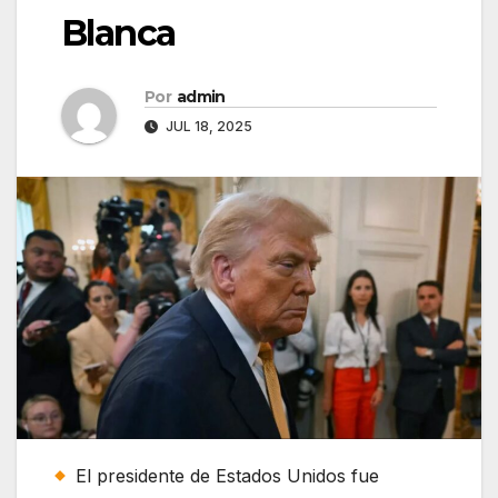
Blanca
Por
admin
JUL 18, 2025
El presidente de Estados Unidos fue