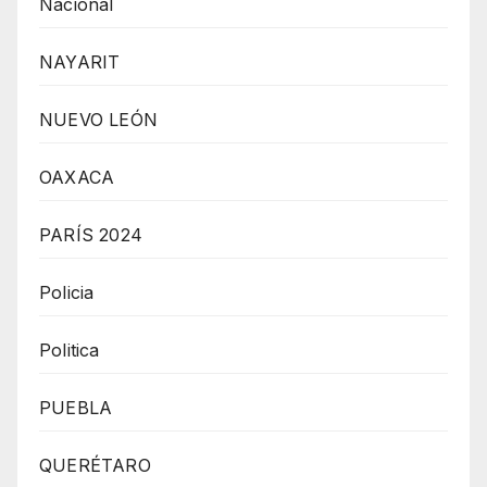
Nacional
NAYARIT
NUEVO LEÓN
OAXACA
PARÍS 2024
Policia
Politica
PUEBLA
QUERÉTARO