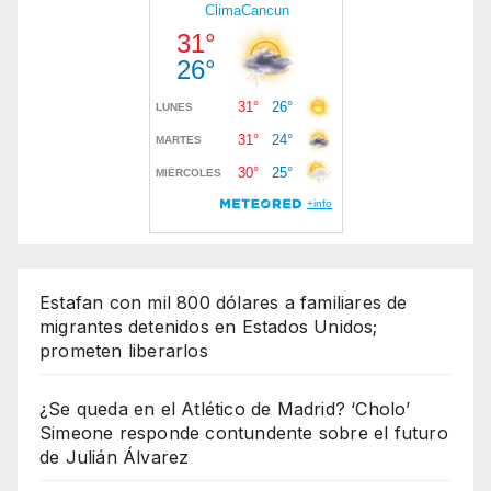
Estafan con mil 800 dólares a familiares de
migrantes detenidos en Estados Unidos;
prometen liberarlos
¿Se queda en el Atlético de Madrid? ‘Cholo’
Simeone responde contundente sobre el futuro
de Julián Álvarez