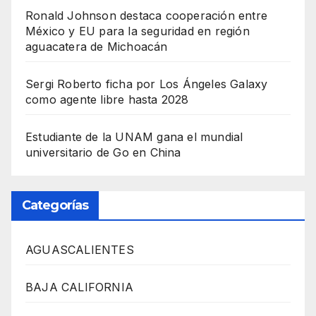
Ronald Johnson destaca cooperación entre
México y EU para la seguridad en región
aguacatera de Michoacán
Sergi Roberto ficha por Los Ángeles Galaxy
como agente libre hasta 2028
Estudiante de la UNAM gana el mundial
universitario de Go en China
Categorías
AGUASCALIENTES
BAJA CALIFORNIA