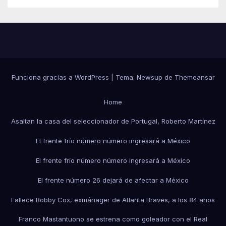
Funciona gracias a WordPress
|
Tema:
Newsup
de
Themeansar
Home
Asaltan la casa del seleccionador de Portugal, Roberto Martínez
El frente frío número número ingresará a México
El frente frío número número ingresará a México
El frente número 26 dejará de afectar a México
Fallece Bobby Cox, exmánager de Atlanta Braves, a los 84 años
Franco Mastantuono se estrena como goleador con el Real