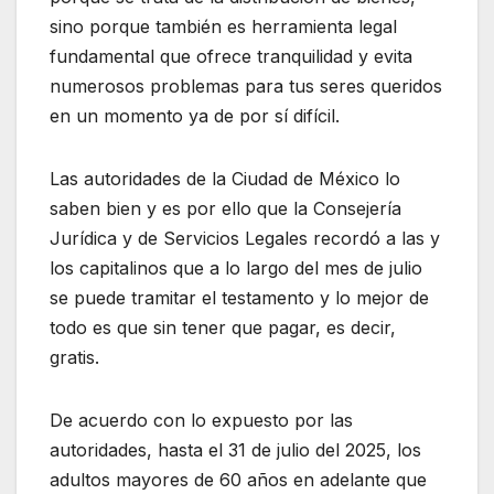
sino porque también es herramienta legal
fundamental que ofrece tranquilidad y evita
numerosos problemas para tus seres queridos
en un momento ya de por sí difícil.
Las autoridades de la Ciudad de México lo
saben bien y es por ello que la Consejería
Jurídica y de Servicios Legales recordó a las y
los capitalinos que a lo largo del mes de julio
se puede tramitar el testamento y lo mejor de
todo es que sin tener que pagar, es decir,
gratis.
De acuerdo con lo expuesto por las
autoridades, hasta el 31 de julio del 2025, los
adultos mayores de 60 años en adelante que