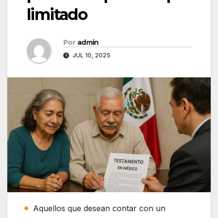
limitado
Por
admin
JUL 10, 2025
Aquellos que desean contar con un