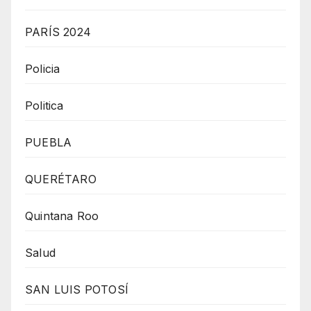
PARÍS 2024
Policia
Politica
PUEBLA
QUERÉTARO
Quintana Roo
Salud
SAN LUIS POTOSÍ