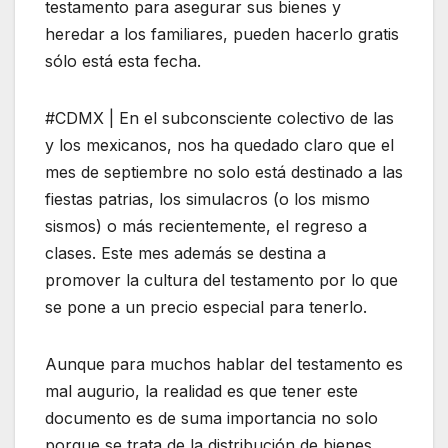
testamento para asegurar sus bienes y
heredar a los familiares, pueden hacerlo gratis
sólo está esta fecha.
#CDMX | En el subconsciente colectivo de las
y los mexicanos, nos ha quedado claro que el
mes de septiembre no solo está destinado a las
fiestas patrias, los simulacros (o los mismo
sismos) o más recientemente, el regreso a
clases. Este mes además se destina a
promover la cultura del testamento por lo que
se pone a un precio especial para tenerlo.
Aunque para muchos hablar del testamento es
mal augurio, la realidad es que tener este
documento es de suma importancia no solo
porque se trata de la distribución de bienes,