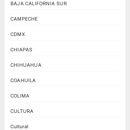
BAJA CALIFORNIA SUR
CAMPECHE
CDMX
CHIAPAS
CHIHUAHUA
COAHUILA
COLIMA
CULTURA
Cultural