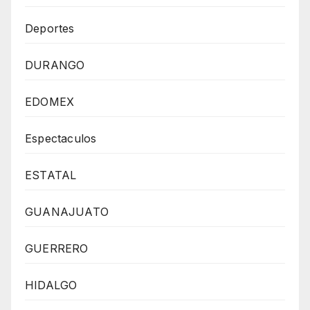
Deportes
DURANGO
EDOMEX
Espectaculos
ESTATAL
GUANAJUATO
GUERRERO
HIDALGO