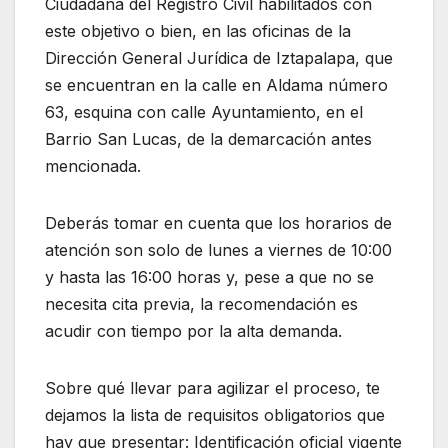
Ciudadana del Registro Civil habilitados con
este objetivo o bien, en las oficinas de la
Dirección General Jurídica de Iztapalapa, que
se encuentran en la calle en Aldama número
63, esquina con calle Ayuntamiento, en el
Barrio San Lucas, de la demarcación antes
mencionada.
Deberás tomar en cuenta que los horarios de
atención son solo de lunes a viernes de 10:00
y hasta las 16:00 horas y, pese a que no se
necesita cita previa, la recomendación es
acudir con tiempo por la alta demanda.
Sobre qué llevar para agilizar el proceso, te
dejamos la lista de requisitos obligatorios que
hay que presentar: Identificación oficial vigente