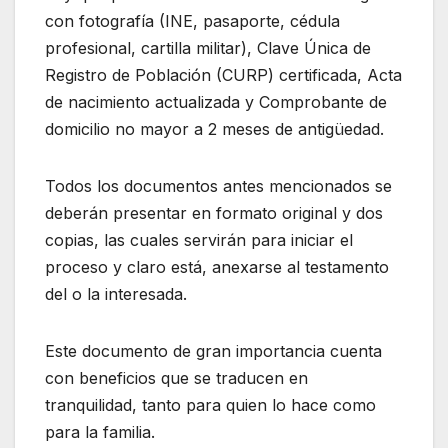
con fotografía (INE, pasaporte, cédula
profesional, cartilla militar), Clave Única de
Registro de Población (CURP) certificada, Acta
de nacimiento actualizada y Comprobante de
domicilio no mayor a 2 meses de antigüedad.
Todos los documentos antes mencionados se
deberán presentar en formato original y dos
copias, las cuales servirán para iniciar el
proceso y claro está, anexarse al testamento
del o la interesada.
Este documento de gran importancia cuenta
con beneficios que se traducen en
tranquilidad, tanto para quien lo hace como
para la familia.