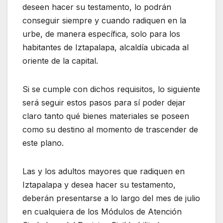
deseen hacer su testamento, lo podrán
conseguir siempre y cuando radiquen en la
urbe, de manera específica, solo para los
habitantes de Iztapalapa, alcaldía ubicada al
oriente de la capital.
Si se cumple con dichos requisitos, lo siguiente
será seguir estos pasos para sí poder dejar
claro tanto qué bienes materiales se poseen
como su destino al momento de trascender de
este plano.
Las y los adultos mayores que radiquen en
Iztapalapa y desea hacer su testamento,
deberán presentarse a lo largo del mes de julio
en cualquiera de los Módulos de Atención