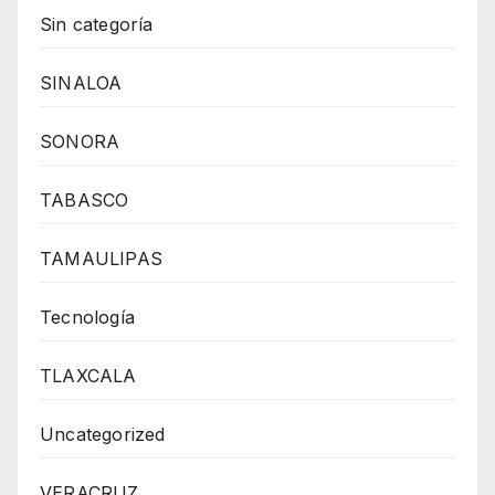
Sin categoría
SINALOA
SONORA
TABASCO
TAMAULIPAS
Tecnología
TLAXCALA
Uncategorized
VERACRUZ