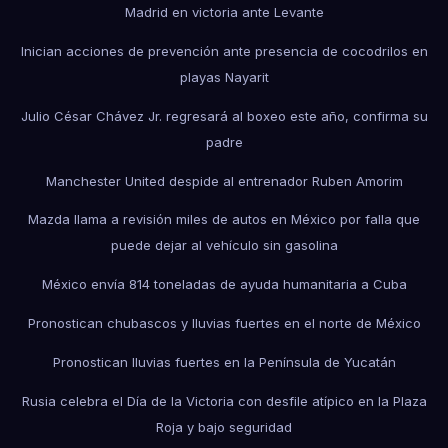
Madrid en victoria ante Levante
Inician acciones de prevención ante presencia de cocodrilos en
playas Nayarit
Julio César Chávez Jr. regresará al boxeo este año, confirma su
padre
Manchester United despide al entrenador Ruben Amorim
Mazda llama a revisión miles de autos en México por falla que
puede dejar al vehículo sin gasolina
México envía 814 toneladas de ayuda humanitaria a Cuba
Pronostican chubascos y lluvias fuertes en el norte de México
Pronostican lluvias fuertes en la Península de Yucatán
Rusia celebra el Día de la Victoria con desfile atípico en la Plaza
Roja y bajo seguridad