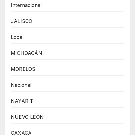
Internacional
JALISCO
Local
MICHOACÁN
MORELOS
Nacional
NAYARIT
NUEVO LEÓN
OAXACA