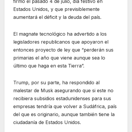
firmó el pasado 4 de julio, día festivo en
Estados Unidos, y que previsiblemente
aumentará el déficit y la deuda del país.
El magnate tecnológico ha advertido a los
legisladores republicanos que apoyaron el
entonces proyecto de ley que “perderán sus
primarias el año que viene aunque sea lo
último que haga en esta Tierra”.
Trump, por su parte, ha respondido al
malestar de Musk asegurando que si este no
recibiera subsidios estadunidenses para sus
empresas tendría que volver a Sudáfrica, país
del que es originario, aunque también tiene la
ciudadanía de Estados Unidos.