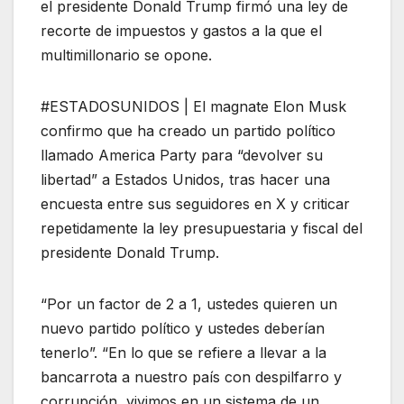
el presidente Donald Trump firmó una ley de
recorte de impuestos y gastos a la que el
multimillonario se opone.
#ESTADOSUNIDOS | El magnate Elon Musk
confirmo que ha creado un partido político
llamado America Party para “devolver su
libertad” a Estados Unidos, tras hacer una
encuesta entre sus seguidores en X y criticar
repetidamente la ley presupuestaria y fiscal del
presidente Donald Trump.
“Por un factor de 2 a 1, ustedes quieren un
nuevo partido político y ustedes deberían
tenerlo”. “En lo que se refiere a llevar a la
bancarrota a nuestro país con despilfarro y
corrupción, vivimos en un sistema de un