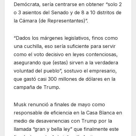
Demócrata, sería centrarse en obtener “solo 2
o 3 asientos del Senado y de 8 a 10 distritos de
la Cámara (de Representantes)”.
“Dados los márgenes legislativos, finos como
una cuchilla, eso sería suficiente para servir
como el voto decisivo en leyes contenciosas,
asegurando que (estas) sirven a la verdadera
voluntad del pueblo”, sostuvo el empresario,
que gastó casi 300 millones de dólares en la
campaña de Trump.
Musk renunció a finales de mayo como
responsable de eficiencia en la Casa Blanca en
medio de desavenencias con Trump por la
llamada “gran y bella ley” que finalmente este