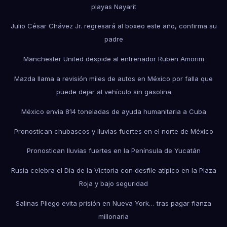
playas Nayarit
Julio César Chávez Jr. regresará al boxeo este año, confirma su
padre
Manchester United despide al entrenador Ruben Amorim
Mazda llama a revisión miles de autos en México por falla que
puede dejar al vehículo sin gasolina
México envía 814 toneladas de ayuda humanitaria a Cuba
Pronostican chubascos y lluvias fuertes en el norte de México
Pronostican lluvias fuertes en la Península de Yucatán
Rusia celebra el Día de la Victoria con desfile atípico en la Plaza
Roja y bajo seguridad
Salinas Pliego evita prisión en Nueva York… tras pagar fianza
millonaria