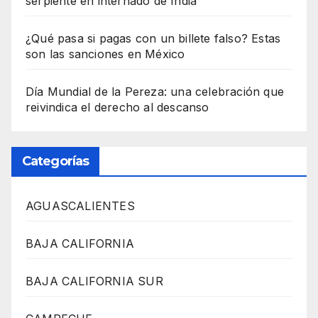
serpiente en internado de India
¿Qué pasa si pagas con un billete falso? Estas
son las sanciones en México
Día Mundial de la Pereza: una celebración que
reivindica el derecho al descanso
Categorías
AGUASCALIENTES
BAJA CALIFORNIA
BAJA CALIFORNIA SUR