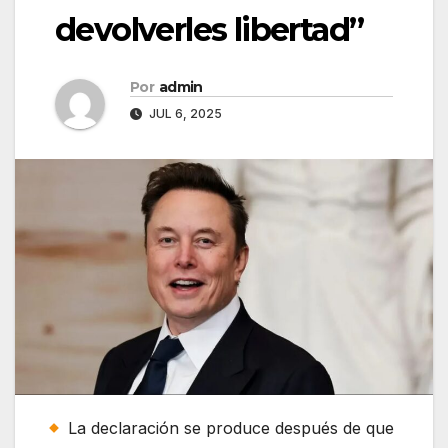
devolverles libertad”
Por
admin
JUL 6, 2025
La declaración se produce después de que