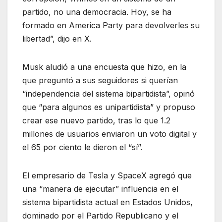
partido, no una democracia. Hoy, se ha
formado en America Party para devolverles su
libertad”, dijo en X.
Musk aludió a una encuesta que hizo, en la
que preguntó a sus seguidores si querían
“independencia del sistema bipartidista”, opinó
que “para algunos es unipartidista” y propuso
crear ese nuevo partido, tras lo que 1.2
millones de usuarios enviaron un voto digital y
el 65 por ciento le dieron el “sí”.
El empresario de Tesla y SpaceX agregó que
una “manera de ejecutar” influencia en el
sistema bipartidista actual en Estados Unidos,
dominado por el Partido Republicano y el