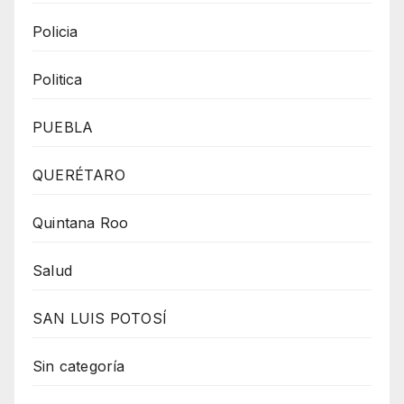
Policia
Politica
PUEBLA
QUERÉTARO
Quintana Roo
Salud
SAN LUIS POTOSÍ
Sin categoría