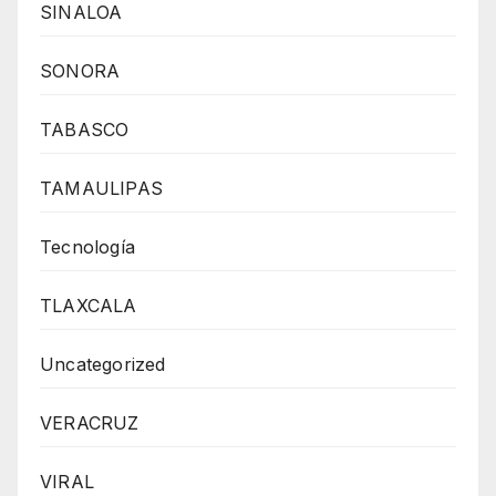
SINALOA
SONORA
TABASCO
TAMAULIPAS
Tecnología
TLAXCALA
Uncategorized
VERACRUZ
VIRAL