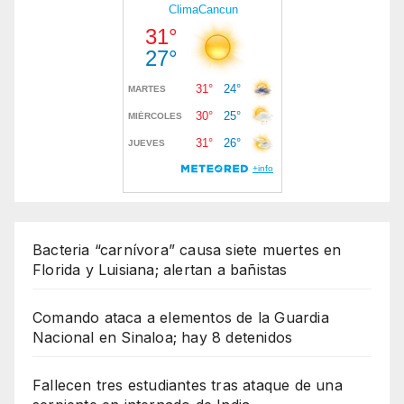
Bacteria “carnívora” causa siete muertes en
Florida y Luisiana; alertan a bañistas
Comando ataca a elementos de la Guardia
Nacional en Sinaloa; hay 8 detenidos
Fallecen tres estudiantes tras ataque de una