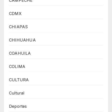
CAMPECHE
CDMX
CHIAPAS
CHIHUAHUA
COAHUILA
COLIMA
CULTURA
Cultural
Deportes