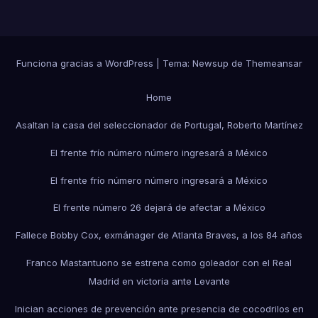
Funciona gracias a WordPress
|
Tema:
Newsup
de
Themeansar
Home
Asaltan la casa del seleccionador de Portugal, Roberto Martínez
El frente frío número número ingresará a México
El frente frío número número ingresará a México
El frente número 26 dejará de afectar a México
Fallece Bobby Cox, exmánager de Atlanta Braves, a los 84 años
Franco Mastantuono se estrena como goleador con el Real
Madrid en victoria ante Levante
Inician acciones de prevención ante presencia de cocodrilos en