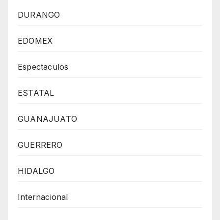
DURANGO
EDOMEX
Espectaculos
ESTATAL
GUANAJUATO
GUERRERO
HIDALGO
Internacional