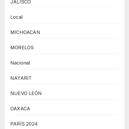
JALISCO
Local
MICHOACÁN
MORELOS
Nacional
NAYARIT
NUEVO LEÓN
OAXACA
PARÍS 2024