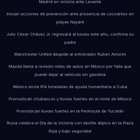
Madrid en victoria ante Levante
Inician acciones de prevención ante presencia de cocodrilos en
playas Nayarit
Julio César Chávez Jr. regresará al boxeo este año, confirma su
padre
Manchester United despide al entrenador Ruben Amorim
Mazda llama a revisión miles de autos en México por falla que
puede dejar al vehículo sin gasolina
México envía 814 toneladas de ayuda humanitaria a Cuba
Pronostican chubascos y lluvias fuertes en el norte de México
Pronostican lluvias fuertes en la Península de Yucatán
Rusia celebra el Día de la Victoria con desfile atípico en la Plaza
Roja y bajo seguridad