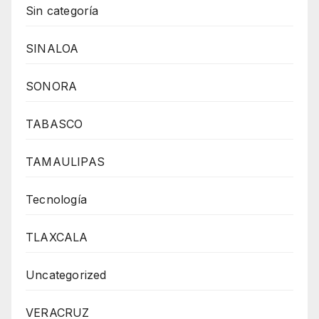
Sin categoría
SINALOA
SONORA
TABASCO
TAMAULIPAS
Tecnología
TLAXCALA
Uncategorized
VERACRUZ