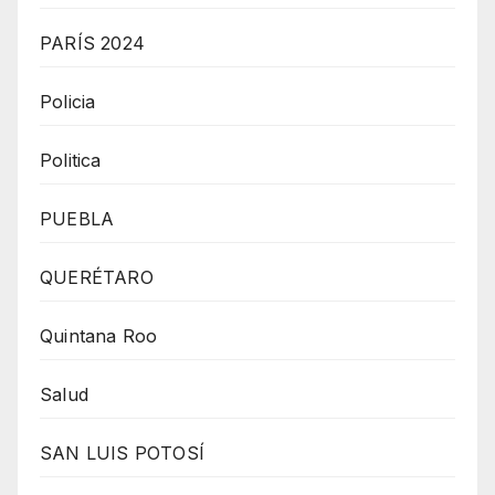
PARÍS 2024
Policia
Politica
PUEBLA
QUERÉTARO
Quintana Roo
Salud
SAN LUIS POTOSÍ