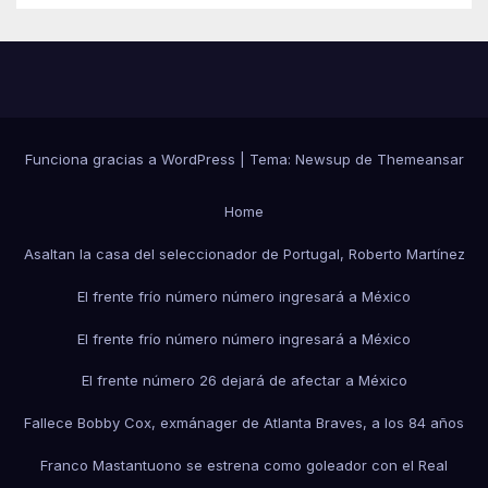
Funciona gracias a WordPress
|
Tema:
Newsup
de
Themeansar
Home
Asaltan la casa del seleccionador de Portugal, Roberto Martínez
El frente frío número número ingresará a México
El frente frío número número ingresará a México
El frente número 26 dejará de afectar a México
Fallece Bobby Cox, exmánager de Atlanta Braves, a los 84 años
Franco Mastantuono se estrena como goleador con el Real