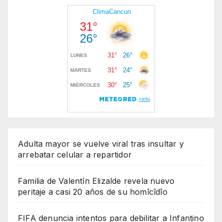
Adulta mayor se vuelve viral tras insultar y
arrebatar celular a repartidor
Familia de Valentín Elizalde revela nuevo
peritaje a casi 20 años de su homîcîdîo
FIFA denuncia intentos para debilitar a Infantino