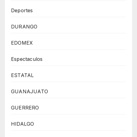
Deportes
DURANGO
EDOMEX
Espectaculos
ESTATAL
GUANAJUATO
GUERRERO
HIDALGO