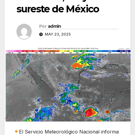
sureste de México
Por
admin
MAY 23, 2025
El Servicio Meteorológico Nacional informa