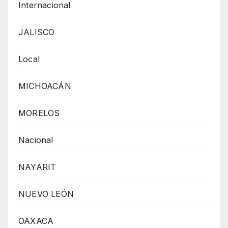
Internacional
JALISCO
Local
MICHOACÁN
MORELOS
Nacional
NAYARIT
NUEVO LEÓN
OAXACA