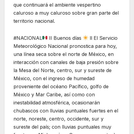
que continuará el ambiente vespertino
caluroso a muy caluroso sobre gran parte del
territorio nacional.
#NACIONAL
II Buenos días
ll El Servicio
Meteorológico Nacional pronostica para hoy,
una línea seca sobre el norte de México, en
interacción con canales de baja presión sobre
la Mesa del Norte, centro, sur y sureste de
México, con el ingreso de humedad
proveniente del océano Pacífico, golfo de
México y Mar Caribe, así como con
inestabilidad atmosférica, ocasionarán
chubascos con lluvias puntuales fuertes en el
norte, noreste, centro, occidente, sur y
sureste del país; con lluvias puntuales muy