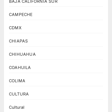
BAJA CALIFORNIA SUR
CAMPECHE
CDMX
CHIAPAS
CHIHUAHUA
COAHUILA
COLIMA
CULTURA
Cultural