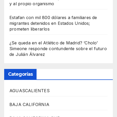
y al propio organismo
Estafan con mil 800 dólares a familiares de
migrantes detenidos en Estados Unidos;
prometen liberarlos
¿Se queda en el Atlético de Madrid? ‘Cholo’
Simeone responde contundente sobre el futuro
de Julián Álvarez
Categorías
AGUASCALIENTES
BAJA CALIFORNIA