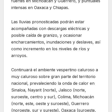
fuertes en Michoacán y Guerrero, y puntuales
intensas en Oaxaca y Chiapas.
Las lluvias pronosticadas podrán estar
acompañadas con descargas eléctricas y
posible caída de granizo, y ocasionar
encharcamientos, inundaciones y deslaves, así
como incremento en los niveles de ríos y
arroyos.
Continuará el ambiente vespertino caluroso a
muy caluroso sobre gran parte del territorio
nacional, prevaleciendo la onda de calor en
Sinaloa, Nayarit (norte), Jalisco (norte,
suroeste, centro y sur), Colima, Michoacán
(norte, este, oeste y suroeste), Guerrero
(noroeste, sur y sureste), Oaxaca (suroeste,