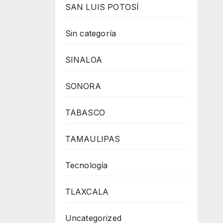
SAN LUIS POTOSÍ
Sin categoría
SINALOA
SONORA
TABASCO
TAMAULIPAS
Tecnología
TLAXCALA
Uncategorized