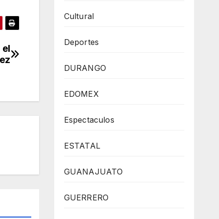
Cultural
Deportes
 el
uez
DURANGO
EDOMEX
Espectaculos
ESTATAL
GUANAJUATO
GUERRERO