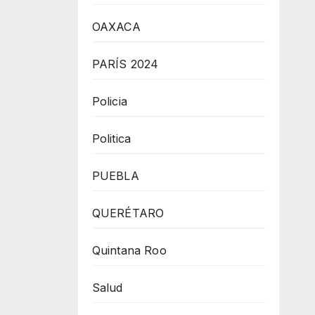
OAXACA
PARÍS 2024
Policia
Politica
PUEBLA
QUERÉTARO
Quintana Roo
Salud