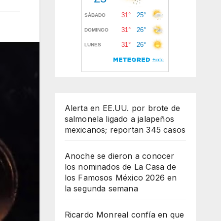
Alerta en EE.UU. por brote de
salmonela ligado a jalapeños
mexicanos; reportan 345 casos
Anoche se dieron a conocer
los nominados de La Casa de
los Famosos México 2026 en
la segunda semana
Ricardo Monreal confía en que