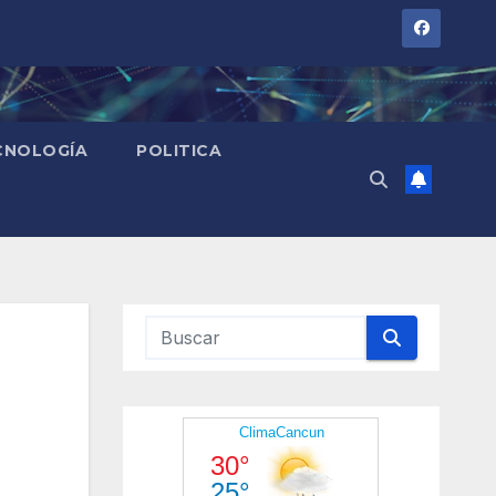
CNOLOGÍA
POLITICA