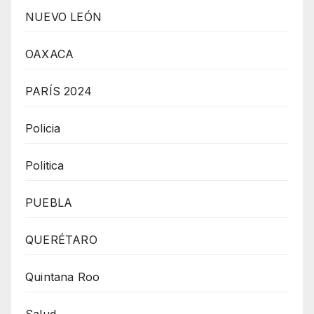
NUEVO LEÓN
OAXACA
PARÍS 2024
Policia
Politica
PUEBLA
QUERÉTARO
Quintana Roo