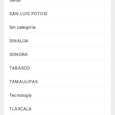
Salud
SAN LUIS POTOSÍ
Sin categoría
SINALOA
SONORA
TABASCO
TAMAULIPAS
Tecnología
TLAXCALA