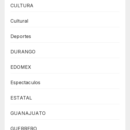
CULTURA
Cultural
Deportes
DURANGO
EDOMEX
Espectaculos
ESTATAL
GUANAJUATO
GUERRERO