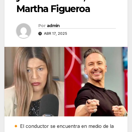
Martha Figueroa
Por
admin
ABR 17, 2025
El conductor se encuentra en medio de la