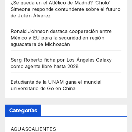
¿Se queda en el Atlético de Madrid? ‘Cholo’
Simeone responde contundente sobre el futuro
de Julián Álvarez
Ronald Johnson destaca cooperación entre
México y EU para la seguridad en región
aguacatera de Michoacán
Sergi Roberto ficha por Los Ángeles Galaxy
como agente libre hasta 2028
Estudiante de la UNAM gana el mundial
universitario de Go en China
Categorías
AGUASCALIENTES