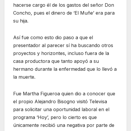
hacerse cargo él de los gastos del señor Don
Concho, pues el dinero de ‘El Muñe’ era para
su hija.
Así fue como esto dio paso a que el
presentador al parecer sí ha buscando otros
proyectos y horizontes, incluso fuera de la
casa productora que tanto apoyó a su
hermano durante la enfermedad que lo llevó a
la muerte.
Fue Martha Figueroa quien dio a conocer que
el propio Alejandro Bisogno visitó Televisa
para solicitar una oportunidad laboral en el
programa ‘Hoy’, pero lo cierto es que
únicamente recibió una negativa por parte de