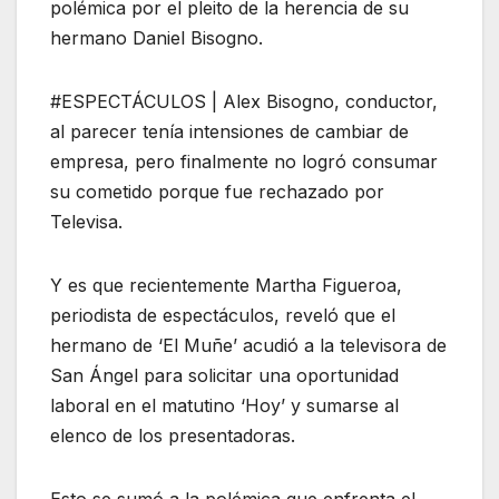
polémica por el pleito de la herencia de su
hermano Daniel Bisogno.
#ESPECTÁCULOS | Alex Bisogno, conductor,
al parecer tenía intensiones de cambiar de
empresa, pero finalmente no logró consumar
su cometido porque fue rechazado por
Televisa.
Y es que recientemente Martha Figueroa,
periodista de espectáculos, reveló que el
hermano de ‘El Muñe’ acudió a la televisora de
San Ángel para solicitar una oportunidad
laboral en el matutino ‘Hoy’ y sumarse al
elenco de los presentadoras.
Esto se sumó a la polémica que enfrenta el