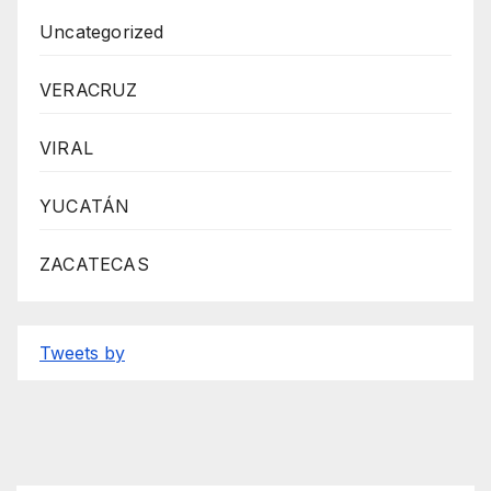
Uncategorized
VERACRUZ
VIRAL
YUCATÁN
ZACATECAS
Tweets by