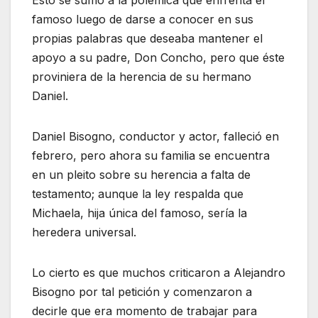
famoso luego de darse a conocer en sus
propias palabras que deseaba mantener el
apoyo a su padre, Don Concho, pero que éste
proviniera de la herencia de su hermano
Daniel.
Daniel Bisogno, conductor y actor, falleció en
febrero, pero ahora su familia se encuentra
en un pleito sobre su herencia a falta de
testamento; aunque la ley respalda que
Michaela, hija única del famoso, sería la
heredera universal.
Lo cierto es que muchos criticaron a Alejandro
Bisogno por tal petición y comenzaron a
decirle que era momento de trabajar para