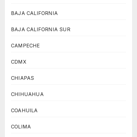
BAJA CALIFORNIA
BAJA CALIFORNIA SUR
CAMPECHE
CDMX
CHIAPAS
CHIHUAHUA
COAHUILA
COLIMA