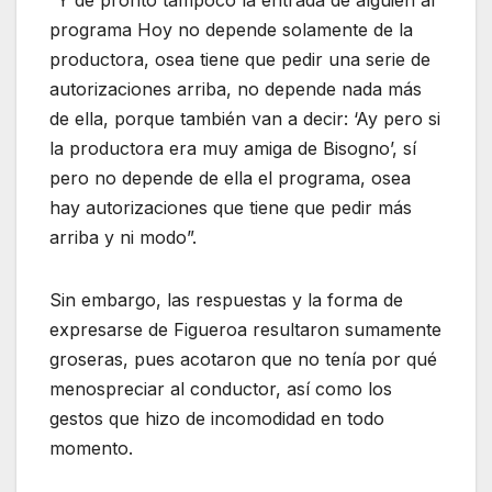
programa Hoy no depende solamente de la
productora, osea tiene que pedir una serie de
autorizaciones arriba, no depende nada más
de ella, porque también van a decir: ‘Ay pero si
la productora era muy amiga de Bisogno’, sí
pero no depende de ella el programa, osea
hay autorizaciones que tiene que pedir más
arriba y ni modo”.
Sin embargo, las respuestas y la forma de
expresarse de Figueroa resultaron sumamente
groseras, pues acotaron que no tenía por qué
menospreciar al conductor, así como los
gestos que hizo de incomodidad en todo
momento.