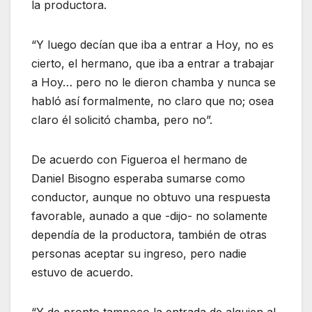
la productora.
“Y luego decían que iba a entrar a Hoy, no es
cierto, el hermano, que iba a entrar a trabajar
a Hoy… pero no le dieron chamba y nunca se
habló así formalmente, no claro que no; osea
claro él solicitó chamba, pero no”.
De acuerdo con Figueroa el hermano de
Daniel Bisogno esperaba sumarse como
conductor, aunque no obtuvo una respuesta
favorable, aunado a que -dijo- no solamente
dependía de la productora, también de otras
personas aceptar su ingreso, pero nadie
estuvo de acuerdo.
“Y de pronto tampoco la entrada de alguien al