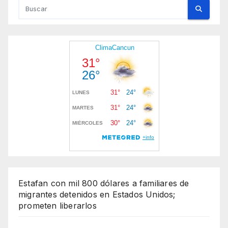
Estafan con mil 800 dólares a familiares de
migrantes detenidos en Estados Unidos;
prometen liberarlos