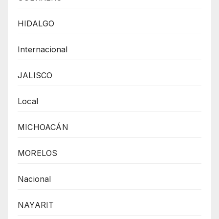
HIDALGO
Internacional
JALISCO
Local
MICHOACÁN
MORELOS
Nacional
NAYARIT