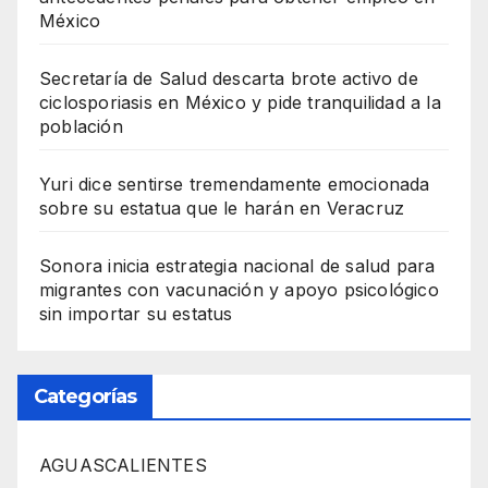
México
Secretaría de Salud descarta brote activo de
ciclosporiasis en México y pide tranquilidad a la
población
Yuri dice sentirse tremendamente emocionada
sobre su estatua que le harán en Veracruz
Sonora inicia estrategia nacional de salud para
migrantes con vacunación y apoyo psicológico
sin importar su estatus
Categorías
AGUASCALIENTES