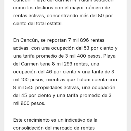
como los destinos con el mayor número de
rentas activas, concentrando más del 80 por
ciento del total estatal.
En Cancún, se reportan 7 mil 896 rentas
activas, con una ocupación del 53 por ciento y
una tarifa promedio de 3 mil 400 pesos. Playa
del Carmen tiene 8 mil 293 rentas, una
ocupación del 46 por ciento y una tarifa de 3
mil 100 pesos, mientras que Tulum cuenta con
8 mil 545 propiedades activas, una ocupación
del 45 por ciento y una tarifa promedio de 3
mil 800 pesos.
Este crecimiento es un indicativo de la
consolidación del mercado de rentas