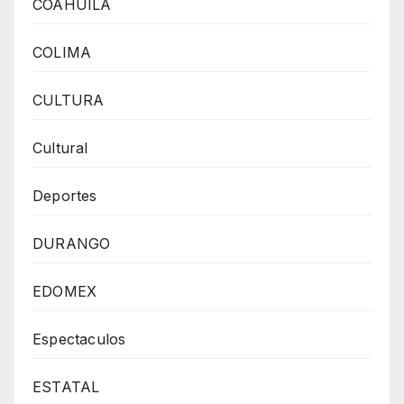
COAHUILA
COLIMA
CULTURA
Cultural
Deportes
DURANGO
EDOMEX
Espectaculos
ESTATAL