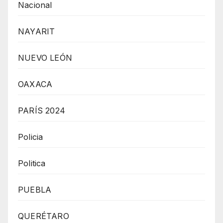
Nacional
NAYARIT
NUEVO LEÓN
OAXACA
PARÍS 2024
Policia
Politica
PUEBLA
QUERÉTARO