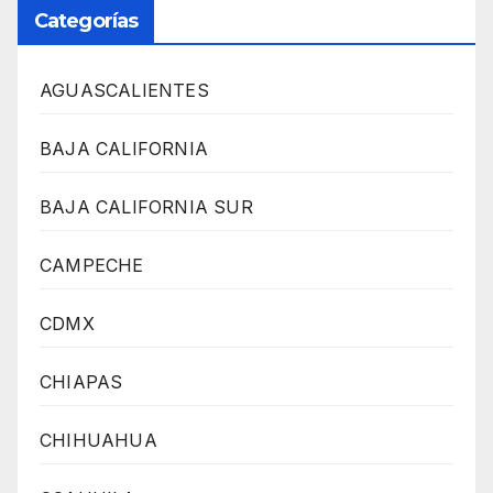
Categorías
AGUASCALIENTES
BAJA CALIFORNIA
BAJA CALIFORNIA SUR
CAMPECHE
CDMX
CHIAPAS
CHIHUAHUA