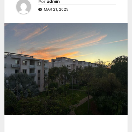
Por
admin
MAR 21, 2025