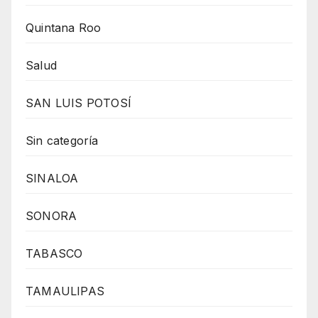
Quintana Roo
Salud
SAN LUIS POTOSÍ
Sin categoría
SINALOA
SONORA
TABASCO
TAMAULIPAS