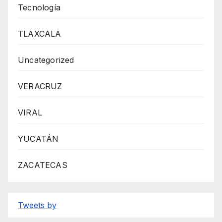
Tecnología
TLAXCALA
Uncategorized
VERACRUZ
VIRAL
YUCATÁN
ZACATECAS
Tweets by