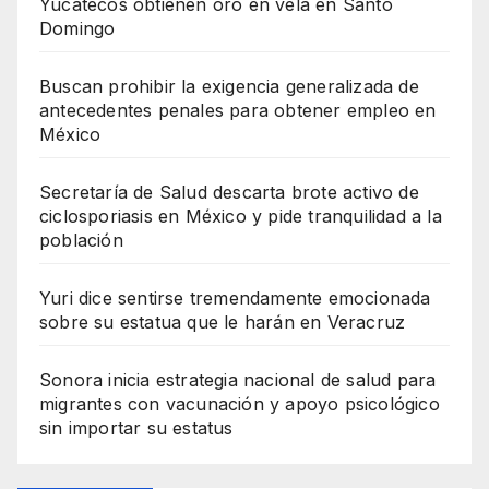
Yucatecos obtienen oro en vela en Santo
Domingo
Buscan prohibir la exigencia generalizada de
antecedentes penales para obtener empleo en
México
Secretaría de Salud descarta brote activo de
ciclosporiasis en México y pide tranquilidad a la
población
Yuri dice sentirse tremendamente emocionada
sobre su estatua que le harán en Veracruz
Sonora inicia estrategia nacional de salud para
migrantes con vacunación y apoyo psicológico
sin importar su estatus