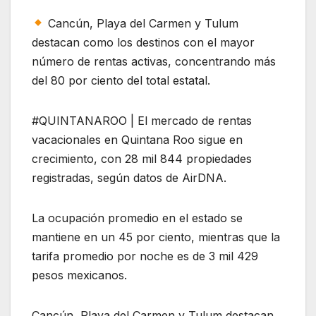
Cancún, Playa del Carmen y Tulum
destacan como los destinos con el mayor
número de rentas activas, concentrando más
del 80 por ciento del total estatal.
#QUINTANAROO | El mercado de rentas
vacacionales en Quintana Roo sigue en
crecimiento, con 28 mil 844 propiedades
registradas, según datos de AirDNA.
La ocupación promedio en el estado se
mantiene en un 45 por ciento, mientras que la
tarifa promedio por noche es de 3 mil 429
pesos mexicanos.
Cancún, Playa del Carmen y Tulum destacan