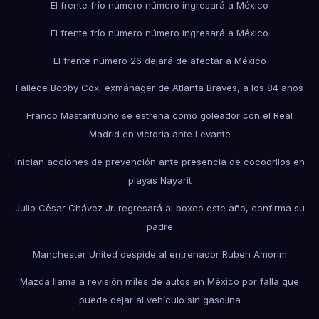
El frente frío número número ingresará a México
El frente frío número número ingresará a México
El frente número 26 dejará de afectar a México
Fallece Bobby Cox, exmánager de Atlanta Braves, a los 84 años
Franco Mastantuono se estrena como goleador con el Real
Madrid en victoria ante Levante
Inician acciones de prevención ante presencia de cocodrilos en
playas Nayarit
Julio César Chávez Jr. regresará al boxeo este año, confirma su
padre
Manchester United despide al entrenador Ruben Amorim
Mazda llama a revisión miles de autos en México por falla que
puede dejar al vehículo sin gasolina