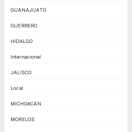
GUANAJUATO
GUERRERO
HIDALGO
Internacional
JALISCO
Local
MICHOACÁN
MORELOS