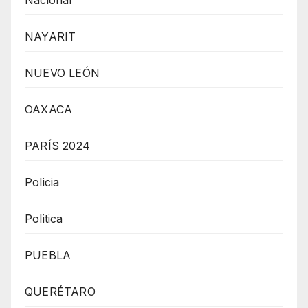
NAYARIT
NUEVO LEÓN
OAXACA
PARÍS 2024
Policia
Politica
PUEBLA
QUERÉTARO