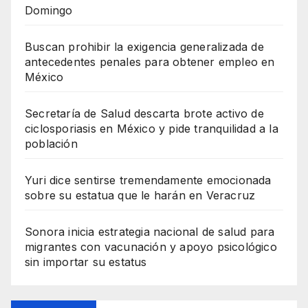
Domingo
Buscan prohibir la exigencia generalizada de
antecedentes penales para obtener empleo en
México
Secretaría de Salud descarta brote activo de
ciclosporiasis en México y pide tranquilidad a la
población
Yuri dice sentirse tremendamente emocionada
sobre su estatua que le harán en Veracruz
Sonora inicia estrategia nacional de salud para
migrantes con vacunación y apoyo psicológico
sin importar su estatus