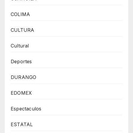
COLIMA
CULTURA
Cultural
Deportes
DURANGO
EDOMEX
Espectaculos
ESTATAL