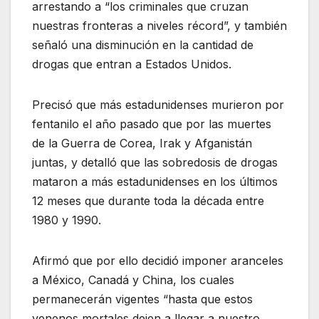
arrestando a “los criminales que cruzan
nuestras fronteras a niveles récord”, y también
señaló una disminución en la cantidad de
drogas que entran a Estados Unidos.
Precisó que más estadunidenses murieron por
fentanilo el año pasado que por las muertes
de la Guerra de Corea, Irak y Afganistán
juntas, y detalló que las sobredosis de drogas
mataron a más estadunidenses en los últimos
12 meses que durante toda la década entre
1980 y 1990.
Afirmó que por ello decidió imponer aranceles
a México, Canadá y China, los cuales
permanecerán vigentes “hasta que estos
venenos mortales dejen a llegar a nuestro