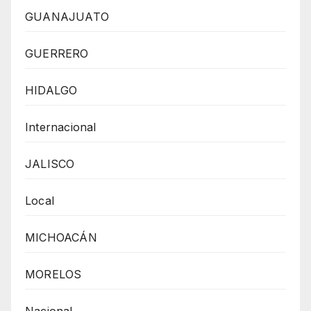
GUANAJUATO
GUERRERO
HIDALGO
Internacional
JALISCO
Local
MICHOACÁN
MORELOS
Nacional