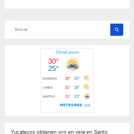
Yucatecos obtienen oro en vela en Santo