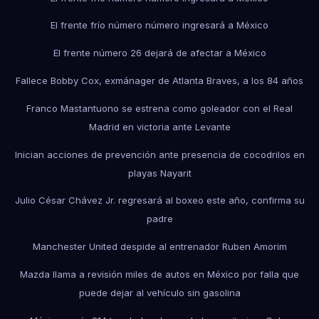
El frente frío número número ingresará a México
El frente número 26 dejará de afectar a México
Fallece Bobby Cox, exmánager de Atlanta Braves, a los 84 años
Franco Mastantuono se estrena como goleador con el Real
Madrid en victoria ante Levante
Inician acciones de prevención ante presencia de cocodrilos en
playas Nayarit
Julio César Chávez Jr. regresará al boxeo este año, confirma su
padre
Manchester United despide al entrenador Ruben Amorim
Mazda llama a revisión miles de autos en México por falla que
puede dejar al vehículo sin gasolina