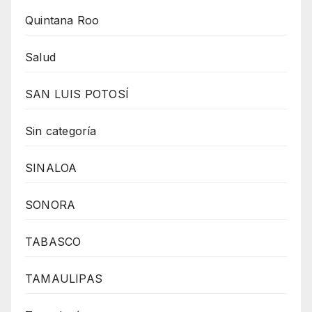
Quintana Roo
Salud
SAN LUIS POTOSÍ
Sin categoría
SINALOA
SONORA
TABASCO
TAMAULIPAS