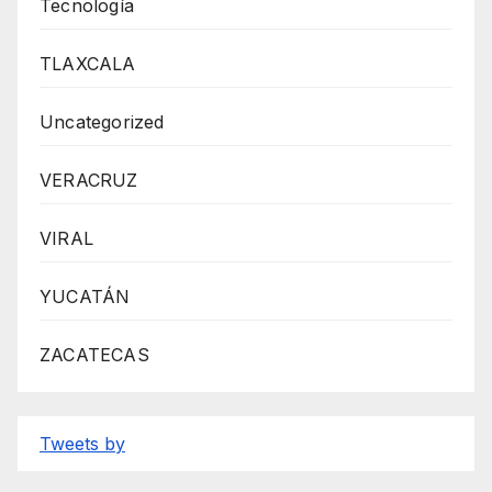
Tecnología
TLAXCALA
Uncategorized
VERACRUZ
VIRAL
YUCATÁN
ZACATECAS
Tweets by