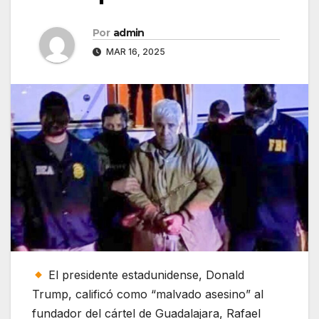
Por
admin
MAR 16, 2025
El presidente estadunidense, Donald
Trump, calificó como “malvado asesino” al
fundador del cártel de Guadalajara, Rafael