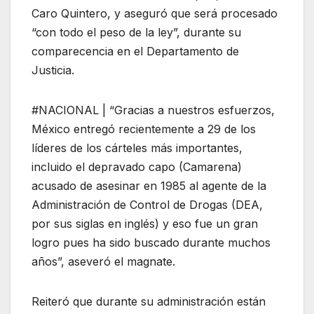
Caro Quintero, y aseguró que será procesado
“con todo el peso de la ley”, durante su
comparecencia en el Departamento de
Justicia.
#NACIONAL | “Gracias a nuestros esfuerzos,
México entregó recientemente a 29 de los
líderes de los cárteles más importantes,
incluido el depravado capo (Camarena)
acusado de asesinar en 1985 al agente de la
Administración de Control de Drogas (DEA,
por sus siglas en inglés) y eso fue un gran
logro pues ha sido buscado durante muchos
años”, aseveró el magnate.
Reiteró que durante su administración están