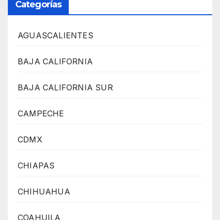
Categorías
AGUASCALIENTES
BAJA CALIFORNIA
BAJA CALIFORNIA SUR
CAMPECHE
CDMX
CHIAPAS
CHIHUAHUA
COAHUILA