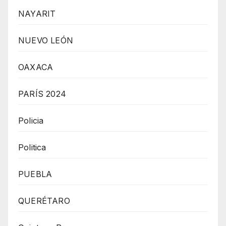
NAYARIT
NUEVO LEÓN
OAXACA
PARÍS 2024
Policia
Politica
PUEBLA
QUERÉTARO