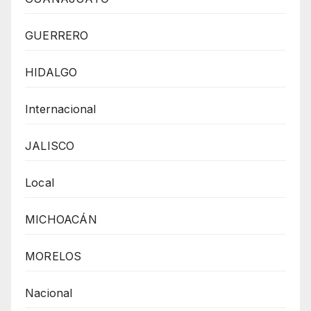
GUERRERO
HIDALGO
Internacional
JALISCO
Local
MICHOACÁN
MORELOS
Nacional