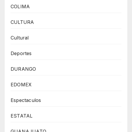
COLIMA
CULTURA
Cultural
Deportes
DURANGO
EDOMEX
Espectaculos
ESTATAL
GUANAJUATO