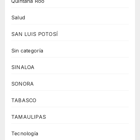
Quintana Roo
Salud
SAN LUIS POTOSÍ
Sin categoría
SINALOA
SONORA
TABASCO
TAMAULIPAS
Tecnología