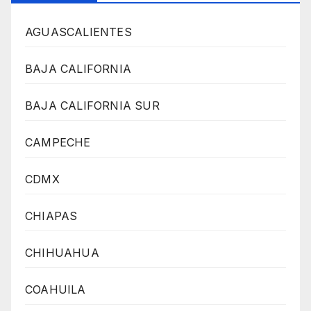
AGUASCALIENTES
BAJA CALIFORNIA
BAJA CALIFORNIA SUR
CAMPECHE
CDMX
CHIAPAS
CHIHUAHUA
COAHUILA