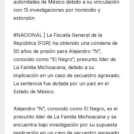
autoridades de México debido a su vinculación
con 15 investigaciones por homicidio y
extorsión
#NACIONAL | La Fiscalía General de la
República (FGR) ha obtenido una condena de
50 años de prisión para Alejandro “N”,
conocido como “El Negro”, presunto líder de
La Familia Michoacana, debido a su
implicación en un caso de secuestro agravado.
La sentencia fue dictada por un juez en el
Estado de México.
Alejandro “N”, conocido como El Negro, es el
presunto líder de La Familia Michoacana y se
encuentra bajo investigación por su supuesta
implicación en un caso de secuestro agravado.