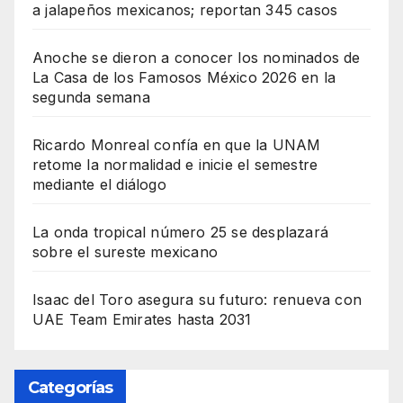
a jalapeños mexicanos; reportan 345 casos
Anoche se dieron a conocer los nominados de
La Casa de los Famosos México 2026 en la
segunda semana
Ricardo Monreal confía en que la UNAM
retome la normalidad e inicie el semestre
mediante el diálogo
La onda tropical número 25 se desplazará
sobre el sureste mexicano
Isaac del Toro asegura su futuro: renueva con
UAE Team Emirates hasta 2031
Categorías