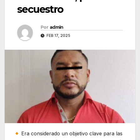
secuestro
Por
admin
FEB 17, 2025
Era considerado un objetivo clave para las