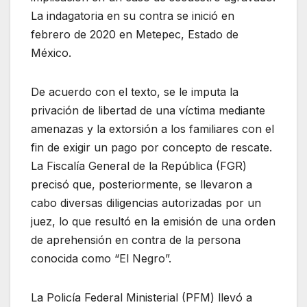
La indagatoria en su contra se inició en
febrero de 2020 en Metepec, Estado de
México.
De acuerdo con el texto, se le imputa la
privación de libertad de una víctima mediante
amenazas y la extorsión a los familiares con el
fin de exigir un pago por concepto de rescate.
La Fiscalía General de la República (FGR)
precisó que, posteriormente, se llevaron a
cabo diversas diligencias autorizadas por un
juez, lo que resultó en la emisión de una orden
de aprehensión en contra de la persona
conocida como “El Negro”.
La Policía Federal Ministerial (PFM) llevó a