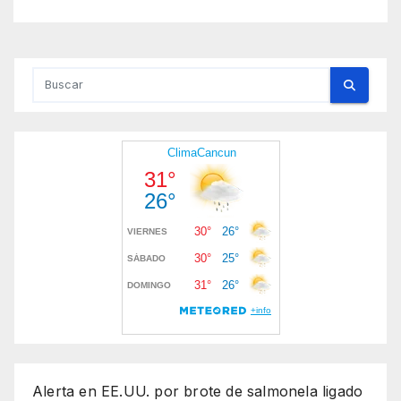
Alerta en EE.UU. por brote de salmonela ligado