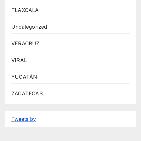
TLAXCALA
Uncategorized
VERACRUZ
VIRAL
YUCATÁN
ZACATECAS
Tweets by