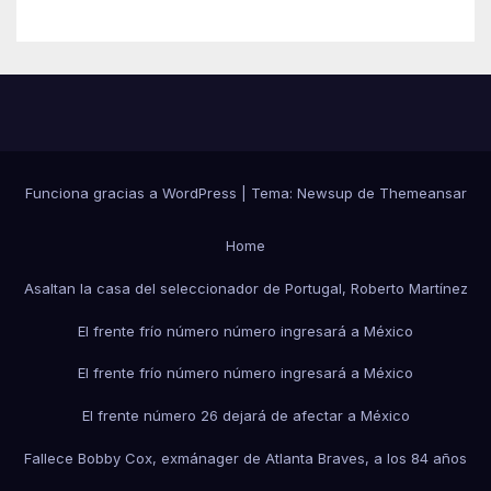
Funciona gracias a WordPress
|
Tema:
Newsup
de
Themeansar
Home
Asaltan la casa del seleccionador de Portugal, Roberto Martínez
El frente frío número número ingresará a México
El frente frío número número ingresará a México
El frente número 26 dejará de afectar a México
Fallece Bobby Cox, exmánager de Atlanta Braves, a los 84 años