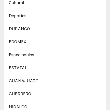
Cultural
Deportes
DURANGO
EDOMEX
Espectaculos
ESTATAL
GUANAJUATO
GUERRERO
HIDALGO