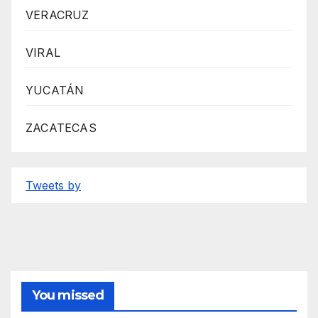
VERACRUZ
VIRAL
YUCATÁN
ZACATECAS
Tweets by
You missed