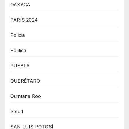
OAXACA
PARÍS 2024
Policia
Politica
PUEBLA
QUERÉTARO
Quintana Roo
Salud
SAN LUIS POTOSÍ