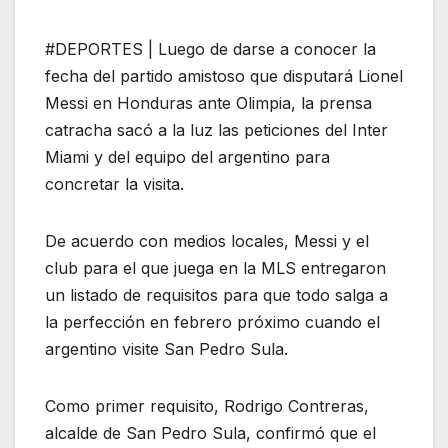
#DEPORTES | Luego de darse a conocer la
fecha del partido amistoso que disputará Lionel
Messi en Honduras ante Olimpia, la prensa
catracha sacó a la luz las peticiones del Inter
Miami y del equipo del argentino para
concretar la visita.
De acuerdo con medios locales, Messi y el
club para el que juega en la MLS entregaron
un listado de requisitos para que todo salga a
la perfección en febrero próximo cuando el
argentino visite San Pedro Sula.
Como primer requisito, Rodrigo Contreras,
alcalde de San Pedro Sula, confirmó que el