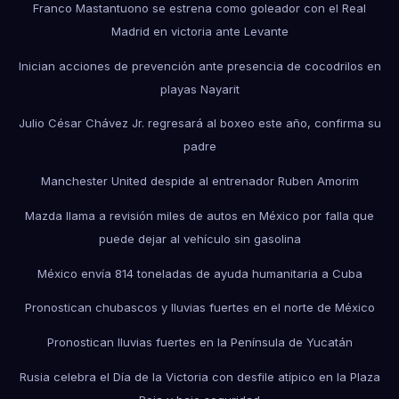
Franco Mastantuono se estrena como goleador con el Real
Madrid en victoria ante Levante
Inician acciones de prevención ante presencia de cocodrilos en
playas Nayarit
Julio César Chávez Jr. regresará al boxeo este año, confirma su
padre
Manchester United despide al entrenador Ruben Amorim
Mazda llama a revisión miles de autos en México por falla que
puede dejar al vehículo sin gasolina
México envía 814 toneladas de ayuda humanitaria a Cuba
Pronostican chubascos y lluvias fuertes en el norte de México
Pronostican lluvias fuertes en la Península de Yucatán
Rusia celebra el Día de la Victoria con desfile atípico en la Plaza