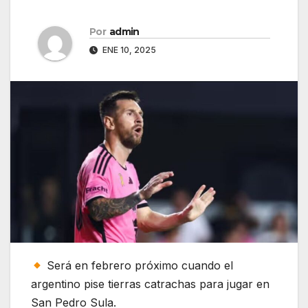
Por
admin
ENE 10, 2025
Será en febrero próximo cuando el
argentino pise tierras catrachas para jugar en
San Pedro Sula.