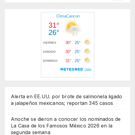
Alerta en EE.UU. por brote de salmonela ligado
a jalapeños mexicanos; reportan 345 casos
Anoche se dieron a conocer los nominados de
La Casa de los Famosos México 2026 en la
segunda semana