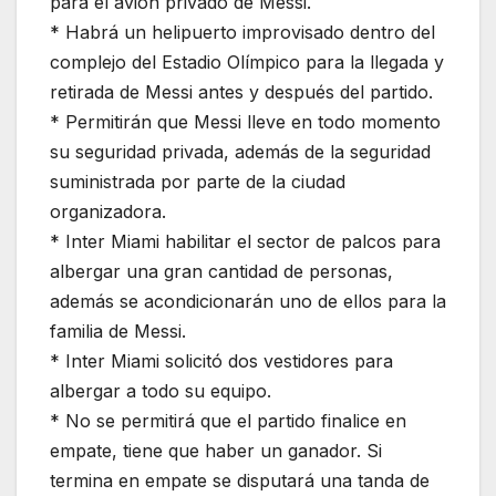
para el avión privado de Messi.
* Habrá un helipuerto improvisado dentro del
complejo del Estadio Olímpico para la llegada y
retirada de Messi antes y después del partido.
* Permitirán que Messi lleve en todo momento
su seguridad privada, además de la seguridad
suministrada por parte de la ciudad
organizadora.
* Inter Miami habilitar el sector de palcos para
albergar una gran cantidad de personas,
además se acondicionarán uno de ellos para la
familia de Messi.
* Inter Miami solicitó dos vestidores para
albergar a todo su equipo.
* No se permitirá que el partido finalice en
empate, tiene que haber un ganador. Si
termina en empate se disputará una tanda de