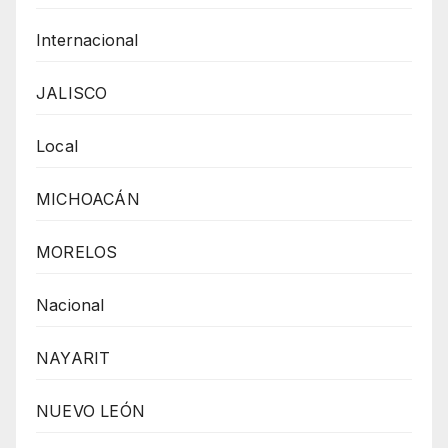
Internacional
JALISCO
Local
MICHOACÁN
MORELOS
Nacional
NAYARIT
NUEVO LEÓN