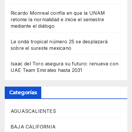
Ricardo Monreal confía en que la UNAM
retome la normalidad e inicie el semestre
mediante el diálogo
La onda tropical número 25 se desplazará
sobre el sureste mexicano
Isaac del Toro asegura su futuro: renueva con
UAE Team Emirates hasta 2031
Categorías
AGUASCALIENTES
BAJA CALIFORNIA