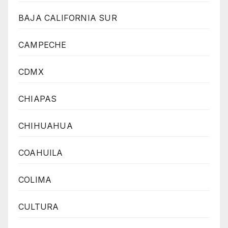
BAJA CALIFORNIA SUR
CAMPECHE
CDMX
CHIAPAS
CHIHUAHUA
COAHUILA
COLIMA
CULTURA