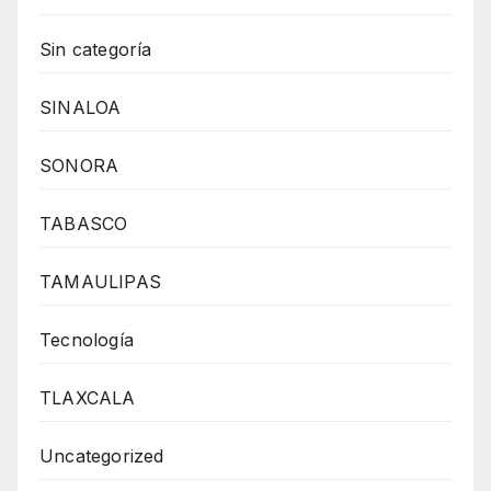
Sin categoría
SINALOA
SONORA
TABASCO
TAMAULIPAS
Tecnología
TLAXCALA
Uncategorized