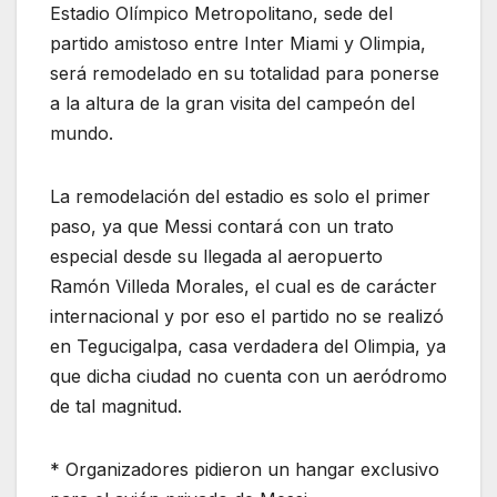
Estadio Olímpico Metropolitano, sede del
partido amistoso entre Inter Miami y Olimpia,
será remodelado en su totalidad para ponerse
a la altura de la gran visita del campeón del
mundo.
La remodelación del estadio es solo el primer
paso, ya que Messi contará con un trato
especial desde su llegada al aeropuerto
Ramón Villeda Morales, el cual es de carácter
internacional y por eso el partido no se realizó
en Tegucigalpa, casa verdadera del Olimpia, ya
que dicha ciudad no cuenta con un aeródromo
de tal magnitud.
* Organizadores pidieron un hangar exclusivo