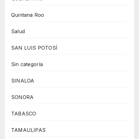
Quintana Roo
Salud
SAN LUIS POTOSÍ
Sin categoría
SINALOA
SONORA
TABASCO
TAMAULIPAS