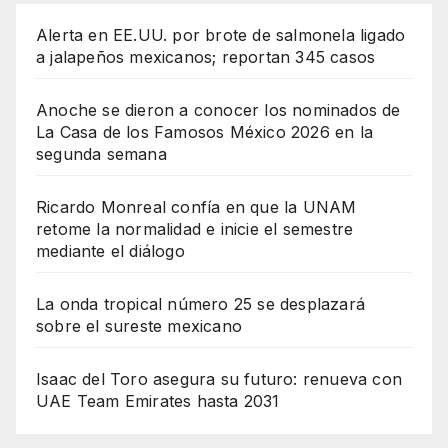
Alerta en EE.UU. por brote de salmonela ligado
a jalapeños mexicanos; reportan 345 casos
Anoche se dieron a conocer los nominados de
La Casa de los Famosos México 2026 en la
segunda semana
Ricardo Monreal confía en que la UNAM
retome la normalidad e inicie el semestre
mediante el diálogo
La onda tropical número 25 se desplazará
sobre el sureste mexicano
Isaac del Toro asegura su futuro: renueva con
UAE Team Emirates hasta 2031