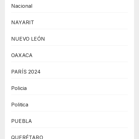
Nacional
NAYARIT
NUEVO LEÓN
OAXACA
PARÍS 2024
Policia
Politica
PUEBLA
QUERÉTARO