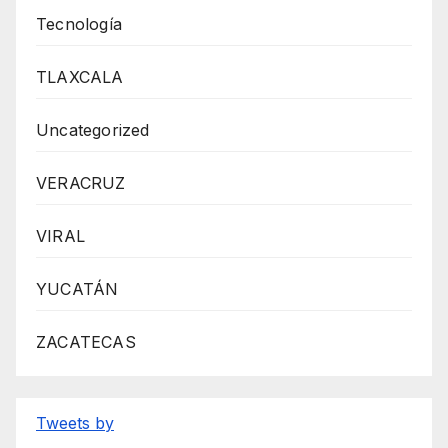
Tecnología
TLAXCALA
Uncategorized
VERACRUZ
VIRAL
YUCATÁN
ZACATECAS
Tweets by