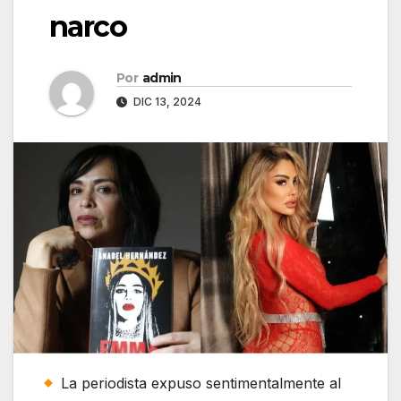
narco
Por
admin
DIC 13, 2024
La periodista expuso sentimentalmente al