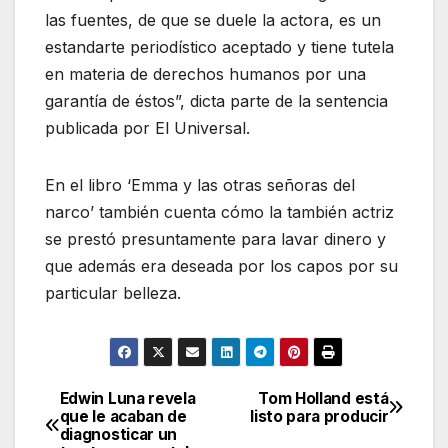
las fuentes, de que se duele la actora, es un
estandarte periodístico aceptado y tiene tutela
en materia de derechos humanos por una
garantía de éstos”, dicta parte de la sentencia
publicada por El Universal.
En el libro ‘Emma y las otras señoras del
narco’ también cuenta cómo la también actriz
se prestó presuntamente para lavar dinero y
que además era deseada por los capos por su
particular belleza.
Edwin Luna revela
Tom Holland está
Navegación
que le acaban de
listo para producir
diagnosticar un