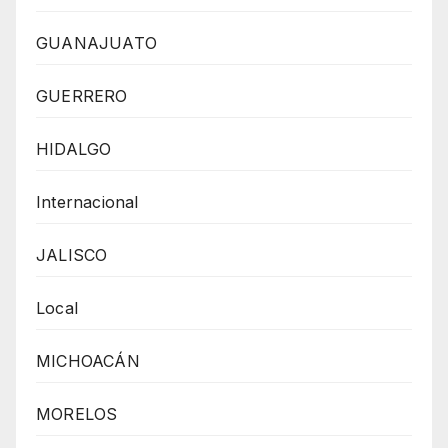
GUANAJUATO
GUERRERO
HIDALGO
Internacional
JALISCO
Local
MICHOACÁN
MORELOS