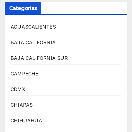
Categorías
AGUASCALIENTES
BAJA CALIFORNIA
BAJA CALIFORNIA SUR
CAMPECHE
CDMX
CHIAPAS
CHIHUAHUA