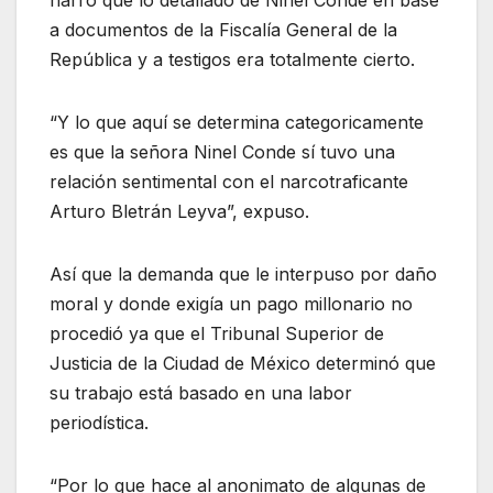
a documentos de la Fiscalía General de la
República y a testigos era totalmente cierto.
“Y lo que aquí se determina categoricamente
es que la señora Ninel Conde sí tuvo una
relación sentimental con el narcotraficante
Arturo Bletrán Leyva”, expuso.
Así que la demanda que le interpuso por daño
moral y donde exigía un pago millonario no
procedió ya que el Tribunal Superior de
Justicia de la Ciudad de México determinó que
su trabajo está basado en una labor
periodística.
“Por lo que hace al anonimato de algunas de