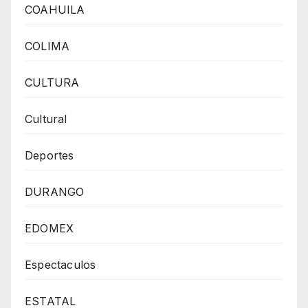
COAHUILA
COLIMA
CULTURA
Cultural
Deportes
DURANGO
EDOMEX
Espectaculos
ESTATAL