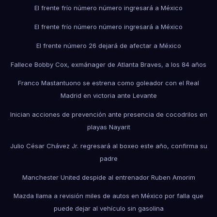
El frente frío número número ingresará a México
El frente frío número número ingresará a México
El frente número 26 dejará de afectar a México
Fallece Bobby Cox, exmánager de Atlanta Braves, a los 84 años
Franco Mastantuono se estrena como goleador con el Real
Madrid en victoria ante Levante
Inician acciones de prevención ante presencia de cocodrilos en
playas Nayarit
Julio César Chávez Jr. regresará al boxeo este año, confirma su
padre
Manchester United despide al entrenador Ruben Amorim
Mazda llama a revisión miles de autos en México por falla que
puede dejar al vehículo sin gasolina