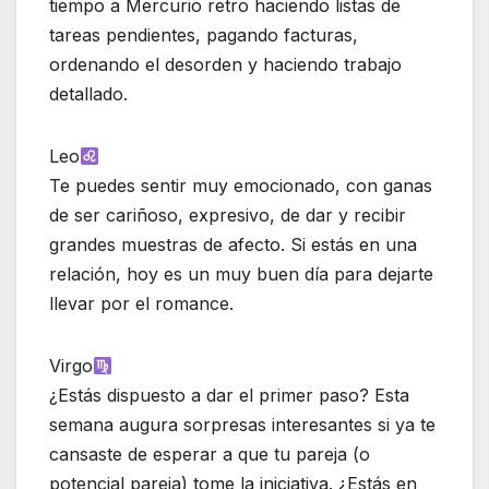
tiempo a Mercurio retro haciendo listas de
tareas pendientes, pagando facturas,
ordenando el desorden y haciendo trabajo
detallado.
Leo
Te puedes sentir muy emocionado, con ganas
de ser cariñoso, expresivo, de dar y recibir
grandes muestras de afecto. Si estás en una
relación, hoy es un muy buen día para dejarte
llevar por el romance.
Virgo
¿Estás dispuesto a dar el primer paso? Esta
semana augura sorpresas interesantes si ya te
cansaste de esperar a que tu pareja (o
potencial pareja) tome la iniciativa. ¿Estás en