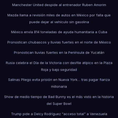
Manchester United despide al entrenador Ruben Amorim
Mazda llama a revisión miles de autos en México por falla que
puede dejar al vehículo sin gasolina
México envía 814 toneladas de ayuda humanitaria a Cuba
Pronostican chubascos y lluvias fuertes en el norte de México
Pronostican lluvias fuertes en la Península de Yucatán
Rusia celebra el Día de la Victoria con desfile atípico en la Plaza
Roja y bajo seguridad
Salinas Pliego evita prisión en Nueva York… tras pagar fianza
millonaria
Show de medio tiempo de Bad Bunny es el más visto en la historia
del Super Bowl
Trump pide a Delcy Rodríguez “acceso total” a Venezuela