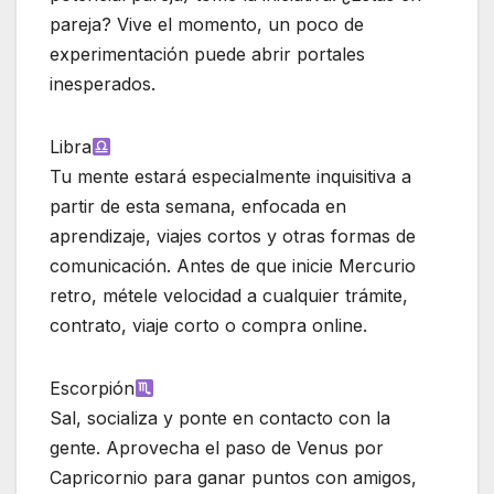
pareja? Vive el momento, un poco de
experimentación puede abrir portales
inesperados.
Libra
Tu mente estará especialmente inquisitiva a
partir de esta semana, enfocada en
aprendizaje, viajes cortos y otras formas de
comunicación. Antes de que inicie Mercurio
retro, métele velocidad a cualquier trámite,
contrato, viaje corto o compra online.
Escorpión
Sal, socializa y ponte en contacto con la
gente. Aprovecha el paso de Venus por
Capricornio para ganar puntos con amigos,