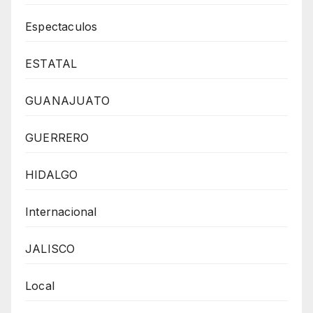
Espectaculos
ESTATAL
GUANAJUATO
GUERRERO
HIDALGO
Internacional
JALISCO
Local