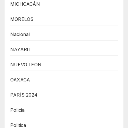
MICHOACÁN
MORELOS
Nacional
NAYARIT
NUEVO LEÓN
OAXACA
PARÍS 2024
Policia
Politica