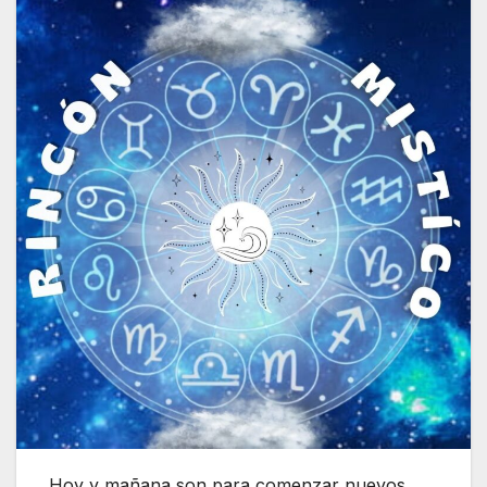
Hoy y mañana son para comenzar nuevos