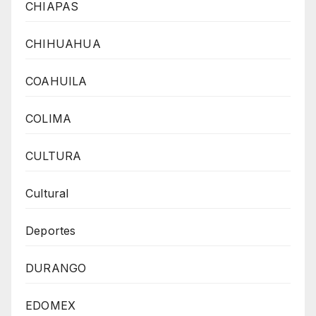
CHIAPAS
CHIHUAHUA
COAHUILA
COLIMA
CULTURA
Cultural
Deportes
DURANGO
EDOMEX