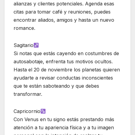
alianzas y clientes potenciales. Agenda esas
citas para tomar café y reuniones, puedes
encontrar aliados, amigos y hasta un nuevo
romance.
Sagitario
Si notas que estás cayendo en costumbres de
autosabotaje, enfrenta tus motivos ocultos.
Hasta el 20 de noviembre los planetas quieren
ayudarte a revisar conductas inconscientes
que te están saboteando y que debes
transformar.
Capricornio
Con Venus en tu signo estás prestando más
atención a tu apariencia física y a tu imagen