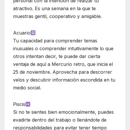
personal con la intención de realzar tu
atractivo. Es una semana en la que te
muestras gentil, cooperativo y amigable.
Acuario
Tu capacidad para comprender temas
inusuales o comprender intuitivamente lo que
otros intentan decir, te puede dar cierta
ventaja de aquí a Mercurio retro, que inicia el
25 de noviembre. Aprovecha para descorrer
velos y descubrir información escondida en tu
medio social.
Piscis
Si no te sientes bien emocionalmente, puedes
evadirte dentro del trabajo o llenándote de
responsabilidades para evitar tener tiempo