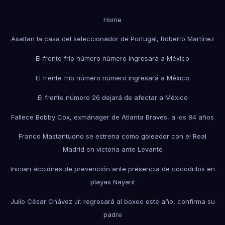
Home
Asaltan la casa del seleccionador de Portugal, Roberto Martínez
El frente frío número número ingresará a México
El frente frío número número ingresará a México
El frente número 26 dejará de afectar a México
Fallece Bobby Cox, exmánager de Atlanta Braves, a los 84 años
Franco Mastantuono se estrena como goleador con el Real
Madrid en victoria ante Levante
Inician acciones de prevención ante presencia de cocodrilos en
playas Nayarit
Julio César Chávez Jr. regresará al boxeo este año, confirma su
padre