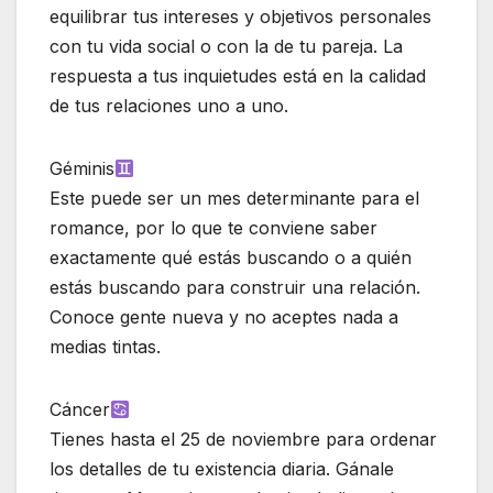
equilibrar tus intereses y objetivos personales
con tu vida social o con la de tu pareja. La
respuesta a tus inquietudes está en la calidad
de tus relaciones uno a uno.
Géminis
Este puede ser un mes determinante para el
romance, por lo que te conviene saber
exactamente qué estás buscando o a quién
estás buscando para construir una relación.
Conoce gente nueva y no aceptes nada a
medias tintas.
Cáncer
Tienes hasta el 25 de noviembre para ordenar
los detalles de tu existencia diaria. Gánale