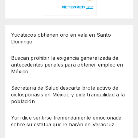
Yucatecos obtienen oro en vela en Santo
Domingo
Buscan prohibir la exigencia generalizada de
antecedentes penales para obtener empleo en
México
Secretaría de Salud descarta brote activo de
ciclosporiasis en México y pide tranquilidad a la
población
Yuri dice sentirse tremendamente emocionada
sobre su estatua que le harán en Veracruz