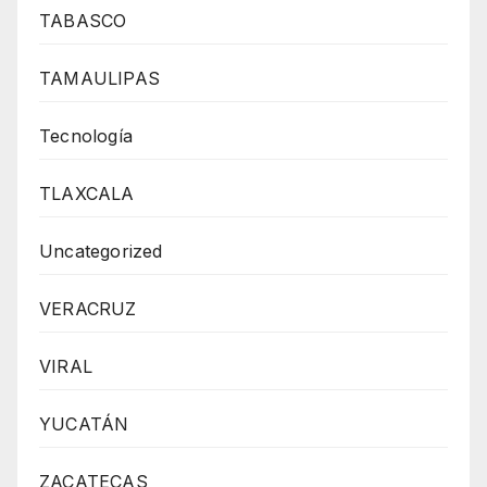
TABASCO
TAMAULIPAS
Tecnología
TLAXCALA
Uncategorized
VERACRUZ
VIRAL
YUCATÁN
ZACATECAS