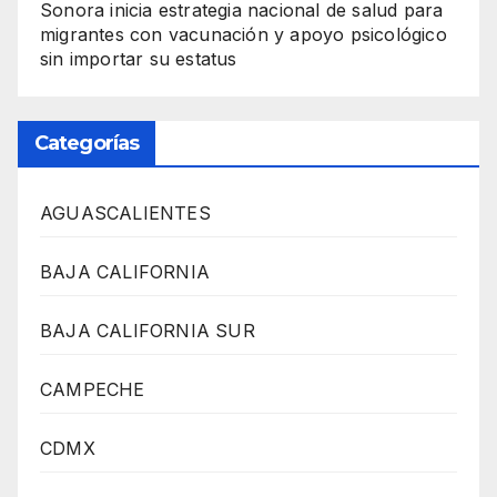
Sonora inicia estrategia nacional de salud para
migrantes con vacunación y apoyo psicológico
sin importar su estatus
Categorías
AGUASCALIENTES
BAJA CALIFORNIA
BAJA CALIFORNIA SUR
CAMPECHE
CDMX