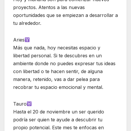
proyectos. Atentos a las nuevas
oportunidades que se empiezan a desarrollar a
tu alrededor.
Aries
Más que nada, hoy necesitas espacio y
libertad personal. Si te descubres en un
ambiente donde no puedes expresar tus ideas
con libertad o te hacen sentir, de alguna
manera, retenido, vas a dar pelea para
recobrar tu espacio emocional y mental.
Tauro
Hasta el 20 de noviembre un ser querido
podría ser quien te ayude a descubrir tu
propio potencial. Este mes te enfocas en