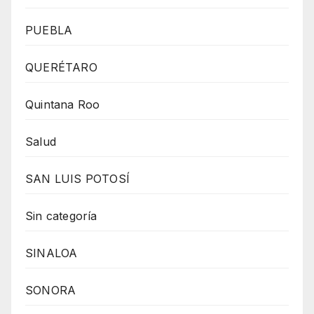
PUEBLA
QUERÉTARO
Quintana Roo
Salud
SAN LUIS POTOSÍ
Sin categoría
SINALOA
SONORA