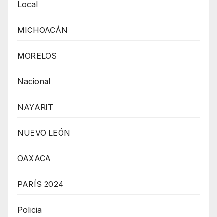
Local
MICHOACÁN
MORELOS
Nacional
NAYARIT
NUEVO LEÓN
OAXACA
PARÍS 2024
Policia