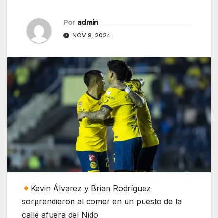
Por
admin
NOV 8, 2024
Kevin Álvarez y Brian Rodríguez
sorprendieron al comer en un puesto de la
calle afuera del Nido