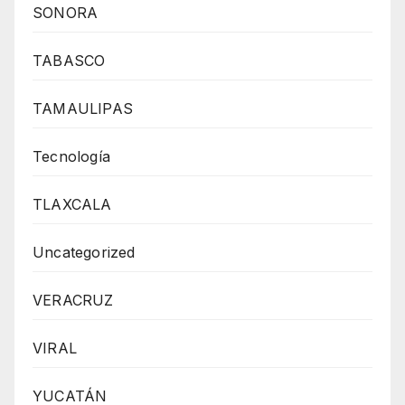
SONORA
TABASCO
TAMAULIPAS
Tecnología
TLAXCALA
Uncategorized
VERACRUZ
VIRAL
YUCATÁN