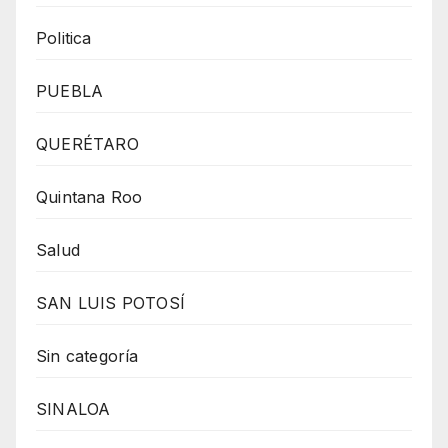
Politica
PUEBLA
QUERÉTARO
Quintana Roo
Salud
SAN LUIS POTOSÍ
Sin categoría
SINALOA