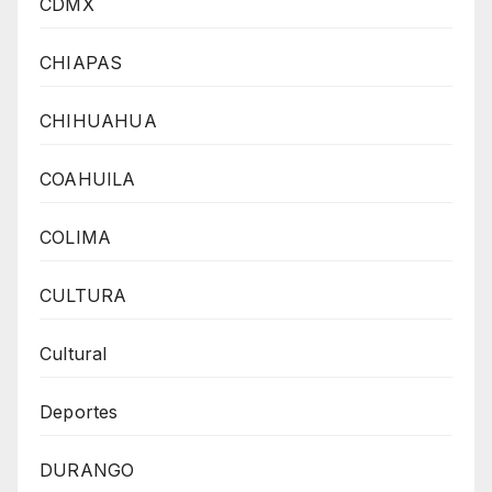
CDMX
CHIAPAS
CHIHUAHUA
COAHUILA
COLIMA
CULTURA
Cultural
Deportes
DURANGO