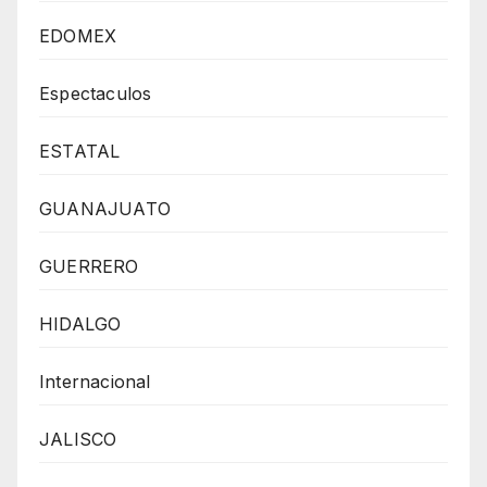
EDOMEX
Espectaculos
ESTATAL
GUANAJUATO
GUERRERO
HIDALGO
Internacional
JALISCO