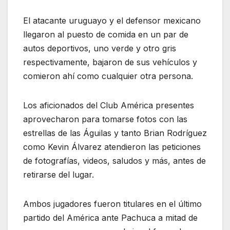
El atacante uruguayo y el defensor mexicano
llegaron al puesto de comida en un par de
autos deportivos, uno verde y otro gris
respectivamente, bajaron de sus vehículos y
comieron ahí como cualquier otra persona.
Los aficionados del Club América presentes
aprovecharon para tomarse fotos con las
estrellas de las Águilas y tanto Brian Rodríguez
como Kevin Álvarez atendieron las peticiones
de fotografías, videos, saludos y más, antes de
retirarse del lugar.
Ambos jugadores fueron titulares en el último
partido del América ante Pachuca a mitad de