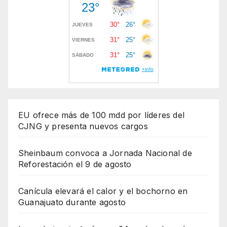
EU ofrece más de 100 mdd por líderes del
CJNG y presenta nuevos cargos
Sheinbaum convoca a Jornada Nacional de
Reforestación el 9 de agosto
Canícula elevará el calor y el bochorno en
Guanajuato durante agosto