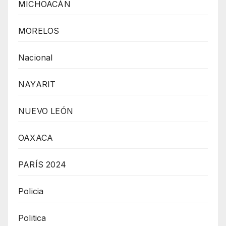
MICHOACÁN
MORELOS
Nacional
NAYARIT
NUEVO LEÓN
OAXACA
PARÍS 2024
Policia
Politica