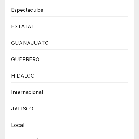
Espectaculos
ESTATAL
GUANAJUATO
GUERRERO
HIDALGO
Internacional
JALISCO
Local