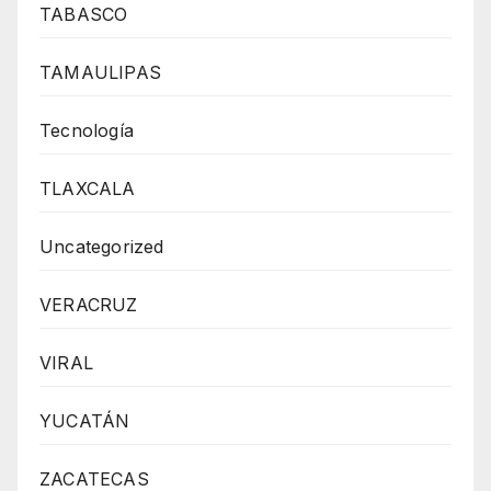
TABASCO
TAMAULIPAS
Tecnología
TLAXCALA
Uncategorized
VERACRUZ
VIRAL
YUCATÁN
ZACATECAS