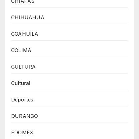
CHIAPAS
CHIHUAHUA
COAHUILA
COLIMA
CULTURA
Cultural
Deportes
DURANGO
EDOMEX