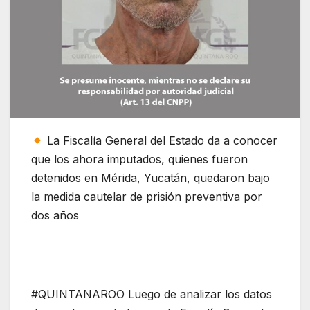
La Fiscalía General del Estado da a conocer
que los ahora imputados, quienes fueron
detenidos en Mérida, Yucatán, quedaron bajo
la medida cautelar de prisión preventiva por
dos años
#QUINTANAROO Luego de analizar los datos