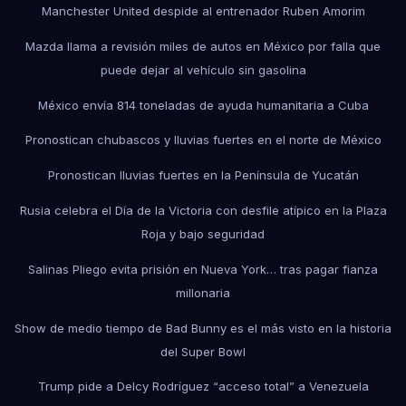
Manchester United despide al entrenador Ruben Amorim
Mazda llama a revisión miles de autos en México por falla que
puede dejar al vehículo sin gasolina
México envía 814 toneladas de ayuda humanitaria a Cuba
Pronostican chubascos y lluvias fuertes en el norte de México
Pronostican lluvias fuertes en la Península de Yucatán
Rusia celebra el Día de la Victoria con desfile atípico en la Plaza
Roja y bajo seguridad
Salinas Pliego evita prisión en Nueva York… tras pagar fianza
millonaria
Show de medio tiempo de Bad Bunny es el más visto en la historia
del Super Bowl
Trump pide a Delcy Rodríguez “acceso total” a Venezuela