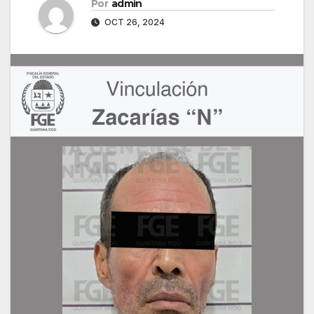
Por
admin
OCT 26, 2024