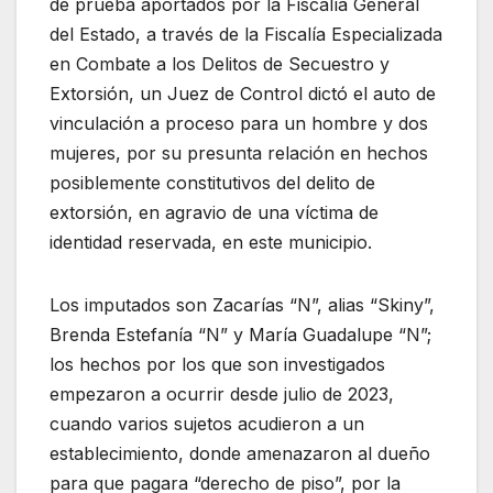
de prueba aportados por la Fiscalía General
del Estado, a través de la Fiscalía Especializada
en Combate a los Delitos de Secuestro y
Extorsión, un Juez de Control dictó el auto de
vinculación a proceso para un hombre y dos
mujeres, por su presunta relación en hechos
posiblemente constitutivos del delito de
extorsión, en agravio de una víctima de
identidad reservada, en este municipio.
Los imputados son Zacarías “N”, alias “Skiny”,
Brenda Estefanía “N” y María Guadalupe “N”;
los hechos por los que son investigados
empezaron a ocurrir desde julio de 2023,
cuando varios sujetos acudieron a un
establecimiento, donde amenazaron al dueño
para que pagara “derecho de piso”, por la