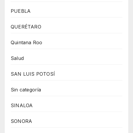
PUEBLA
QUERÉTARO
Quintana Roo
Salud
SAN LUIS POTOSÍ
Sin categoría
SINALOA
SONORA