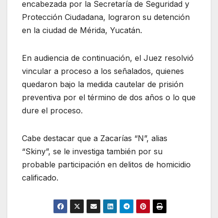
encabezada por la Secretaría de Seguridad y
Protección Ciudadana, lograron su detención
en la ciudad de Mérida, Yucatán.
En audiencia de continuación, el Juez resolvió
vincular a proceso a los señalados, quienes
quedaron bajo la medida cautelar de prisión
preventiva por el término de dos años o lo que
dure el proceso.
Cabe destacar que a Zacarías “N”, alias
“Skiny”, se le investiga también por su
probable participación en delitos de homicidio
calificado.