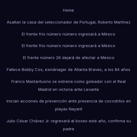
Home
Asaltan la casa del seleccionador de Portugal, Roberto Martínez
El frente frío número número ingresará a México
El frente frío número número ingresará a México
El frente número 26 dejará de afectar a México
Fallece Bobby Cox, exmánager de Atlanta Braves, a los 84 años
Franco Mastantuono se estrena como goleador con el Real
Madrid en victoria ante Levante
Inician acciones de prevención ante presencia de cocodrilos en
playas Nayarit
Julio César Chávez Jr. regresará al boxeo este año, confirma su
padre