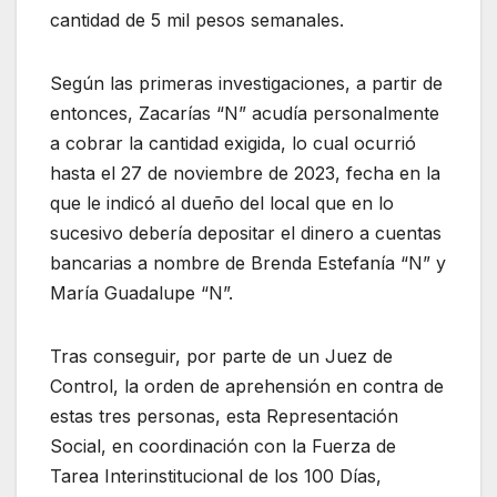
cantidad de 5 mil pesos semanales.
Según las primeras investigaciones, a partir de
entonces, Zacarías “N” acudía personalmente
a cobrar la cantidad exigida, lo cual ocurrió
hasta el 27 de noviembre de 2023, fecha en la
que le indicó al dueño del local que en lo
sucesivo debería depositar el dinero a cuentas
bancarias a nombre de Brenda Estefanía “N” y
María Guadalupe “N”.
Tras conseguir, por parte de un Juez de
Control, la orden de aprehensión en contra de
estas tres personas, esta Representación
Social, en coordinación con la Fuerza de
Tarea Interinstitucional de los 100 Días,