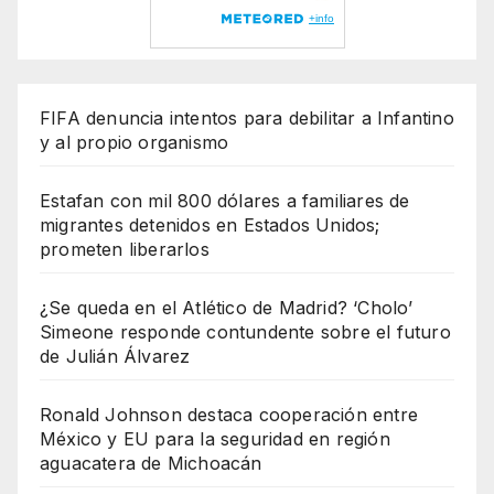
FIFA denuncia intentos para debilitar a Infantino
y al propio organismo
Estafan con mil 800 dólares a familiares de
migrantes detenidos en Estados Unidos;
prometen liberarlos
¿Se queda en el Atlético de Madrid? ‘Cholo’
Simeone responde contundente sobre el futuro
de Julián Álvarez
Ronald Johnson destaca cooperación entre
México y EU para la seguridad en región
aguacatera de Michoacán