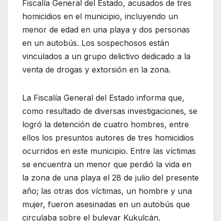
Fiscalía General del Estado, acusados de tres
homicidios en el municipio, incluyendo un
menor de edad en una playa y dos personas
en un autobús. Los sospechosos están
vinculados a un grupo delictivo dedicado a la
venta de drogas y extorsión en la zona.
La Fiscalía General del Estado informa que,
como resultado de diversas investigaciones, se
logró la detención de cuatro hombres, entre
ellos los presuntos autores de tres homicidios
ocurridos en este municipio. Entre las víctimas
se encuentra un menor que perdió la vida en
la zona de una playa el 28 de julio del presente
año; las otras dos víctimas, un hombre y una
mujer, fueron asesinadas en un autobús que
circulaba sobre el bulevar Kukulcán.