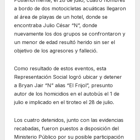
a bordo de dos motocicletas acuáticas llegaron
al área de playas de un hotel, donde se
encontraba Julio César “N”, donde
nuevamente los dos grupos se confrontaron y
un menor de edad resultó herido sin ser el
objetivo de los agresores y falleció.
Como resultado de estos eventos, esta
Representación Social logró ubicar y detener
a Bryan Jair “N” alias “El Frijol”, presunto
autor de los homicidios en el autobús el 1 de
julio e implicado en el tiroteo el 28 de julio.
Los cuatro detenidos, junto con las evidencias
recabadas, fueron puestos a disposición del
Ministerio Público por su posible participación