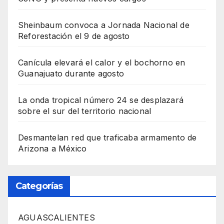
Sheinbaum convoca a Jornada Nacional de
Reforestación el 9 de agosto
Canícula elevará el calor y el bochorno en
Guanajuato durante agosto
La onda tropical número 24 se desplazará
sobre el sur del territorio nacional
Desmantelan red que traficaba armamento de
Arizona a México
Categorías
AGUASCALIENTES