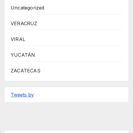
Uncategorized
VERACRUZ
VIRAL
YUCATÁN
ZACATECAS
Tweets by