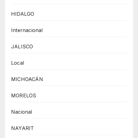
HIDALGO
Internacional
JALISCO
Local
MICHOACÁN
MORELOS
Nacional
NAYARIT