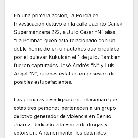
En una primera acción, la Policía de
Investigación detuvo en la calle Jacinto Canek,
Supermanzana 222, a Julio César “N” alias
“La Bomba”, quien está relacionado con un
doble homicidio en un autobús que circulaba
por el bulevar Kukulcán el 1 de julio. También
fueron capturados José Andrés “N” y Luis
Ángel “N”, quienes estaban en posesión de
posibles estupefacientes.
Las primeras investigaciones relacionan que
estas tres personas pertenecen a un grupo
delictivo generador de violencia en Benito
Juárez, dedicado a la venta de drogas y
extorsión. Anteriormente, los detenidos