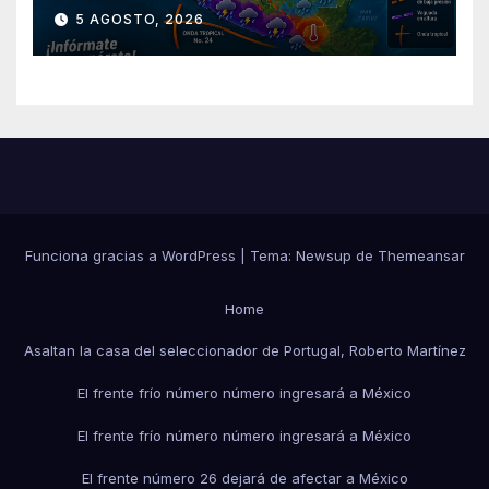
territorio nacional
5 AGOSTO, 2026
Funciona gracias a WordPress
|
Tema:
Newsup
de
Themeansar
Home
Asaltan la casa del seleccionador de Portugal, Roberto Martínez
El frente frío número número ingresará a México
El frente frío número número ingresará a México
El frente número 26 dejará de afectar a México