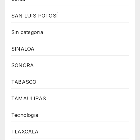
SAN LUIS POTOSÍ
Sin categoría
SINALOA
SONORA
TABASCO
TAMAULIPAS
Tecnología
TLAXCALA