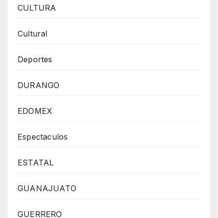
CULTURA
Cultural
Deportes
DURANGO
EDOMEX
Espectaculos
ESTATAL
GUANAJUATO
GUERRERO