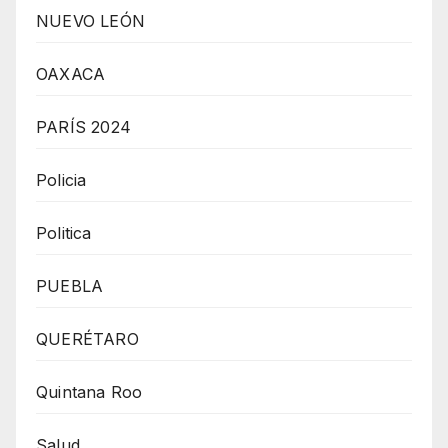
NUEVO LEÓN
OAXACA
PARÍS 2024
Policia
Politica
PUEBLA
QUERÉTARO
Quintana Roo
Salud