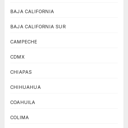
BAJA CALIFORNIA
BAJA CALIFORNIA SUR
CAMPECHE
CDMX
CHIAPAS
CHIHUAHUA
COAHUILA
COLIMA