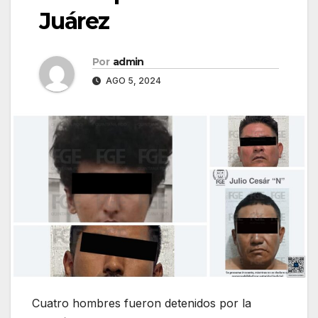
Juárez
Por
admin
AGO 5, 2024
Cuatro hombres fueron detenidos por la