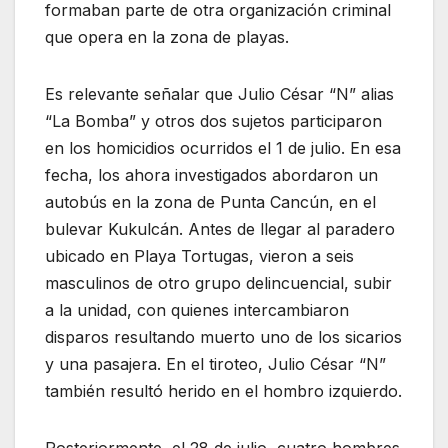
formaban parte de otra organización criminal
que opera en la zona de playas.
Es relevante señalar que Julio César “N” alias
“La Bomba” y otros dos sujetos participaron
en los homicidios ocurridos el 1 de julio. En esa
fecha, los ahora investigados abordaron un
autobús en la zona de Punta Cancún, en el
bulevar Kukulcán. Antes de llegar al paradero
ubicado en Playa Tortugas, vieron a seis
masculinos de otro grupo delincuencial, subir
a la unidad, con quienes intercambiaron
disparos resultando muerto uno de los sicarios
y una pasajera. En el tiroteo, Julio César “N”
también resultó herido en el hombro izquierdo.
Posteriormente, el 28 de julio, cuatro hombres