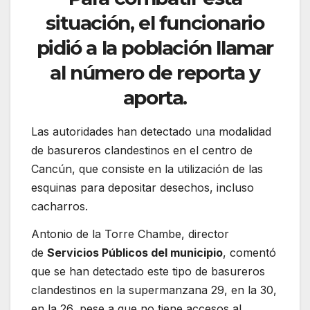
situación, el funcionario
pidió a la población llamar
al número de reporta y
aporta.
Las autoridades han detectado una modalidad
de basureros clandestinos en el centro de
Cancún, que consiste en la utilización de las
esquinas para depositar desechos, incluso
cacharros.
Antonio de la Torre Chambe, director
de
Servicios Públicos del municipio
, comentó
que se han detectado este tipo de basureros
clandestinos en la supermanzana 29, en la 30,
en la 26, pese a que no tiene accesos al