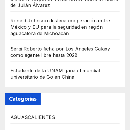
de Julián Álvarez
Ronald Johnson destaca cooperación entre
México y EU para la seguridad en región
aguacatera de Michoacán
Sergi Roberto ficha por Los Ángeles Galaxy
como agente libre hasta 2028
Estudiante de la UNAM gana el mundial
universitario de Go en China
Categorías
AGUASCALIENTES