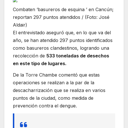
Combaten ‘basureros de esquina ’ en Cancún;
reportan 297 puntos atendidos / (Foto: José
Aldair)
El entrevistado aseguró que, en lo que va del
año, se han atendido 297 puntos identificados
como basureros clandestinos, logrando una
recolección de
533 toneladas de desechos
en este tipo de lugares.
De la Torre Chambe comentó que estas
operaciones se realizan a la par de la
descacharrización que se realiza en varios
puntos de la ciudad, como medida de
prevención contra el dengue.