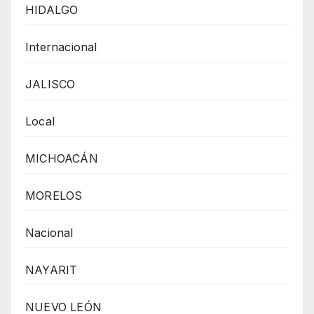
HIDALGO
Internacional
JALISCO
Local
MICHOACÁN
MORELOS
Nacional
NAYARIT
NUEVO LEÓN