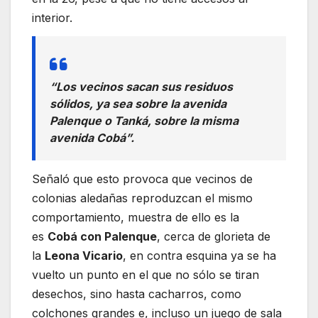
interior.
“Los vecinos sacan sus residuos
sólidos, ya sea sobre la avenida
Palenque o Tanká, sobre la misma
avenida Cobá”.
Señaló que esto provoca que vecinos de
colonias aledañas reproduzcan el mismo
comportamiento, muestra de ello es la
es
Cobá con Palenque
, cerca de glorieta de
la
Leona Vicario
, en contra esquina ya se ha
vuelto un punto en el que no sólo se tiran
desechos, sino hasta cacharros, como
colchones grandes e, incluso un juego de sala