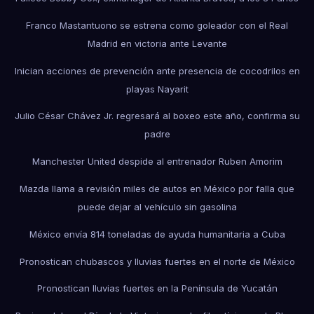
Franco Mastantuono se estrena como goleador con el Real
Madrid en victoria ante Levante
Inician acciones de prevención ante presencia de cocodrilos en
playas Nayarit
Julio César Chávez Jr. regresará al boxeo este año, confirma su
padre
Manchester United despide al entrenador Ruben Amorim
Mazda llama a revisión miles de autos en México por falla que
puede dejar al vehículo sin gasolina
México envía 814 toneladas de ayuda humanitaria a Cuba
Pronostican chubascos y lluvias fuertes en el norte de México
Pronostican lluvias fuertes en la Península de Yucatán