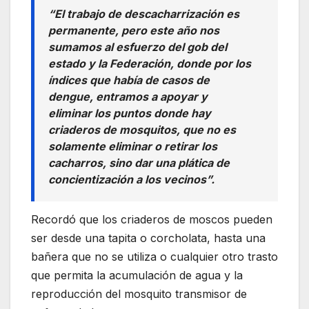
“El trabajo de descacharrización es
permanente, pero este año nos
sumamos al esfuerzo del gob del
estado y la Federación, donde por los
índices que había de casos de
dengue, entramos a apoyar y
eliminar los puntos donde hay
criaderos de mosquitos, que no es
solamente eliminar o retirar los
cacharros, sino dar una plática de
concientización a los vecinos”.
Recordó que los criaderos de moscos pueden
ser desde una tapita o corcholata, hasta una
bañera que no se utiliza o cualquier otro trasto
que permita la acumulación de agua y la
reproducción del mosquito transmisor de