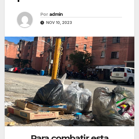
Por
admin
NOV 10, 2023
Para combatir esta