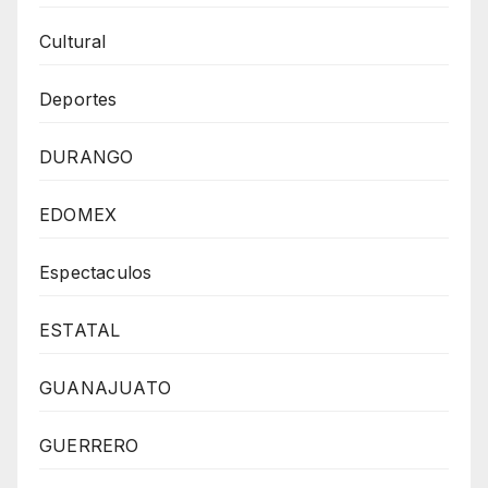
Cultural
Deportes
DURANGO
EDOMEX
Espectaculos
ESTATAL
GUANAJUATO
GUERRERO