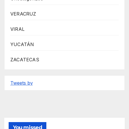
VERACRUZ
VIRAL
YUCATÁN
ZACATECAS
Tweets by
You missed