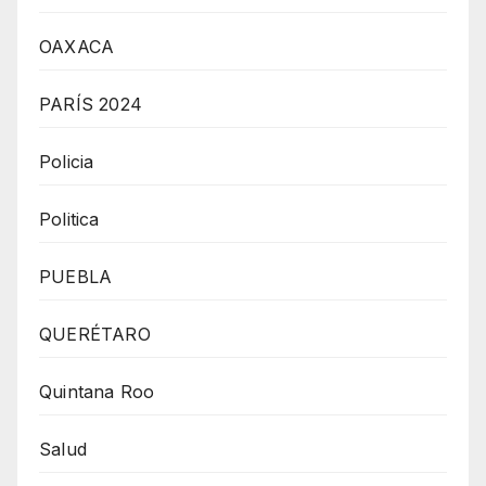
OAXACA
PARÍS 2024
Policia
Politica
PUEBLA
QUERÉTARO
Quintana Roo
Salud