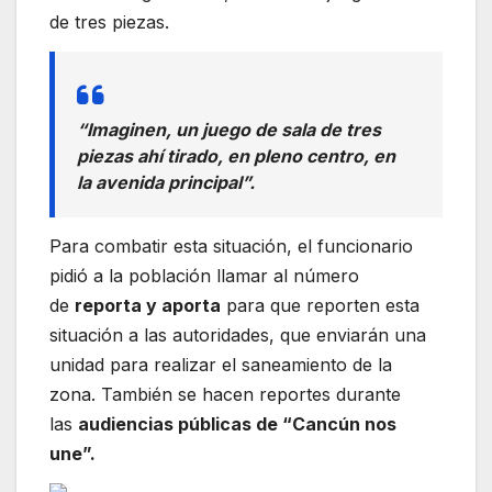
de tres piezas.
“Imaginen, un juego de sala de tres
piezas ahí tirado, en pleno centro, en
la avenida principal”.
Para combatir esta situación, el funcionario
pidió a la población llamar al número
de
reporta y aporta
para que reporten esta
situación a las autoridades, que enviarán una
unidad para realizar el saneamiento de la
zona. También se hacen reportes durante
las
audiencias públicas de “Cancún nos
une”.