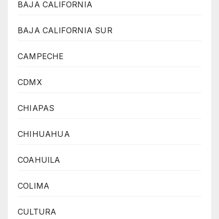
BAJA CALIFORNIA
BAJA CALIFORNIA SUR
CAMPECHE
CDMX
CHIAPAS
CHIHUAHUA
COAHUILA
COLIMA
CULTURA