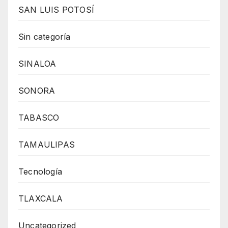
SAN LUIS POTOSÍ
Sin categoría
SINALOA
SONORA
TABASCO
TAMAULIPAS
Tecnología
TLAXCALA
Uncategorized