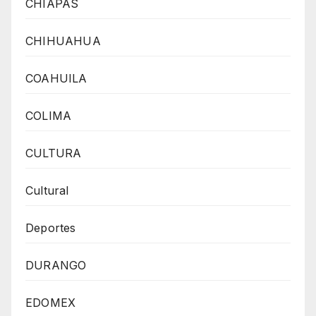
CHIAPAS
CHIHUAHUA
COAHUILA
COLIMA
CULTURA
Cultural
Deportes
DURANGO
EDOMEX