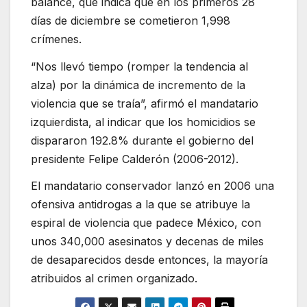
balance, que indica que en los primeros 28
días de diciembre se cometieron 1,998
crímenes.
“Nos llevó tiempo (romper la tendencia al
alza) por la dinámica de incremento de la
violencia que se traía”, afirmó el mandatario
izquierdista, al indicar que los homicidios se
dispararon 192.8% durante el gobierno del
presidente Felipe Calderón (2006-2012).
El mandatario conservador lanzó en 2006 una
ofensiva antidrogas a la que se atribuye la
espiral de violencia que padece México, con
unos 340,000 asesinatos y decenas de miles
de desaparecidos desde entonces, la mayoría
atribuidos al crimen organizado.