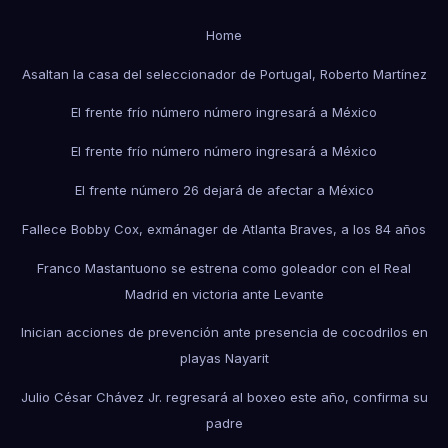
Home
Asaltan la casa del seleccionador de Portugal, Roberto Martínez
El frente frío número número ingresará a México
El frente frío número número ingresará a México
El frente número 26 dejará de afectar a México
Fallece Bobby Cox, exmánager de Atlanta Braves, a los 84 años
Franco Mastantuono se estrena como goleador con el Real
Madrid en victoria ante Levante
Inician acciones de prevención ante presencia de cocodrilos en
playas Nayarit
Julio César Chávez Jr. regresará al boxeo este año, confirma su
padre