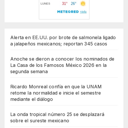
Alerta en EE.UU. por brote de salmonela ligado
a jalapeños mexicanos; reportan 345 casos
Anoche se dieron a conocer los nominados de
La Casa de los Famosos México 2026 en la
segunda semana
Ricardo Monreal confía en que la UNAM
retome la normalidad e inicie el semestre
mediante el diálogo
La onda tropical número 25 se desplazará
sobre el sureste mexicano