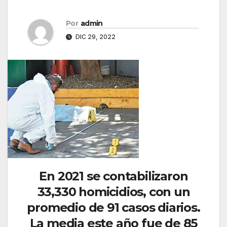
Por
admin
DIC 29, 2022
En 2021 se contabilizaron
33,330 homicidios, con un
promedio de 91 casos diarios.
La media este año fue de 85