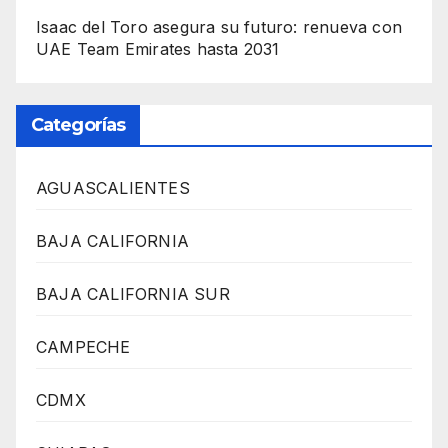
Isaac del Toro asegura su futuro: renueva con
UAE Team Emirates hasta 2031
Categorías
AGUASCALIENTES
BAJA CALIFORNIA
BAJA CALIFORNIA SUR
CAMPECHE
CDMX