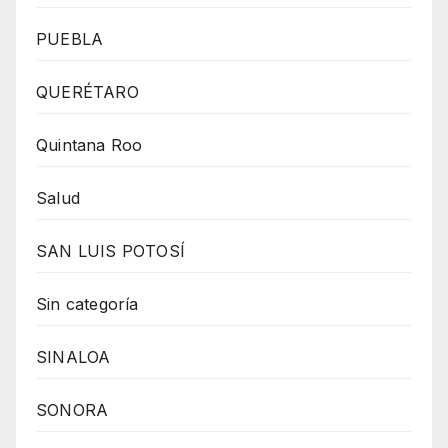
PUEBLA
QUERÉTARO
Quintana Roo
Salud
SAN LUIS POTOSÍ
Sin categoría
SINALOA
SONORA