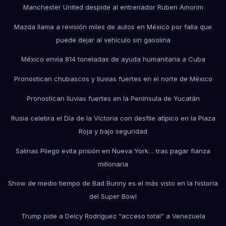
Manchester United despide al entrenador Ruben Amorim
Mazda llama a revisión miles de autos en México por falla que
puede dejar al vehículo sin gasolina
México envía 814 toneladas de ayuda humanitaria a Cuba
Pronostican chubascos y lluvias fuertes en el norte de México
Pronostican lluvias fuertes en la Península de Yucatán
Rusia celebra el Día de la Victoria con desfile atípico en la Plaza
Roja y bajo seguridad
Salinas Pliego evita prisión en Nueva York… tras pagar fianza
millonaria
Show de medio tiempo de Bad Bunny es el más visto en la historia
del Super Bowl
Trump pide a Delcy Rodríguez “acceso total” a Venezuela