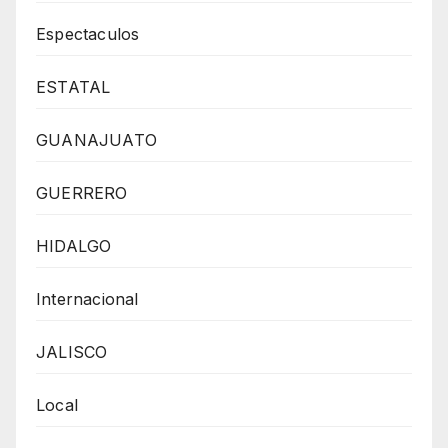
Espectaculos
ESTATAL
GUANAJUATO
GUERRERO
HIDALGO
Internacional
JALISCO
Local