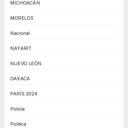
MICHOACÁN
MORELOS
Nacional
NAYARIT
NUEVO LEÓN
OAXACA
PARÍS 2024
Policia
Politica