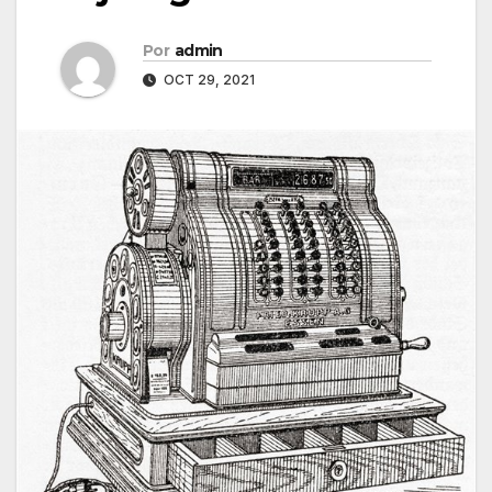
Por
admin
OCT 29, 2021