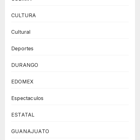
CULTURA
Cultural
Deportes
DURANGO
EDOMEX
Espectaculos
ESTATAL
GUANAJUATO