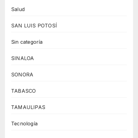
Salud
SAN LUIS POTOSÍ
Sin categoría
SINALOA
SONORA
TABASCO
TAMAULIPAS
Tecnología