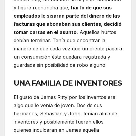
y figura rechoncha que,
harto de que sus
empleados le sisaran parte del dinero de las
facturas que abonaban sus clientes, decidió
tomar cartas en el asunto.
Aquellos hurtos
debían terminar. Tenía que encontrar la
manera de que cada vez que un cliente pagara
un consumición ésta quedara registrada y
guardada sin posibilidad de robo alguno.
UNA FAMILIA DE INVENTORES
El gusto de James Ritty por los inventos era
algo que le venía de joven. Dos de sus
hermanos, Sebastian y John, tenían alma de
inventores y posiblemente fueran ellos
quienes inculcaran en James aquella