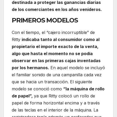
destinada a proteger las ganancias diarias
de los comerciantes en los años venideros.
PRIMEROS MODELOS
Con el tiempo, el “cajero incorruptible” de
Ritty
indicaba tanto al consumidor como al
propietario el importe exacto de la venta,
algo que hasta el momento no se podía
observar en las primeras cajas inventadas
por los hermanos.
En aquel modelo se incluyó
el familiar sonido de una campanilla cada vez
que se hacia un transacción. El siguiente
modelo se conoció como
“la máquina de rollo
de papel”,
ya que Ritty colocó un rollo de
papel de forma horizontal encima y a través
de las teclas en el interior de la máquina. La