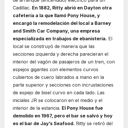
Cadillac.
En 1882, Ritty abrió en Dayton otra
cafetería a la que llamó Pony House, y
encargó la remodelación del local a Barney
and Smith Car Company, una empresa
especializada en trabajos de ebanistería.
El
local se construyó de manera que las
secciones izquierda y derecha parecieran el
interior del vagón de pasajeros de un tren, con
espejos gigantes con elementos curvos
cubiertos de cuero labrados a mano en la
parte superior y secciones con incrustaciones
de espejo de bisel curvo en cada lado. Las
iniciales JR se colocaron en el medio y el
interior de la estancia.
El Pony House fue
demolido en 1967, pero el bar se salvó y hoy
es el bar de Jay’s Seafood.
Ritty se retiró del