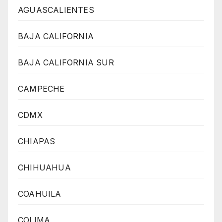
AGUASCALIENTES
BAJA CALIFORNIA
BAJA CALIFORNIA SUR
CAMPECHE
CDMX
CHIAPAS
CHIHUAHUA
COAHUILA
COLIMA