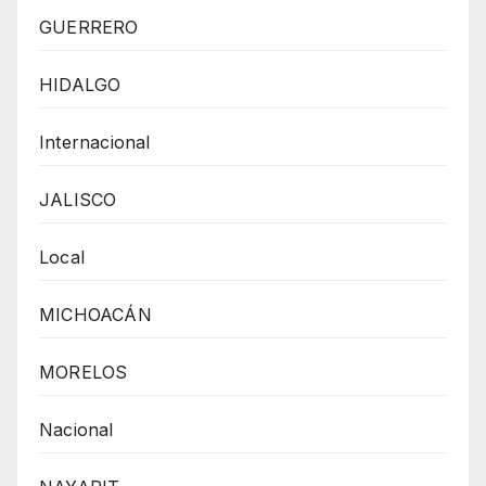
GUERRERO
HIDALGO
Internacional
JALISCO
Local
MICHOACÁN
MORELOS
Nacional