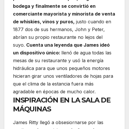
bodega y finalmente se convirtió en
comerciante mayorista y minorista de venta
de whiskies, vinos y puros,
justo cuando en
1877 dos de sus hermanos, John y Peter,
abrían su propio restaurante no lejos del
suyo.
Cuenta una leyenda que James ideó
un dispositivo único:
llenó de agua todas las
mesas de su restaurante y usó la energía
hidráulica para que unos pequeños motores
hicieran girar unos ventiladores de hojas para
que el clima de la estancia fuera más
agradable en épocas de mucho calor.
INSPIRACIÓN EN LA SALA DE
MÁQUINAS
James Ritty llegó a obsesiornarse por las