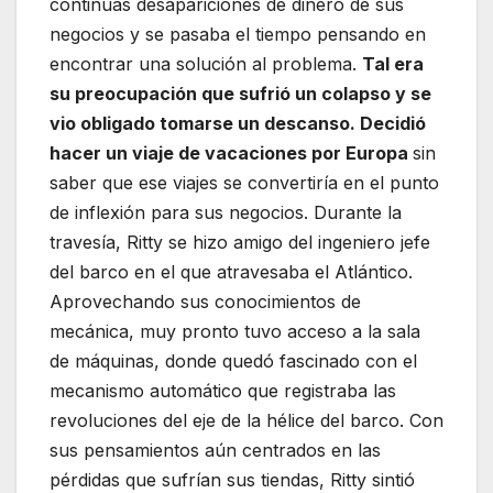
continuas desapariciones de dinero de sus
negocios y se pasaba el tiempo pensando en
encontrar una solución al problema.
Tal era
su preocupación que sufrió un colapso y se
vio obligado tomarse un descanso. Decidió
hacer un viaje de vacaciones por Europa
sin
saber que ese viajes se convertiría en el punto
de inflexión para sus negocios. Durante la
travesía, Ritty se hizo amigo del ingeniero jefe
del barco en el que atravesaba el Atlántico.
Aprovechando sus conocimientos de
mecánica, muy pronto tuvo acceso a la sala
de máquinas, donde quedó fascinado con el
mecanismo automático que registraba las
revoluciones del eje de la hélice del barco. Con
sus pensamientos aún centrados en las
pérdidas que sufrían sus tiendas, Ritty sintió