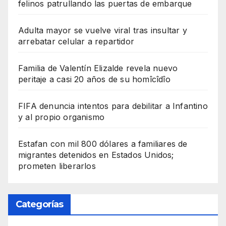
felinos patrullando las puertas de embarque
Adulta mayor se vuelve viral tras insultar y
arrebatar celular a repartidor
Familia de Valentín Elizalde revela nuevo
peritaje a casi 20 años de su homîcîdîo
FIFA denuncia intentos para debilitar a Infantino
y al propio organismo
Estafan con mil 800 dólares a familiares de
migrantes detenidos en Estados Unidos;
prometen liberarlos
Categorías