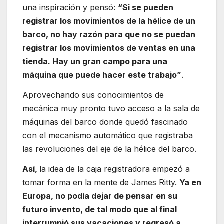
una inspiración y pensó:
“Si se pueden
registrar los movimientos de la hélice de un
barco, no hay razón para que no se puedan
registrar los movimientos de ventas en una
tienda. Hay un gran campo para una
máquina que puede hacer este trabajo”
.
Aprovechando sus conocimientos de
mecánica muy pronto tuvo acceso a la sala de
máquinas del barco donde quedó fascinado
con el mecanismo automático que registraba
las revoluciones del eje de la hélice del barco.
Así,
la idea de la caja registradora empezó a
tomar forma en la mente de James Ritty.
Ya en
Europa, no podía dejar de pensar en su
futuro invento, de tal modo que al final
interrumpió sus vacaciones y regresó a