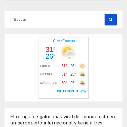
El refugio de gatos más viral del mundo está en
un aeropuerto internacional y tiene a tres