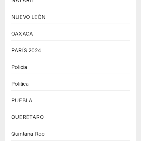
NAYARIT
NUEVO LEÓN
OAXACA
PARÍS 2024
Policia
Politica
PUEBLA
QUERÉTARO
Quintana Roo