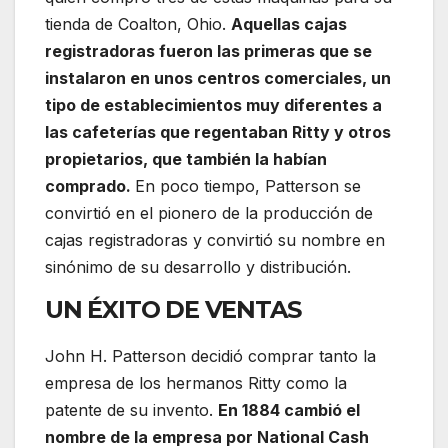
tienda de Coalton, Ohio.
Aquellas cajas
registradoras fueron las primeras que se
instalaron en unos centros comerciales, un
tipo de establecimientos muy diferentes a
las cafeterías que regentaban Ritty y otros
propietarios, que también la habían
comprado.
En poco tiempo, Patterson se
convirtió en el pionero de la producción de
cajas registradoras y convirtió su nombre en
sinónimo de su desarrollo y distribución.
UN ÉXITO DE VENTAS
John H. Patterson decidió comprar tanto la
empresa de los hermanos Ritty como la
patente de su invento.
En 1884 cambió el
nombre de la empresa por National Cash