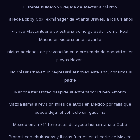
El frente número 26 dejará de afectar a México
Fallece Bobby Cox, exmánager de Atlanta Braves, a los 84 años
Franco Mastantuono se estrena como goleador con el Real
Madrid en victoria ante Levante
Inician acciones de prevención ante presencia de cocodrilos en
playas Nayarit
Julio César Chávez Jr. regresará al boxeo este año, confirma su
padre
Manchester United despide al entrenador Ruben Amorim
Mazda llama a revisión miles de autos en México por falla que
puede dejar al vehículo sin gasolina
México envía 814 toneladas de ayuda humanitaria a Cuba
Pronostican chubascos y lluvias fuertes en el norte de México