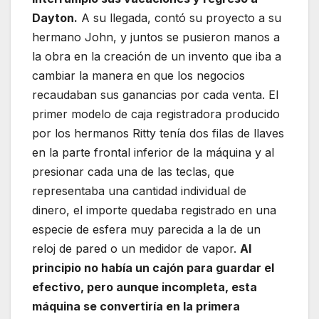
Dayton.
A su llegada, contó su proyecto a su
hermano John, y juntos se pusieron manos a
la obra en la creación de un invento que iba a
cambiar la manera en que los negocios
recaudaban sus ganancias por cada venta. El
primer modelo de caja registradora producido
por los hermanos Ritty tenía dos filas de llaves
en la parte frontal inferior de la máquina y al
presionar cada una de las teclas, que
representaba una cantidad individual de
dinero, el importe quedaba registrado en una
especie de esfera muy parecida a la de un
reloj de pared o un medidor de vapor.
Al
principio no había un cajón para guardar el
efectivo, pero aunque incompleta, esta
máquina se convertiría en la primera