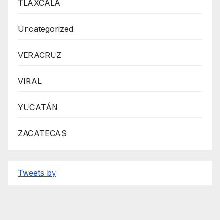
TLAXCALA
Uncategorized
VERACRUZ
VIRAL
YUCATÁN
ZACATECAS
Tweets by