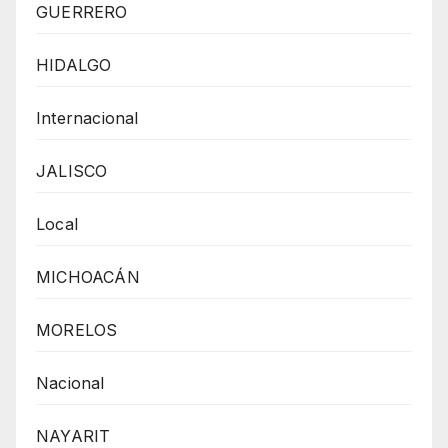
GUERRERO
HIDALGO
Internacional
JALISCO
Local
MICHOACÁN
MORELOS
Nacional
NAYARIT