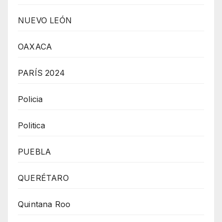
NUEVO LEÓN
OAXACA
PARÍS 2024
Policia
Politica
PUEBLA
QUERÉTARO
Quintana Roo