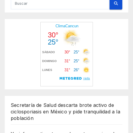
Secretaría de Salud descarta brote activo de
ciclosporiasis en México y pide tranquilidad a la
población