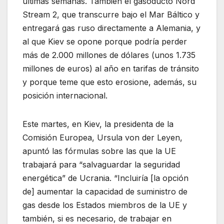
últimas semanas. También el gasoducto Nord
Stream 2, que transcurre bajo el Mar Báltico y
entregará gas ruso directamente a Alemania, y
al que Kiev se opone porque podría perder
más de 2.000 millones de dólares (unos 1.735
millones de euros) al año en tarifas de tránsito
y porque teme que esto erosione, además, su
posición internacional.
Este martes, en Kiev, la presidenta de la
Comisión Europea, Ursula von der Leyen,
apuntó las fórmulas sobre las que la UE
trabajará para “salvaguardar la seguridad
energética” de Ucrania. “Incluiría [la opción
de] aumentar la capacidad de suministro de
gas desde los Estados miembros de la UE y
también, si es necesario, de trabajar en