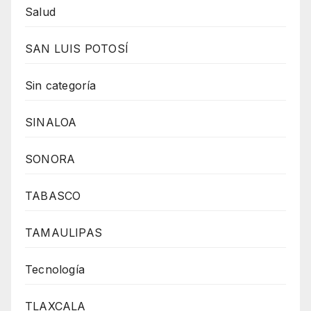
Salud
SAN LUIS POTOSÍ
Sin categoría
SINALOA
SONORA
TABASCO
TAMAULIPAS
Tecnología
TLAXCALA