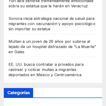
Yuri dice sentirse tremendamente emocionada
sobre su estatua que le harán en Veracruz
Sonora inicia estrategia nacional de salud para
migrantes con vacunación y apoyo psicológico
sin importar su estatus
Multan a un joven de 26 años por subirse al
tejado de un hospital disfrazado de “La Muerte”
en Gales
EE. UU. busca contratar a privados para
rastrear y cobrar multas a migrantes
deportados en México y Centroamérica
Categorías