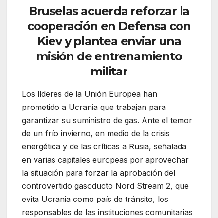
Bruselas acuerda reforzar la
cooperación en Defensa con
Kiev y plantea enviar una
misión de entrenamiento
militar
Los líderes de la Unión Europea han
prometido a Ucrania que trabajan para
garantizar su suministro de gas. Ante el temor
de un frío invierno, en medio de la crisis
energética y de las críticas a Rusia, señalada
en varias capitales europeas por aprovechar
la situación para forzar la aprobación del
controvertido gasoducto Nord Stream 2, que
evita Ucrania como país de tránsito, los
responsables de las instituciones comunitarias