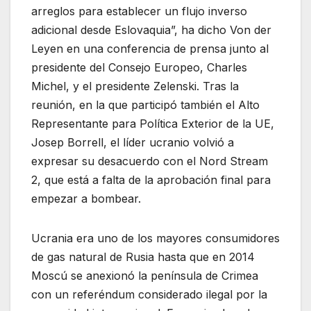
arreglos para establecer un flujo inverso
adicional desde Eslovaquia”, ha dicho Von der
Leyen en una conferencia de prensa junto al
presidente del Consejo Europeo, Charles
Michel, y el presidente Zelenski. Tras la
reunión, en la que participó también el Alto
Representante para Política Exterior de la UE,
Josep Borrell, el líder ucranio volvió a
expresar su desacuerdo con el Nord Stream
2, que está a falta de la aprobación final para
empezar a bombear.
Ucrania era uno de los mayores consumidores
de gas natural de Rusia hasta que en 2014
Moscú se anexionó la península de Crimea
con un referéndum considerado ilegal por la