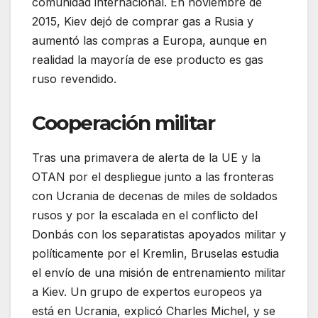
comunidad internacional. En noviembre de
2015, Kiev dejó de comprar gas a Rusia y
aumentó las compras a Europa, aunque en
realidad la mayoría de ese producto es gas
ruso revendido.
Cooperación militar
Tras una primavera de alerta de la UE y la
OTAN por el despliegue junto a las fronteras
con Ucrania de decenas de miles de soldados
rusos y por la escalada en el conflicto del
Donbás con los separatistas apoyados militar y
políticamente por el Kremlin, Bruselas estudia
el envío de una misión de entrenamiento militar
a Kiev. Un grupo de expertos europeos ya
está en Ucrania, explicó Charles Michel, y se