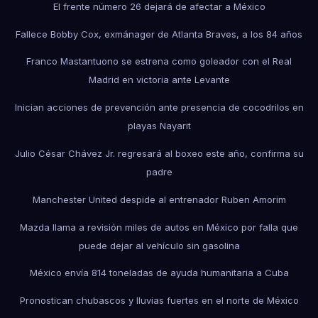
El frente número 26 dejará de afectar a México
Fallece Bobby Cox, exmánager de Atlanta Braves, a los 84 años
Franco Mastantuono se estrena como goleador con el Real
Madrid en victoria ante Levante
Inician acciones de prevención ante presencia de cocodrilos en
playas Nayarit
Julio César Chávez Jr. regresará al boxeo este año, confirma su
padre
Manchester United despide al entrenador Ruben Amorim
Mazda llama a revisión miles de autos en México por falla que
puede dejar al vehículo sin gasolina
México envía 814 toneladas de ayuda humanitaria a Cuba
Pronostican chubascos y lluvias fuertes en el norte de México