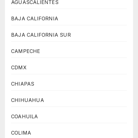
AGUASCALIENTES
BAJA CALIFORNIA
BAJA CALIFORNIA SUR
CAMPECHE
CDMX
CHIAPAS
CHIHUAHUA
COAHUILA
COLIMA