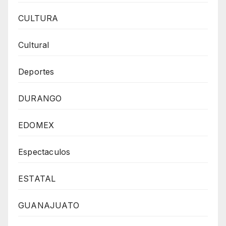
CULTURA
Cultural
Deportes
DURANGO
EDOMEX
Espectaculos
ESTATAL
GUANAJUATO