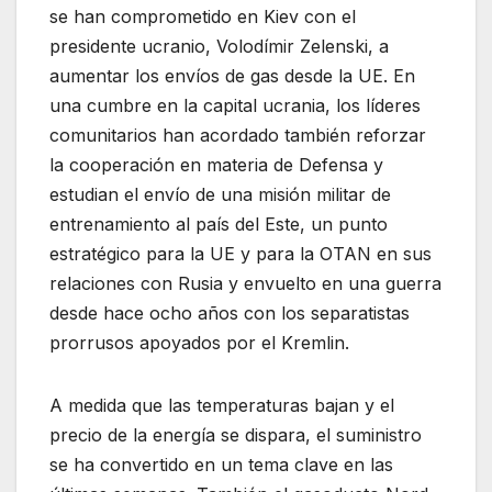
se han comprometido en Kiev con el
presidente ucranio, Volodímir Zelenski, a
aumentar los envíos de gas desde la UE. En
una cumbre en la capital ucrania, los líderes
comunitarios han acordado también reforzar
la cooperación en materia de Defensa y
estudian el envío de una misión militar de
entrenamiento al país del Este, un punto
estratégico para la UE y para la OTAN en sus
relaciones con Rusia y envuelto en una guerra
desde hace ocho años con los separatistas
prorrusos apoyados por el Kremlin.
A medida que las temperaturas bajan y el
precio de la energía se dispara, el suministro
se ha convertido en un tema clave en las