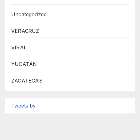
Uncategorized
VERACRUZ
VIRAL
YUCATÁN
ZACATECAS
Tweets by