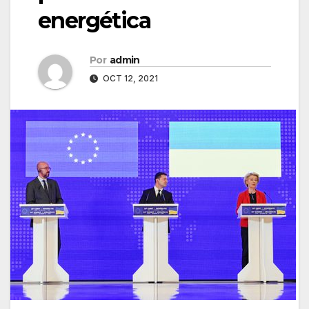
energética
Por
admin
OCT 12, 2021