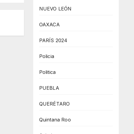
NUEVO LEÓN
,
a
OAXACA
PARÍS 2024
Policia
Politica
PUEBLA
QUERÉTARO
Quintana Roo