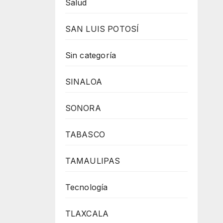
Salud
SAN LUIS POTOSÍ
Sin categoría
SINALOA
SONORA
TABASCO
TAMAULIPAS
Tecnología
TLAXCALA