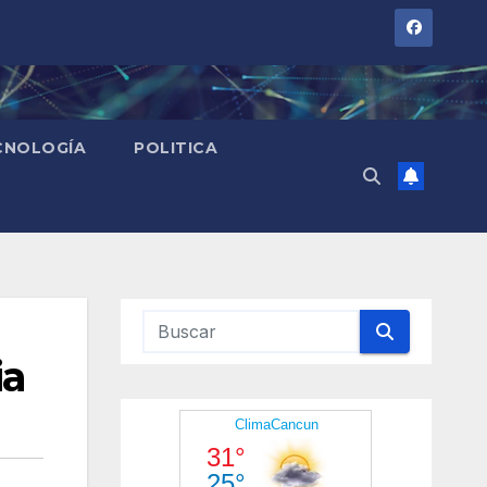
CNOLOGÍA
POLITICA
ia