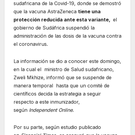
sudafricana de la Covid-19, donde se demostró
que la vacuna AstraZeneca
tiene una
protección reducida ante esta variante,
el
gobierno de Sudáfrica suspendió la
administración de las dosis de la vacuna contra
el coronavirus.
La información se dio a conocer este domingo,
en la cual el ministro de Salud sudafricano,
Zweli Mkhize, informó que se suspende de
manera temporal hasta que un comité de
científicos decida la estrategia a seguir
respecto a este inmunizador,
según
Independent Online
.
Por su parte, según estudio publicado