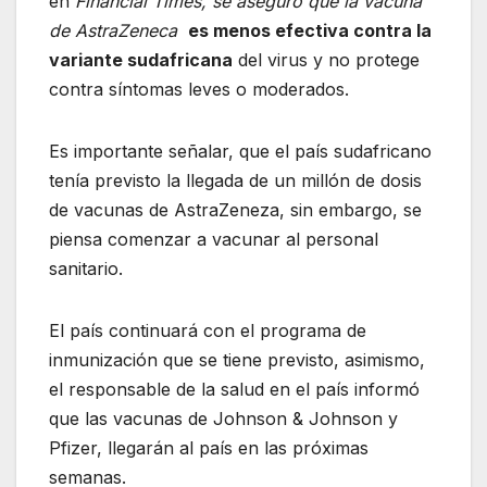
en
Financial Times, se aseguró que la vacuna
de AstraZeneca
es menos efectiva contra la
variante sudafricana
del virus y no protege
contra síntomas leves o moderados.
Es importante señalar, que el país sudafricano
tenía previsto la llegada de un millón de dosis
de vacunas de AstraZeneza, sin embargo, se
piensa comenzar a vacunar al personal
sanitario.
El país continuará con el programa de
inmunización que se tiene previsto, asimismo,
el responsable de la salud en el país informó
que las vacunas de Johnson & Johnson y
Pfizer, llegarán al país en las próximas
semanas.