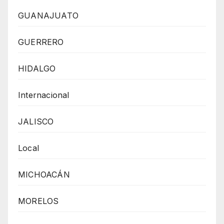
GUANAJUATO
GUERRERO
HIDALGO
Internacional
JALISCO
Local
MICHOACÁN
MORELOS