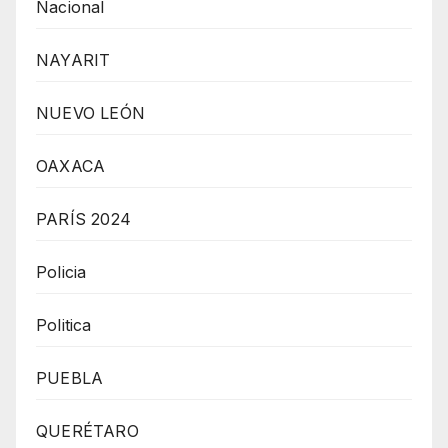
Nacional
NAYARIT
NUEVO LEÓN
OAXACA
PARÍS 2024
Policia
Politica
PUEBLA
QUERÉTARO