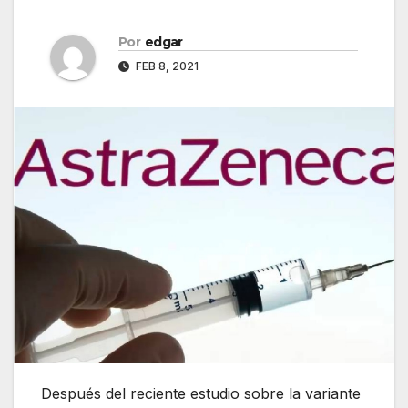
Por
edgar
FEB 8, 2021
Después del reciente estudio sobre la variante