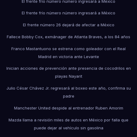
El frente frío número número ingresará a México
El frente frío número número ingresará a México
El frente número 26 dejará de afectar a México
Fallece Bobby Cox, exmánager de Atlanta Braves, a los 84 años
Franco Mastantuono se estrena como goleador con el Real
Madrid en victoria ante Levante
Inician acciones de prevención ante presencia de cocodrilos en
playas Nayarit
Julio César Chávez Jr. regresará al boxeo este año, confirma su
padre
Manchester United despide al entrenador Ruben Amorim
Mazda llama a revisión miles de autos en México por falla que
puede dejar al vehículo sin gasolina