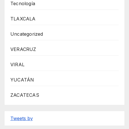
Tecnología
TLAXCALA
Uncategorized
VERACRUZ
VIRAL
YUCATÁN
ZACATECAS
Tweets by