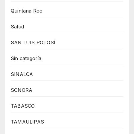
Quintana Roo
Salud
SAN LUIS POTOSÍ
Sin categoría
SINALOA
SONORA
TABASCO
TAMAULIPAS