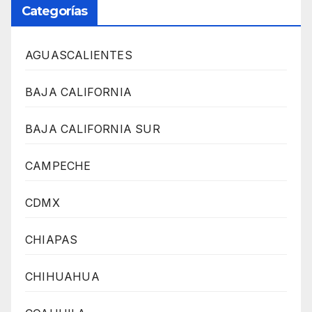
Categorías
AGUASCALIENTES
BAJA CALIFORNIA
BAJA CALIFORNIA SUR
CAMPECHE
CDMX
CHIAPAS
CHIHUAHUA