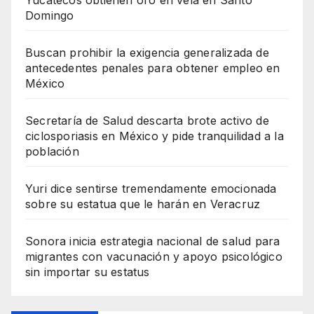
Yucatecos obtienen oro en vela en Santo
Domingo
Buscan prohibir la exigencia generalizada de
antecedentes penales para obtener empleo en
México
Secretaría de Salud descarta brote activo de
ciclosporiasis en México y pide tranquilidad a la
población
Yuri dice sentirse tremendamente emocionada
sobre su estatua que le harán en Veracruz
Sonora inicia estrategia nacional de salud para
migrantes con vacunación y apoyo psicológico
sin importar su estatus