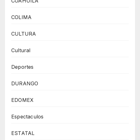
COAHUILA
COLIMA
CULTURA
Cultural
Deportes
DURANGO
EDOMEX
Espectaculos
ESTATAL