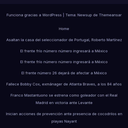
Funciona gracias a WordPress
|
Tema:
Newsup
de
Themeansar
Home
Asaltan la casa del seleccionador de Portugal, Roberto Martínez
El frente frío número número ingresará a México
El frente frío número número ingresará a México
El frente número 26 dejará de afectar a México
Fallece Bobby Cox, exmánager de Atlanta Braves, a los 84 años
Franco Mastantuono se estrena como goleador con el Real
Madrid en victoria ante Levante
Inician acciones de prevención ante presencia de cocodrilos en
playas Nayarit