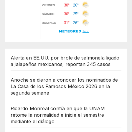
Alerta en EE.UU. por brote de salmonela ligado
a jalapeños mexicanos; reportan 345 casos
Anoche se dieron a conocer los nominados de
La Casa de los Famosos México 2026 en la
segunda semana
Ricardo Monreal confía en que la UNAM
retome la normalidad e inicie el semestre
mediante el diálogo