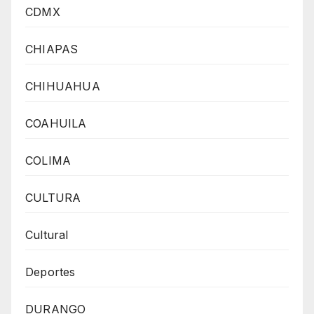
CDMX
CHIAPAS
CHIHUAHUA
COAHUILA
COLIMA
CULTURA
Cultural
Deportes
DURANGO