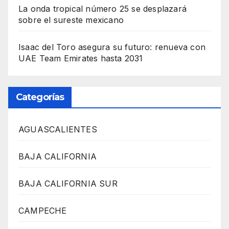
La onda tropical número 25 se desplazará
sobre el sureste mexicano
Isaac del Toro asegura su futuro: renueva con
UAE Team Emirates hasta 2031
Categorías
AGUASCALIENTES
BAJA CALIFORNIA
BAJA CALIFORNIA SUR
CAMPECHE