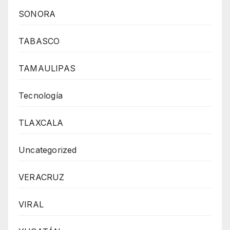
SONORA
TABASCO
TAMAULIPAS
Tecnología
TLAXCALA
Uncategorized
VERACRUZ
VIRAL