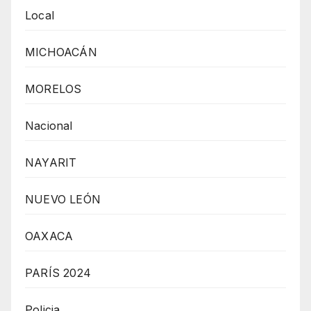
Local
MICHOACÁN
MORELOS
Nacional
NAYARIT
NUEVO LEÓN
OAXACA
PARÍS 2024
Policia