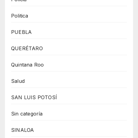
Politica
PUEBLA
QUERÉTARO
Quintana Roo
Salud
SAN LUIS POTOSÍ
Sin categoría
SINALOA