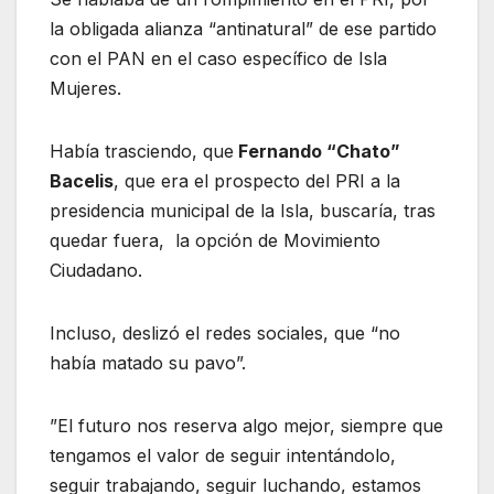
la obligada alianza “antinatural” de ese partido
con el PAN en el caso específico de Isla
Mujeres.
Había trasciendo, que
Fernando “Chato”
Bacelis
, que era el prospecto del PRI a la
presidencia municipal de la Isla, buscaría, tras
quedar fuera, la opción de Movimiento
Ciudadano.
Incluso, deslizó el redes sociales, que “no
había matado su pavo”.
”El futuro nos reserva algo mejor, siempre que
tengamos el valor de seguir intentándolo,
seguir trabajando, seguir luchando, estamos