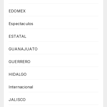
EDOMEX
Espectaculos
ESTATAL
GUANAJUATO
GUERRERO
HIDALGO
Internacional
JALISCO