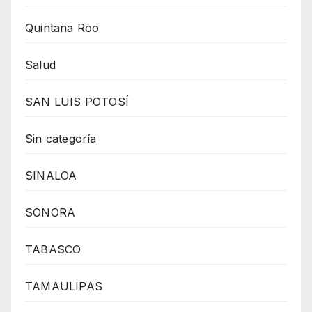
Quintana Roo
Salud
SAN LUIS POTOSÍ
Sin categoría
SINALOA
SONORA
TABASCO
TAMAULIPAS