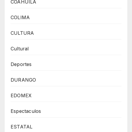
COAHUILA
COLIMA
CULTURA
Cultural
Deportes
DURANGO
EDOMEX
Espectaculos
ESTATAL