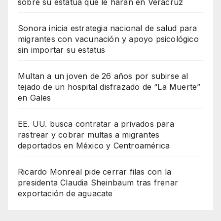
sobre su estatua que le harán en Veracruz
Sonora inicia estrategia nacional de salud para
migrantes con vacunación y apoyo psicológico
sin importar su estatus
Multan a un joven de 26 años por subirse al
tejado de un hospital disfrazado de “La Muerte”
en Gales
EE. UU. busca contratar a privados para
rastrear y cobrar multas a migrantes
deportados en México y Centroamérica
Ricardo Monreal pide cerrar filas con la
presidenta Claudia Sheinbaum tras frenar
exportación de aguacate