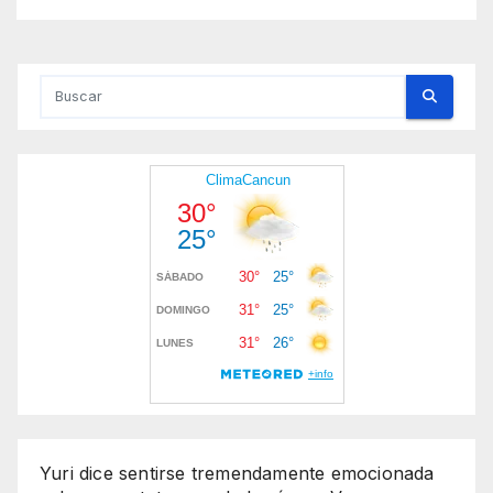
Yuri dice sentirse tremendamente emocionada