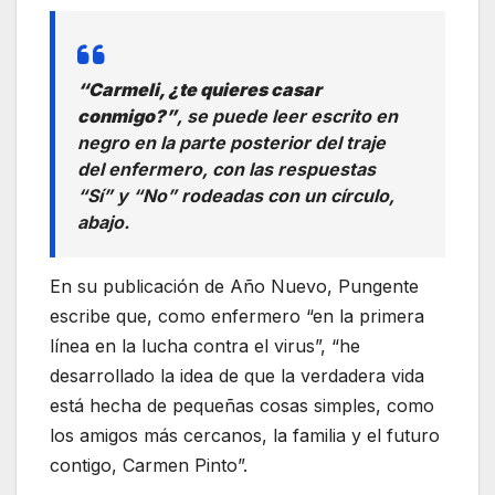
“Carmeli, ¿te quieres casar
conmigo?”
, se puede leer escrito en
negro en la parte posterior del traje
del enfermero, con las respuestas
“Sí” y “No” rodeadas con un círculo,
abajo.
En su publicación de Año Nuevo, Pungente
escribe que, como enfermero “en la primera
línea en la lucha contra el virus”, “he
desarrollado la idea de que la verdadera vida
está hecha de pequeñas cosas simples, como
los amigos más cercanos, la familia y el futuro
contigo, Carmen Pinto”.