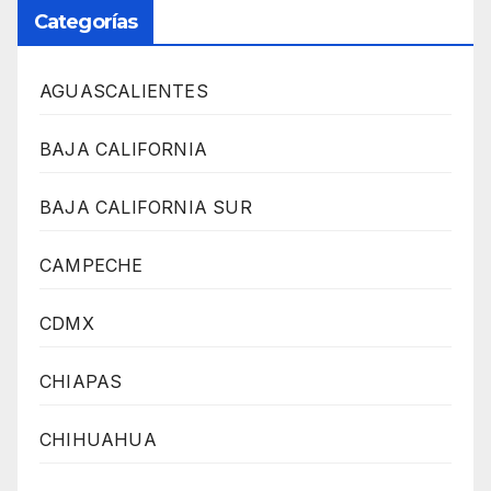
Categorías
AGUASCALIENTES
BAJA CALIFORNIA
BAJA CALIFORNIA SUR
CAMPECHE
CDMX
CHIAPAS
CHIHUAHUA