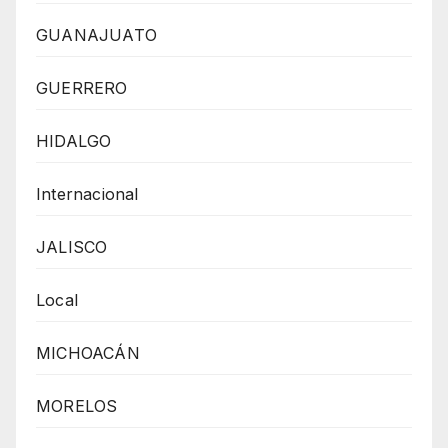
GUANAJUATO
GUERRERO
HIDALGO
Internacional
JALISCO
Local
MICHOACÁN
MORELOS