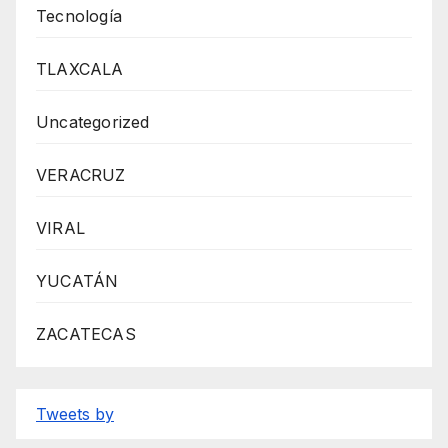
Tecnología
TLAXCALA
Uncategorized
VERACRUZ
VIRAL
YUCATÁN
ZACATECAS
Tweets by