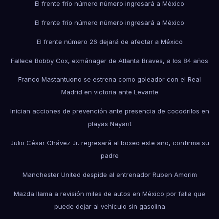
El frente frío número número ingresará a México
El frente frío número número ingresará a México
El frente número 26 dejará de afectar a México
Fallece Bobby Cox, exmánager de Atlanta Braves, a los 84 años
Franco Mastantuono se estrena como goleador con el Real
Madrid en victoria ante Levante
Inician acciones de prevención ante presencia de cocodrilos en
playas Nayarit
Julio César Chávez Jr. regresará al boxeo este año, confirma su
padre
Manchester United despide al entrenador Ruben Amorim
Mazda llama a revisión miles de autos en México por falla que
puede dejar al vehículo sin gasolina