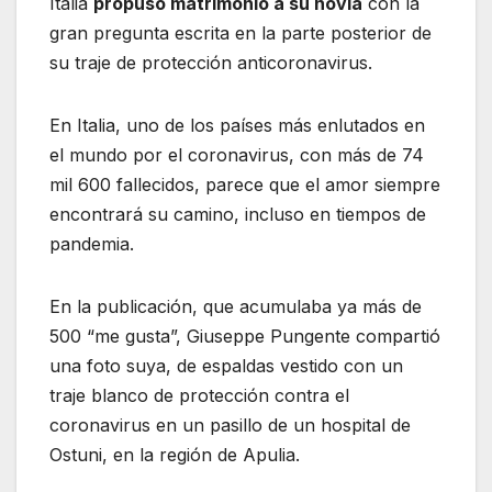
Italia
propuso matrimonio a su novia
con la
gran pregunta escrita en la parte posterior de
su traje de protección anticoronavirus.
En Italia, uno de los países más enlutados en
el mundo por el coronavirus, con más de 74
mil 600 fallecidos, parece que el amor siempre
encontrará su camino, incluso en tiempos de
pandemia.
En la publicación, que acumulaba ya más de
500 “me gusta”, Giuseppe Pungente compartió
una foto suya, de espaldas vestido con un
traje blanco de protección contra el
coronavirus en un pasillo de un hospital de
Ostuni, en la región de Apulia.