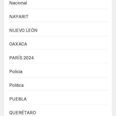
Nacional
NAYARIT
NUEVO LEÓN
OAXACA
PARÍS 2024
Policia
Politica
PUEBLA
QUERÉTARO